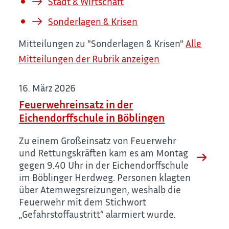
Stadt & Wirtschaft
Sonderlagen & Krisen
Mitteilungen zu "Sonderlagen & Krisen"
Alle
Mitteilungen der Rubrik anzeigen
16. März 2026
Feuerwehreinsatz in der
Eichendorffschule in Böblingen
Zu einem Großeinsatz von Feuerwehr
und Rettungskräften kam es am Montag
gegen 9.40 Uhr in der Eichendorffschule
im Böblinger Herdweg. Personen klagten
über Atemwegsreizungen, weshalb die
Feuerwehr mit dem Stichwort
„Gefahrstoffaustritt“ alarmiert wurde.