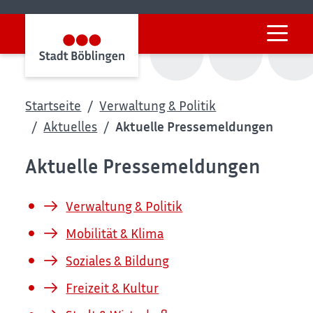
Startseite
Verwaltung & Politik
Aktuelles
Aktuelle Pressemeldungen
Aktuelle Pressemeldungen
Verwaltung & Politik
Mobilität & Klima
Soziales & Bildung
Freizeit & Kultur