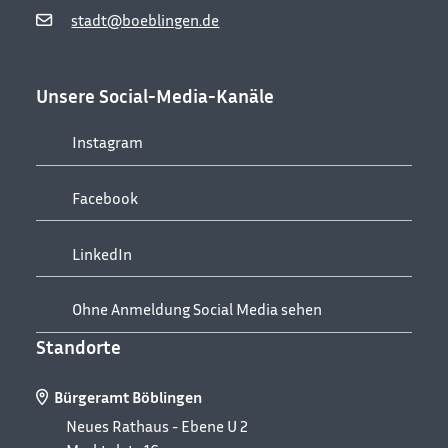
stadt@boeblingen.de
Unsere Social-Media-Kanäle
Instagram
Facebook
LinkedIn
Ohne Anmeldung Social Media sehen
Standorte
Bürgeramt Böblingen
Neues Rathaus - Ebene U 2