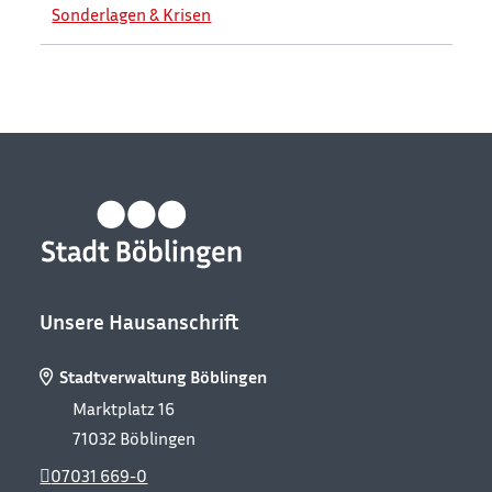
Sonderlagen & Krisen
Unsere Hausanschrift
Stadtverwaltung Böblingen
Marktplatz 16
71032
Böblingen
07031 669-0