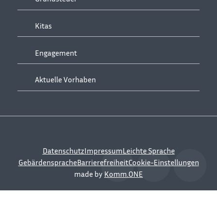
Kitas
Engagement
Aktuelle Vorhaben
Datenschutz
Impressum
Leichte Sprache
Gebärdensprache
Barrierefreiheit
Cookie-Einstellungen
made by
Komm.ONE