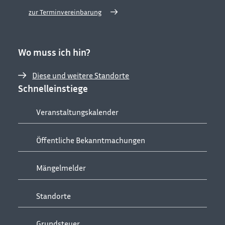
zur Terminvereinbarung
Wo muss ich hin?
Diese und weitere Standorte
Schnelleinstiege
Veranstaltungskalender
Öffentliche Bekanntmachungen
Mängelmelder
Standorte
Grundsteuer