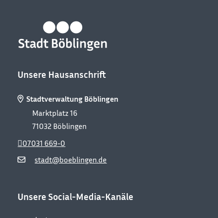
Unsere Hausanschrift
Stadtverwaltung Böblingen
Marktplatz 16
71032
Böblingen
07031 669-0
stadt@boeblingen.de
Unsere Social-Media-Kanäle