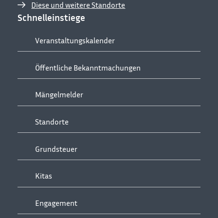
Diese und weitere Standorte
Schnelleinstiege
Veranstaltungskalender
Öffentliche Bekanntmachungen
Mängelmelder
Standorte
Grundsteuer
Kitas
Engagement