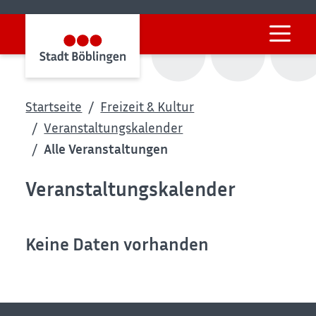
Startseite
Freizeit & Kultur
Veranstaltungskalender
Alle Veranstaltungen
Veranstaltungskalender
Keine Daten vorhanden