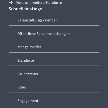
Diese und weitere Standorte
Schnelleinstiege
Veranstaltungskalender
Öffentliche Bekanntmachungen
Mängelmelder
Standorte
Grundsteuer
Kitas
Engagement