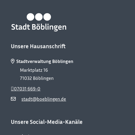
Unsere Hausanschrift
Stadtverwaltung Böblingen
Marktplatz 16
71032
Böblingen
07031 669-0
stadt@boeblingen.de
Unsere Social-Media-Kanäle