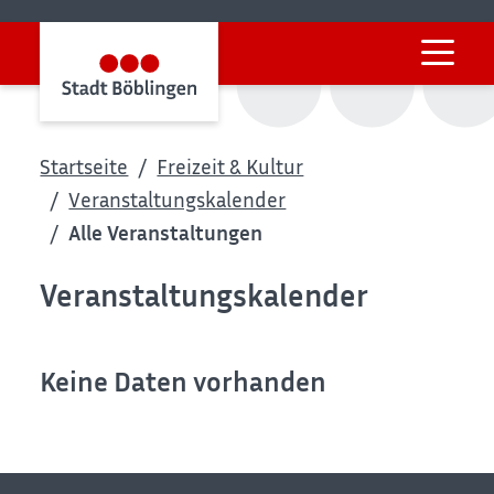
Startseite
Freizeit & Kultur
Veranstaltungskalender
Alle Veranstaltungen
Veranstaltungskalender
Keine Daten vorhanden