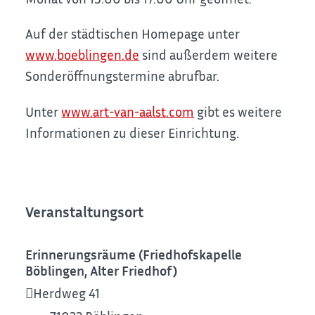
Auf der städtischen Homepage unter
www.boeblingen.de
sind außerdem weitere
Sonderöffnungstermine abrufbar.
Unter
www.art-van-aalst.com
gibt es weitere
Informationen zu dieser Einrichtung.
Veranstaltungsort
Erinnerungsräume (Friedhofskapelle
Böblingen, Alter Friedhof)
Herdweg 41