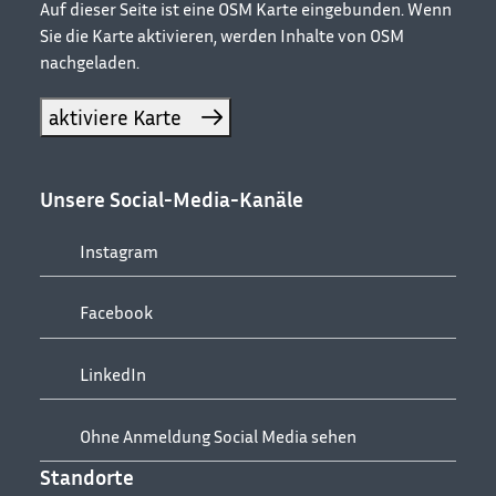
−
Auf dieser Seite ist eine OSM Karte eingebunden. Wenn
Sie die Karte aktivieren, werden Inhalte von OSM
nachgeladen.
aktiviere Karte
Unsere Social-Media-Kanäle
Instagram
Facebook
LinkedIn
Ohne Anmeldung Social Media sehen
Standorte