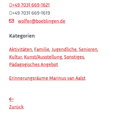
+49 7031 669-1621
+49 7031 669-1619
wolfer@boeblingen.de
Kategorien
Aktivitäten
,
Familie
,
Jugendliche
,
Senioren
,
Kultur
,
Kunst/Ausstellung
,
Sonstiges
,
Pädagogisches Angebot
Erinnerungsräume Marinus van Aalst
Zurück