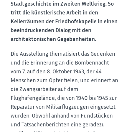
Stadtgeschichte im Zweiten Weltkrieg. So
tritt die künstlerische Arbeit in den
Kellerräumen der Friedhofskapelle in einen
beeindruckenden Dialog mit den
architektonischen Gegebenheiten.
Die Ausstellung thematisiert das Gedenken
und die Erinnerung an die Bombennacht
vom 7. auf den 8. Oktober 1943, der 44
Menschen zum Opfer fielen, und erinnert an
die Zwangsarbeiter auf dem
Flughafengelände, die von 1940 bis 1945 zur
Reparatur von Militärflugzeugen eingesetzt
wurden. Obwohl anhand von Fundstücken
und Tatsachenberichten eine geradezu