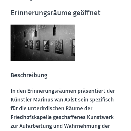
Erinnerungsräume geöffnet
Beschreibung
In den Erinnerungsräumen präsentiert der
Künstler Marinus van Aalst sein spezifisch
für die unterirdischen Räume der
Friedhofskapelle geschaffenes Kunstwerk
zur Aufarbeitung und Wahrnehmung der