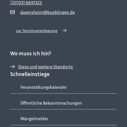
07031 6691322
dagersheim@boeblingen.de
zur Terminvereinbarung
Wo muss ich hin?
Diese und weitere Standorte
Schnelleinstiege
Veranstaltungskalender
Öffentliche Bekanntmachungen
Mängelmelder