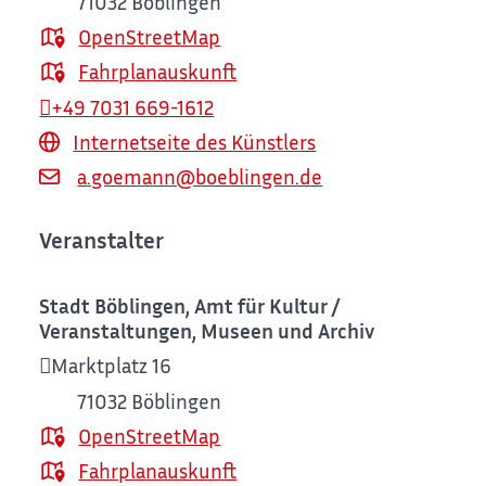
71032
Böblingen
OpenStreetMap
Fahrplanauskunft
+49 7031 669-1612
Internetseite des Künstlers
a.goemann@boeblingen.de
Veranstalter
Stadt Böblingen, Amt für Kultur /
Veranstaltungen, Museen und Archiv
Marktplatz 16
71032
Böblingen
OpenStreetMap
Fahrplanauskunft