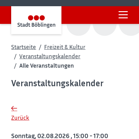
Startseite
Freizeit & Kultur
Veranstaltungskalender
Alle Veranstaltungen
Veranstaltungskalender
Zurück
Sonntag, 02.08.2026
, 15:00 - 17:00