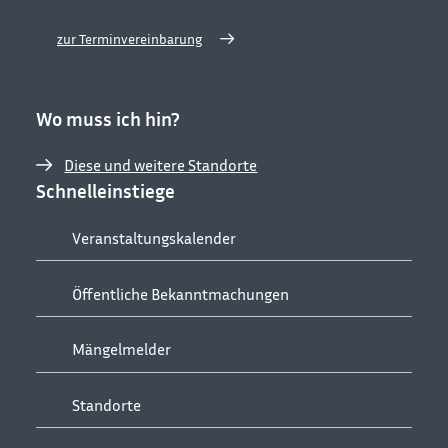
zur Terminvereinbarung
Wo muss ich hin?
Diese und weitere Standorte
Schnelleinstiege
Veranstaltungskalender
Öffentliche Bekanntmachungen
Mängelmelder
Standorte