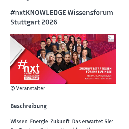
#nxtKNOWLEDGE Wissensforum
Stuttgart 2026
© Veranstalter
Beschreibung
Wissen. Energie. Zukunft. Das erwartet Sie: