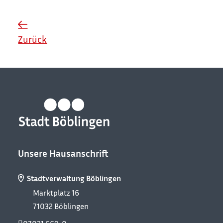
Zurück
Unsere Hausanschrift
Stadtverwaltung Böblingen
Marktplatz 16
71032
Böblingen