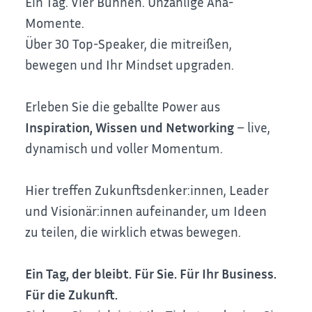
Ein Tag. Vier Bühnen. Unzählige Aha-
Momente.
Über 30 Top-Speaker, die mitreißen,
bewegen und Ihr Mindset upgraden.
Erleben Sie die geballte Power aus
Inspiration, Wissen und Networking
– live,
dynamisch und voller Momentum.
Hier treffen Zukunftsdenker:innen, Leader
und Visionär:innen aufeinander, um Ideen
zu teilen, die wirklich etwas bewegen.
Ein Tag, der bleibt. Für Sie. Für Ihr Business.
Für die Zukunft.