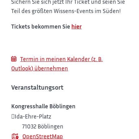
Sichern Sie sich jetzt Ihr Ticket und seien Sie
Teil des größten Wissens-Events im Süden!
Tickets bekommen Sie
hier
Termin in meinen Kalender (z. B.
Outlook) übernehmen
Veranstaltungsort
Kongresshalle Böblingen
Ida-Ehre-Platz
71032
Böblingen
OpenStreetMap