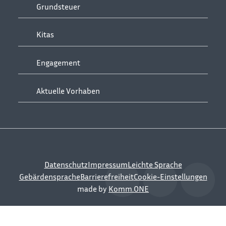
Grundsteuer
Kitas
Engagement
Aktuelle Vorhaben
Datenschutz
Impressum
Leichte Sprache
Gebärdensprache
Barrierefreiheit
Cookie-Einstellungen
made by
Komm.ONE