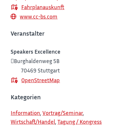
Fahrplanauskunft
www.cc-bs.com
Veranstalter
Speakers Excellence
Burghaldenweg 5B
70469 Stuttgart
OpenStreetMap
Kategorien
Information
,
Vortrag/Seminar
,
Wirtschaft/Handel
,
Tagung / Kongress