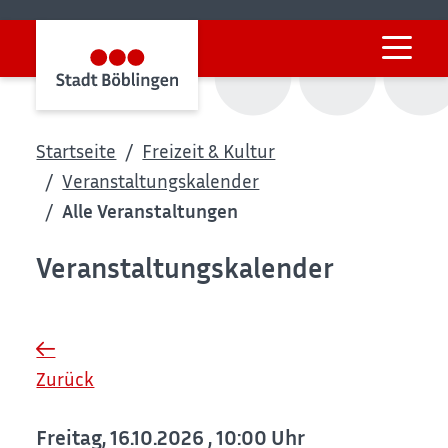
Startseite
Freizeit & Kultur
Veranstaltungskalender
Alle Veranstaltungen
Veranstaltungskalender
Zurück
Freitag, 16.10.2026
, 10:00 Uhr