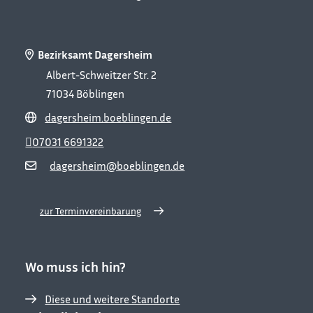
Bezirksamt Dagersheim
Albert-Schweitzer Str. 2
71034
Böblingen
dagersheim.boeblingen.de
07031 6691322
dagersheim@boeblingen.de
zur Terminvereinbarung
Wo muss ich hin?
Diese und weitere Standorte