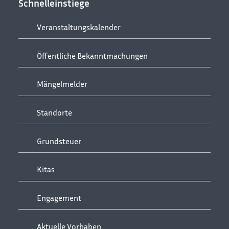
Schnelleinstiege
Veranstaltungskalender
Öffentliche Bekanntmachungen
Mängelmelder
Standorte
Grundsteuer
Kitas
Engagement
Aktuelle Vorhaben