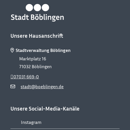
Unsere Hausanschrift
Stadtverwaltung Böblingen
Marktplatz 16
71032
Böblingen
07031 669-0
stadt@boeblingen.de
Unsere Social-Media-Kanäle
Instagram