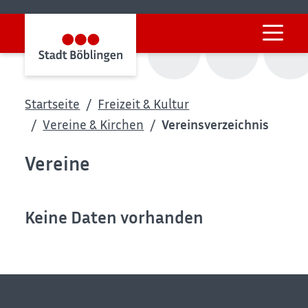
Startseite
Freizeit & Kultur
Vereine & Kirchen
Vereinsverzeichnis
Vereine
Keine Daten vorhanden