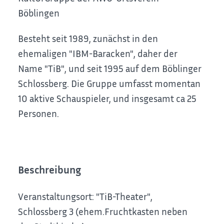
Böblingen
Besteht seit 1989, zunächst in den
ehemaligen "IBM-Baracken", daher der
Name "TiB", und seit 1995 auf dem Böblinger
Schlossberg. Die Gruppe umfasst momentan
10 aktive Schauspieler, und insgesamt ca 25
Personen.
Beschreibung
Veranstaltungsort: "TiB-Theater",
Schlossberg 3 (ehem.Fruchtkasten neben