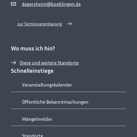
dagersheim@boeblingen.de
zur Terminvereinbarung
Wo muss ich hin?
Diese und weitere Standorte
Schnelleinstiege
Veranstaltungskalender
Öffentliche Bekanntmachungen
Mängelmelder
Standorte