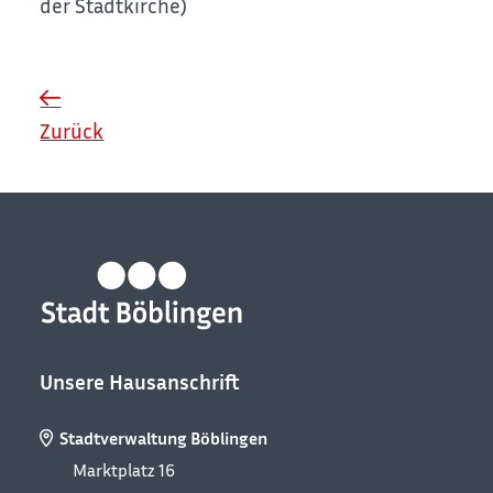
der Stadtkirche)
Zurück
Unsere Hausanschrift
Stadtverwaltung Böblingen
Marktplatz 16