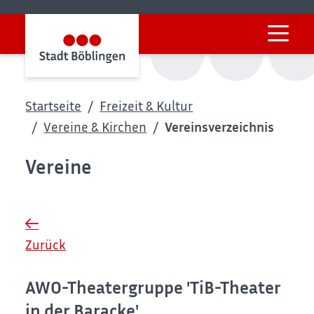
Startseite
Freizeit & Kultur
Vereine & Kirchen
Vereinsverzeichnis
Vereine
Zurück
AWO-Theatergruppe 'TiB-Theater
in der Baracke'