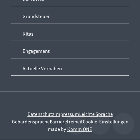
Grundsteuer
Kitas
Engagement
Aktuelle Vorhaben
Datenschutz
Impressum
Leichte Sprache
Gebärdensprache
Barrierefreiheit
Cookie-Einstellungen
made by
Komm.ONE