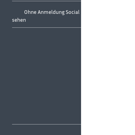
Ohne Anmeldung Social Media
sehen