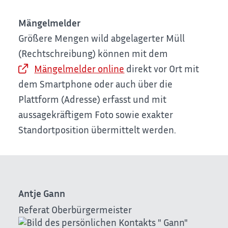
Mängelmelder
Größere Mengen wild abgelagerter Müll
(Rechtschreibung) können mit dem
Mängelmelder online
direkt vor Ort mit
dem Smartphone oder auch über die
Plattform (Adresse) erfasst und mit
aussagekräftigem Foto sowie exakter
Standortposition übermittelt werden.
Antje
Gann
Referat Oberbürgermeister