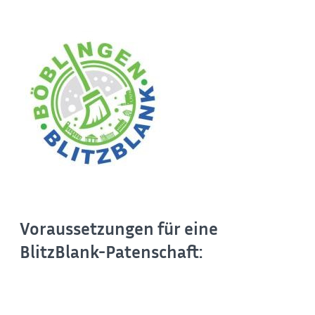
Voraussetzungen für eine
BlitzBlank-Patenschaft: