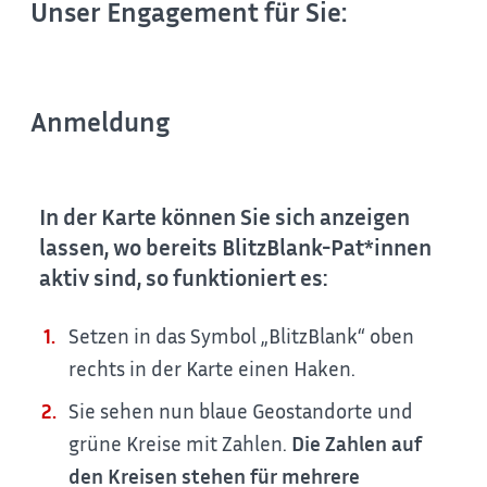
Unser Engagement für Sie:
Anmeldung
In der Karte können Sie sich anzeigen
lassen, wo bereits BlitzBlank-Pat*innen
aktiv sind, so funktioniert es:
Setzen in das Symbol „BlitzBlank“ oben
rechts in der Karte einen Haken.
Sie sehen nun blaue Geostandorte und
grüne Kreise mit Zahlen.
Die Zahlen auf
den Kreisen stehen für mehrere