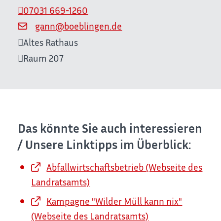
07031 669-1260
gann@boeblingen.de
Altes Rathaus
Raum
207
Das könnte Sie auch interessieren
/ Unsere Linktipps im Überblick:
Abfallwirtschaftsbetrieb (Webseite des
Landratsamts)
Kampagne "Wilder Müll kann nix"
(Webseite des Landratsamts)