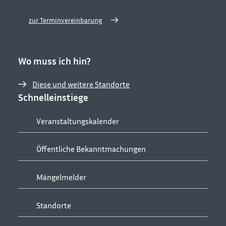
zur Terminvereinbarung
Wo muss ich hin?
Diese und weitere Standorte
Schnelleinstiege
Veranstaltungskalender
Öffentliche Bekanntmachungen
Mängelmelder
Standorte