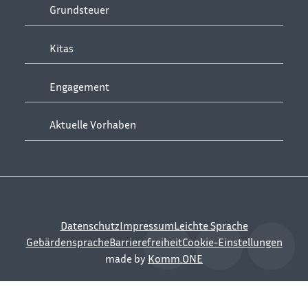
Grundsteuer
Kitas
Engagement
Aktuelle Vorhaben
Datenschutz
Impressum
Leichte Sprache
Gebärdensprache
Barrierefreiheit
Cookie-Einstellungen
made by
Komm.ONE