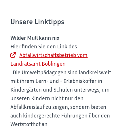
Unsere Linktipps
Wilder Müll kann nix
Hier finden Sie den Link des
Abfallwirtschaftsbetrieb vom
Landratsamt Böblingen
. Die Umweltpädagogen sind landkreisweit
mit ihrem Lern- und - Erlebniskoffer in
Kindergärten und Schulen unterwegs, um
unseren Kindern nicht nur den
Abfallkreislauf zu zeigen, sondern bieten
auch kindergerechte Führungen über den
Wertstoffhof an.