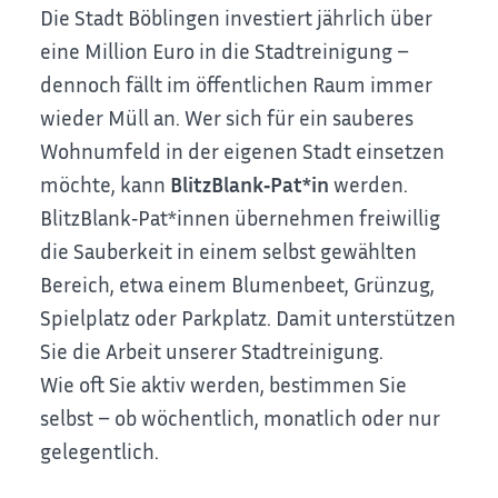
Die Stadt Böblingen investiert jährlich über
eine Million Euro in die Stadtreinigung –
dennoch fällt im öffentlichen Raum immer
wieder Müll an. Wer sich für ein sauberes
Wohnumfeld in der eigenen Stadt einsetzen
möchte, kann
BlitzBlank‑Pat*in
werden.
BlitzBlank‑Pat*innen übernehmen freiwillig
die Sauberkeit in einem selbst gewählten
Bereich, etwa einem Blumenbeet, Grünzug,
Spielplatz oder Parkplatz. Damit unterstützen
Sie die Arbeit unserer Stadtreinigung.
Wie oft Sie aktiv werden, bestimmen Sie
selbst – ob wöchentlich, monatlich oder nur
gelegentlich.