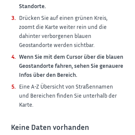
Standorte.
Drücken Sie auf einen grünen Kreis,
zoomt die Karte weiter rein und die
dahinter verborgenen blauen
Geostandorte werden sichtbar.
Wenn Sie mit dem Cursor über die blauen
Geostandorte fahren, sehen Sie genauere
Infos über den Bereich.
Eine A-Z Übersicht von Straßennamen
und Bereichen finden Sie unterhalb der
Karte.
Keine Daten vorhanden