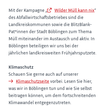
Mit der Kampagne „
Wilder Müll kann nix
“
des Abfallwirtschaftsbetriebes sind die
Landkreiskommunen sowie die BlitzBlank-
Pat*innen der Stadt Böblingen zum Thema
Müll miteinander im Austausch und aktiv. In
Böblingen beteiligen wir uns bei der
jährlichen landkreisweiten Frühjahrsputzete.
Klimaschutz
Schauen Sie gerne auch auf unserer
Klimaschutzseite
vorbei. Lesen Sie hier,
was wir in Böblingen tun und wie Sie selbst
beitragen können, um dem fortschreitenden
Klimawandel entgegenzutreten.