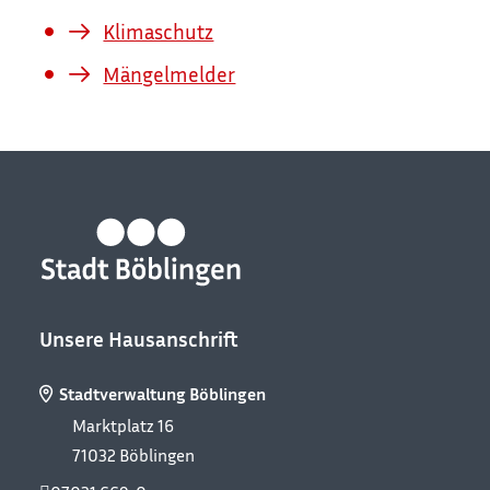
Klimaschutz
Mängelmelder
Unsere Hausanschrift
Stadtverwaltung Böblingen
Marktplatz 16
71032
Böblingen