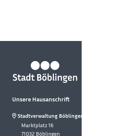
Unsere Hausanschrift
Stadtverwaltung Böblingen
Marktplatz 16
71032
Böblingen