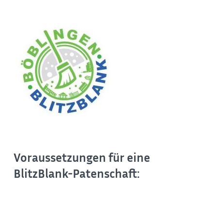
Voraussetzungen für eine
BlitzBlank-Patenschaft: