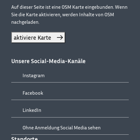
−
Auf dieser Seite ist eine OSM Karte eingebunden. Wenn
Sie die Karte aktivieren, werden Inhalte von OSM
nachgeladen.
aktiviere Karte
Unsere Social-Media-Kanäle
Instagram
Facebook
LinkedIn
Ohne Anmeldung Social Media sehen
Standorte