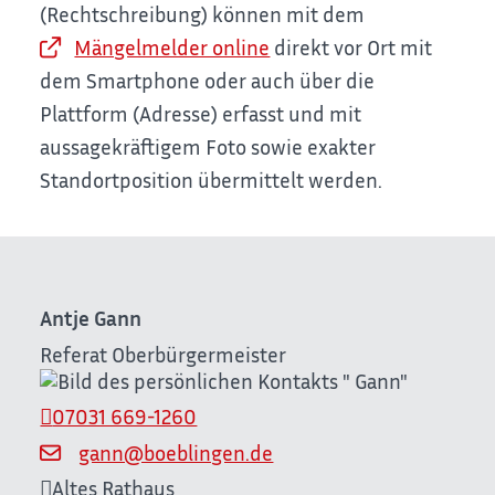
(Rechtschreibung) können mit dem
Mängelmelder online
direkt vor Ort mit
dem Smartphone oder auch über die
Plattform (Adresse) erfasst und mit
aussagekräftigem Foto sowie exakter
Standortposition übermittelt werden.
Antje
Gann
Referat Oberbürgermeister
07031 669-1260
gann@boeblingen.de
Altes Rathaus