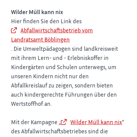
Wilder Müll kann nix
Hier finden Sie den Link des
Abfallwirtschaftsbetrieb vom
Landratsamt Böblingen
. Die Umweltpädagogen sind landkreisweit
mit ihrem Lern- und - Erlebniskoffer in
Kindergärten und Schulen unterwegs, um
unseren Kindern nicht nur den
Abfallkreislauf zu zeigen, sondern bieten
auch kindergerechte Führungen über den
Wertstoffhof an.
Mit der Kampagne „
Wilder Müll kann nix
“
des Abfallwirtschaftsbetriebes sind die