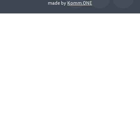
made by
Komm.ONE