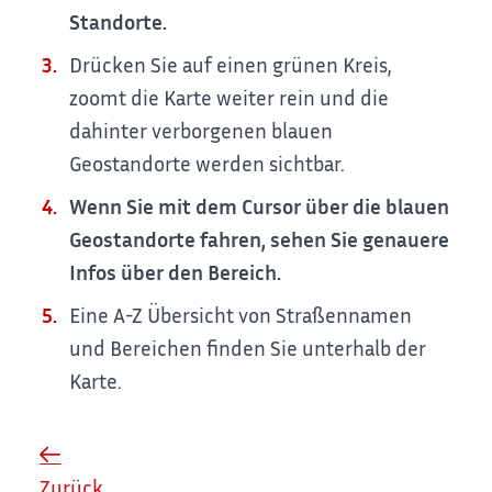
Standorte.
Drücken Sie auf einen grünen Kreis,
zoomt die Karte weiter rein und die
dahinter verborgenen blauen
Geostandorte werden sichtbar.
Wenn Sie mit dem Cursor über die blauen
Geostandorte fahren, sehen Sie genauere
Infos über den Bereich.
Eine A-Z Übersicht von Straßennamen
und Bereichen finden Sie unterhalb der
Karte.
Zurück