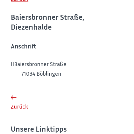
Baiersbronner Straße,
Diezenhalde
Anschrift
Baiersbronner Straße
71034
Böblingen
Zurück
Unsere Linktipps