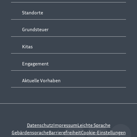
Standorte
Grundsteuer
Kitas
Engagement
Aktuelle Vorhaben
Datenschutz
Impressum
Leichte Sprache
Gebärdensprache
Barrierefreiheit
Cookie-Einstellungen