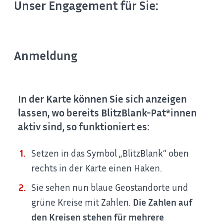
Unser Engagement für Sie:
Anmeldung
In der Karte können Sie sich anzeigen
lassen, wo bereits BlitzBlank-Pat*innen
aktiv sind, so funktioniert es:
Setzen in das Symbol „BlitzBlank“ oben
rechts in der Karte einen Haken.
Sie sehen nun blaue Geostandorte und
grüne Kreise mit Zahlen.
Die Zahlen auf
den Kreisen stehen für mehrere