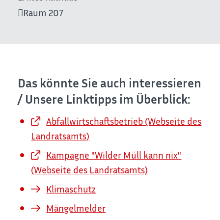
Raum
207
Das könnte Sie auch interessieren
/ Unsere Linktipps im Überblick:
Abfallwirtschaftsbetrieb (Webseite des
Landratsamts)
Kampagne "Wilder Müll kann nix"
(Webseite des Landratsamts)
Klimaschutz
Mängelmelder