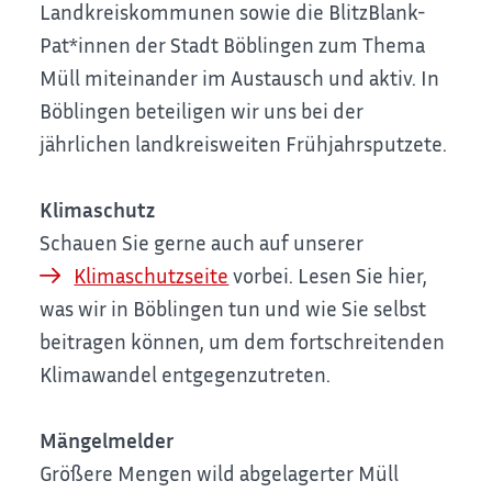
Landkreiskommunen sowie die BlitzBlank-
Pat*innen der Stadt Böblingen zum Thema
Müll miteinander im Austausch und aktiv. In
Böblingen beteiligen wir uns bei der
jährlichen landkreisweiten Frühjahrsputzete.
Klimaschutz
Schauen Sie gerne auch auf unserer
Klimaschutzseite
vorbei. Lesen Sie hier,
was wir in Böblingen tun und wie Sie selbst
beitragen können, um dem fortschreitenden
Klimawandel entgegenzutreten.
Mängelmelder
Größere Mengen wild abgelagerter Müll