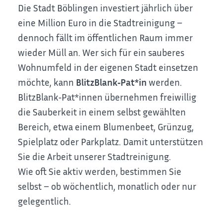
Die Stadt Böblingen investiert jährlich über
eine Million Euro in die Stadtreinigung –
dennoch fällt im öffentlichen Raum immer
wieder Müll an. Wer sich für ein sauberes
Wohnumfeld in der eigenen Stadt einsetzen
möchte, kann
BlitzBlank‑Pat*in
werden.
BlitzBlank‑Pat*innen übernehmen freiwillig
die Sauberkeit in einem selbst gewählten
Bereich, etwa einem Blumenbeet, Grünzug,
Spielplatz oder Parkplatz. Damit unterstützen
Sie die Arbeit unserer Stadtreinigung.
Wie oft Sie aktiv werden, bestimmen Sie
selbst – ob wöchentlich, monatlich oder nur
gelegentlich.