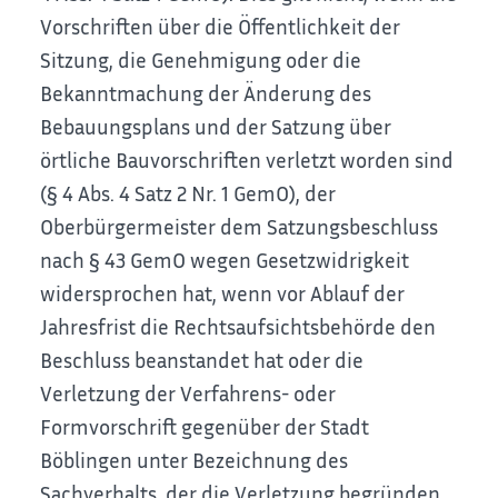
Vorschriften über die Öffentlichkeit der
Sitzung, die Genehmigung oder die
Bekanntmachung der Änderung des
Bebauungsplans und der Satzung über
örtliche Bauvorschriften verletzt worden sind
(§ 4 Abs. 4 Satz 2 Nr. 1 GemO), der
Oberbürgermeister dem Satzungsbeschluss
nach § 43 GemO wegen Gesetzwidrigkeit
widersprochen hat, wenn vor Ablauf der
Jahresfrist die Rechtsaufsichtsbehörde den
Beschluss beanstandet hat oder die
Verletzung der Verfahrens- oder
Formvorschrift gegenüber der Stadt
Böblingen unter Bezeichnung des
Sachverhalts, der die Verletzung begründen