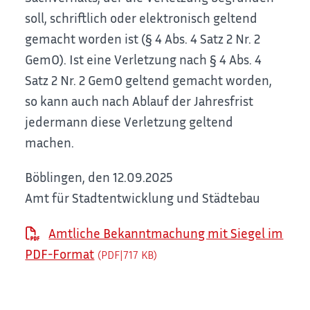
soll, schriftlich oder elektronisch geltend
gemacht worden ist (§ 4 Abs. 4 Satz 2 Nr. 2
GemO). Ist eine Verletzung nach § 4 Abs. 4
Satz 2 Nr. 2 GemO geltend gemacht worden,
so kann auch nach Ablauf der Jahresfrist
jedermann diese Verletzung geltend
machen.
Böblingen, den 12.09.2025
Amt für Stadtentwicklung und Städtebau
Amtliche Bekanntmachung mit Siegel im
PDF-Format
(PDF|717
KB
)