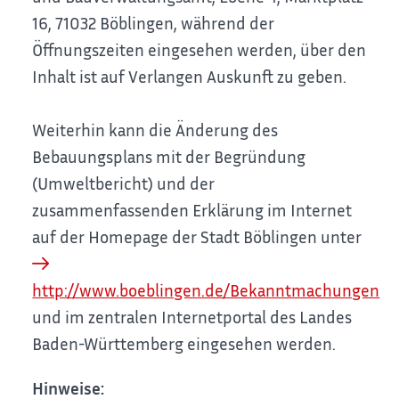
16, 71032 Böblingen, während der
Öffnungszeiten eingesehen werden, über den
Inhalt ist auf Verlangen Auskunft zu geben.
Weiterhin kann die Änderung des
Bebauungsplans mit der Begründung
(Umweltbericht) und der
zusammenfassenden Erklärung im Internet
auf der Homepage der Stadt Böblingen unter
http://www.boeblingen.de/Bekanntmachungen
und im zentralen Internetportal des Landes
Baden-Württemberg eingesehen werden.
Hinweise: