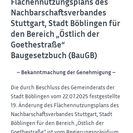
Flächennutzungsplans des
Nachbarschaftsverbandes
Stuttgart, Stadt Böblingen für
den Bereich „Östlich der
Goethestraße“
Baugesetzbuch (BauGB)
– Bekanntmachung der Genehmigung –
Die durch Beschluss des Gemeinderats der
Stadt Böblingen vom 22.07.2025 festgestellte
19. Änderung des Flächennutzungsplans des
Nachbarschaftsverbandes Stuttgart, Stadt
Böblingen für den Bereich „Östlich der
Goethestraße“ ist vom Regierungspräsidium