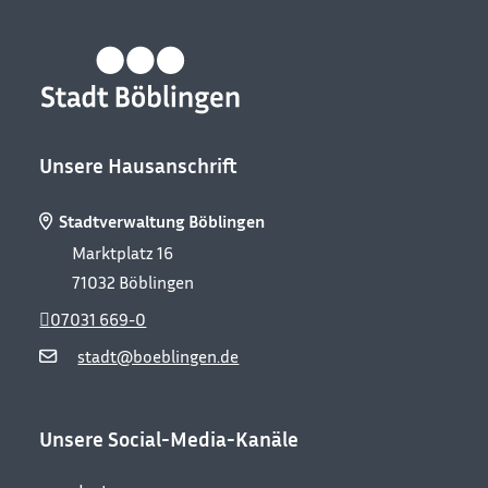
Unsere Hausanschrift
Stadtverwaltung Böblingen
Marktplatz 16
71032
Böblingen
07031 669-0
stadt@boeblingen.de
Unsere Social-Media-Kanäle