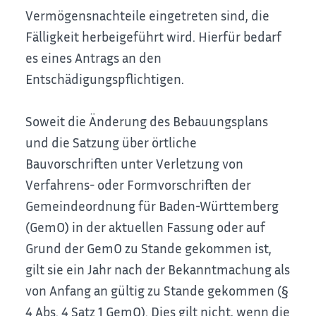
Vermögensnachteile eingetreten sind, die
Fälligkeit herbeigeführt wird. Hierfür bedarf
es eines Antrags an den
Entschädigungspflichtigen.
Soweit die Änderung des Bebauungsplans
und die Satzung über örtliche
Bauvorschriften unter Verletzung von
Verfahrens- oder Formvorschriften der
Gemeindeordnung für Baden-Württemberg
(GemO) in der aktuellen Fassung oder auf
Grund der GemO zu Stande gekommen ist,
gilt sie ein Jahr nach der Bekanntmachung als
von Anfang an gültig zu Stande gekommen (§
4 Abs. 4 Satz 1 GemO). Dies gilt nicht, wenn die