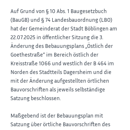
Auf Grund von § 10 Abs. 1 Baugesetzbuch
(BauGB) und § 74 Landesbauordnung (LBO)
hat der Gemeinderat der Stadt Böblingen am
22.07.2025 in öffentlicher Sitzung die 3.
Änderung des Bebauungsplans „Östlich der
Goethestraße“ im Bereich östlich der
Kreisstraße 1066 und westlich der B 464 im
Norden des Stadtteils Dagersheim und die
mit der Änderung aufgestellten örtlichen
Bauvorschriften als jeweils selbständige
Satzung beschlossen.
Maßgebend ist der Bebauungsplan mit
Satzung über örtliche Bauvorschriften des