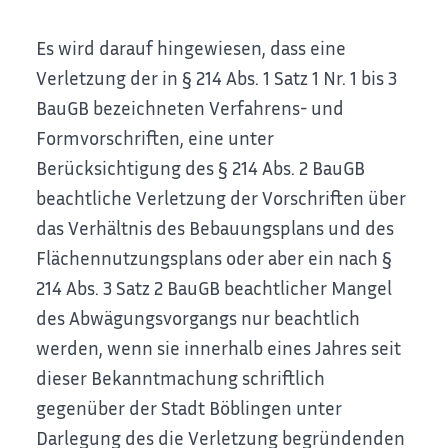
Es wird darauf hingewiesen, dass eine
Verletzung der in § 214 Abs. 1 Satz 1 Nr. 1 bis 3
BauGB bezeichneten Verfahrens- und
Formvorschriften, eine unter
Berücksichtigung des § 214 Abs. 2 BauGB
beachtliche Verletzung der Vorschriften über
das Verhältnis des Bebauungsplans und des
Flächennutzungsplans oder aber ein nach §
214 Abs. 3 Satz 2 BauGB beachtlicher Mangel
des Abwägungsvorgangs nur beachtlich
werden, wenn sie innerhalb eines Jahres seit
dieser Bekanntmachung schriftlich
gegenüber der Stadt Böblingen unter
Darlegung des die Verletzung begründenden