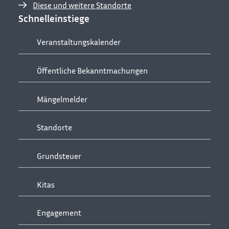
Diese und weitere Standorte
Schnelleinstiege
Veranstaltungskalender
Öffentliche Bekanntmachungen
Mängelmelder
Standorte
Grundsteuer
Kitas
Engagement