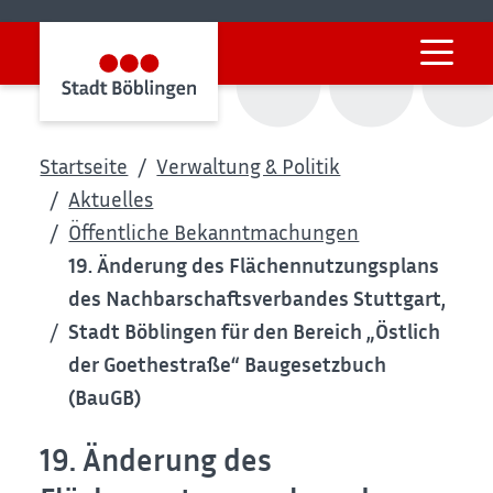
Startseite
Verwaltung & Politik
Aktuelles
Öffentliche Bekanntmachungen
19. Änderung des Flächennutzungsplans
des Nachbarschaftsverbandes Stuttgart,
Stadt Böblingen für den Bereich „Östlich
der Goethestraße“ Baugesetzbuch
(BauGB)
19. Änderung des