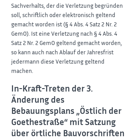
Sachverhalts, der die Verletzung begründen
soll, schriftlich oder elektronisch geltend
gemacht worden ist (§ 4 Abs. 4 Satz 2 Nr. 2
GemO). Ist eine Verletzung nach § 4 Abs. 4
Satz 2 Nr. 2 GemO geltend gemacht worden,
so kann auch nach Ablauf der Jahresfrist
jedermann diese Verletzung geltend
machen.
In-Kraft-Treten der 3.
Änderung des
Bebauungsplans „Östlich der
Goethestraße“ mit Satzung
über örtliche Bauvorschriften