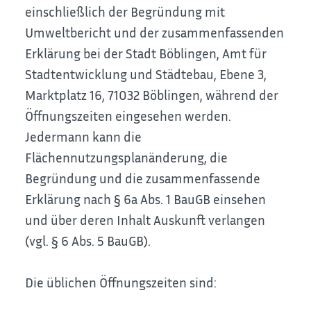
einschließlich der Begründung mit
Umweltbericht und der zusammenfassenden
Erklärung bei der Stadt Böblingen, Amt für
Stadtentwicklung und Städtebau, Ebene 3,
Marktplatz 16, 71032 Böblingen, während der
Öffnungszeiten eingesehen werden.
Jedermann kann die
Flächennutzungsplanänderung, die
Begründung und die zusammenfassende
Erklärung nach § 6a Abs. 1 BauGB einsehen
und über deren Inhalt Auskunft verlangen
(vgl. § 6 Abs. 5 BauGB).
Die üblichen Öffnungszeiten sind: