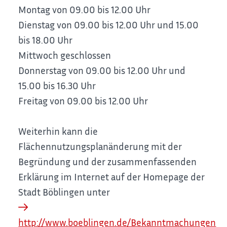
Montag von 09.00 bis 12.00 Uhr
Dienstag von 09.00 bis 12.00 Uhr und 15.00
bis 18.00 Uhr
Mittwoch geschlossen
Donnerstag von 09.00 bis 12.00 Uhr und
15.00 bis 16.30 Uhr
Freitag von 09.00 bis 12.00 Uhr
Weiterhin kann die
Flächennutzungsplanänderung mit der
Begründung und der zusammenfassenden
Erklärung im Internet auf der Homepage der
Stadt Böblingen unter
http://www.boeblingen.de/Bekanntmachungen