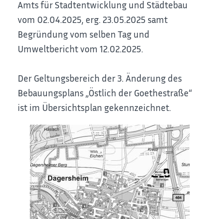
Amts für Stadtentwicklung und Städtebau
vom 02.04.2025, erg. 23.05.2025 samt
Begründung vom selben Tag und
Umweltbericht vom 12.02.2025.
Der Geltungsbereich der 3. Änderung des
Bebauungsplans „Östlich der Goethestraße“
ist im Übersichtsplan gekennzeichnet.