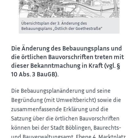
Übersichtsplan der 3. Änderung des
Bebauungsplans „Östlich der Goethestraße“
Die Änderung des Bebauungsplans und
die örtlichen Bauvorschriften treten mit
dieser Bekanntmachung in Kraft (vgl. §
10 Abs. 3 BauGB).
Die Bebauungsplanänderung und seine
Begründung (mit Umweltbericht) sowie die
zusammenfassende Erklärung und die
Satzung über die örtlichen Bauvorschriften
können bei der Stadt Böblingen, Baurechts-
und Bauverwaltungsamt, Ebene 4, Marktplatz