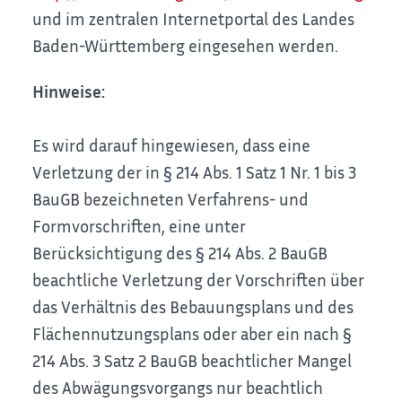
und im zentralen Internetportal des Landes
Baden-Württemberg eingesehen werden.
Hinweise:
Es wird darauf hingewiesen, dass eine
Verletzung der in § 214 Abs. 1 Satz 1 Nr. 1 bis 3
BauGB bezeichneten Verfahrens- und
Formvorschriften, eine unter
Berücksichtigung des § 214 Abs. 2 BauGB
beachtliche Verletzung der Vorschriften über
das Verhältnis des Bebauungsplans und des
Flächennutzungsplans oder aber ein nach §
214 Abs. 3 Satz 2 BauGB beachtlicher Mangel
des Abwägungsvorgangs nur beachtlich