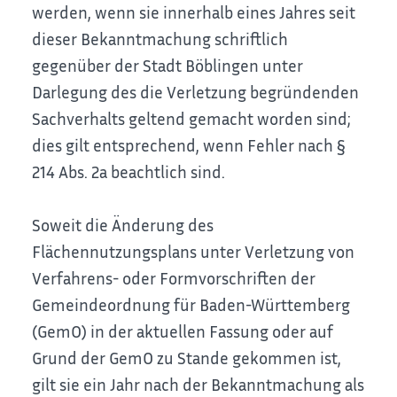
werden, wenn sie innerhalb eines Jahres seit
dieser Bekanntmachung schriftlich
gegenüber der Stadt Böblingen unter
Darlegung des die Verletzung begründenden
Sachverhalts geltend gemacht worden sind;
dies gilt entsprechend, wenn Fehler nach §
214 Abs. 2a beachtlich sind.
Soweit die Änderung des
Flächennutzungsplans unter Verletzung von
Verfahrens- oder Formvorschriften der
Gemeindeordnung für Baden-Württemberg
(GemO) in der aktuellen Fassung oder auf
Grund der GemO zu Stande gekommen ist,
gilt sie ein Jahr nach der Bekanntmachung als