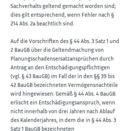
Sachverhalts geltend gemacht worden sind;
dies gilt entsprechend, wenn Fehler nach §
214 Abs. 2a beachtlich sind.
Auf die Vorschriften des § 44 Abs. 3 Satz 1 und
2 BauGB über die Geltendmachung von
Planungsschadensersatzansprüchen durch
Antrag an den Entschädigungspflichtigen
(vgl. § 43 BauGB) im Fall der in den §§ 39 bis
42 BauGB bezeichneten Vermögensnachteile
wird hingewiesen. Gemäß § 44 Abs. 4 BauGB
erlischt ein Entschädigungsanspruch, wenn
nicht innerhalb von drei Jahren nach Ablauf
des Kalenderjahres, in dem die in § 44 Abs. 3
Satz 1 BauGB bezeichneten