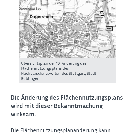
Übersichtsplan der 19. Änderung des
Flächennutzungsplans des
Nachbarschaftsverbandes Stuttgart, Stadt
Böblingen
Die Änderung des Flächennutzungsplans
wird mit dieser Bekanntmachung
wirksam.
Die Flächennutzungsplanänderung kann