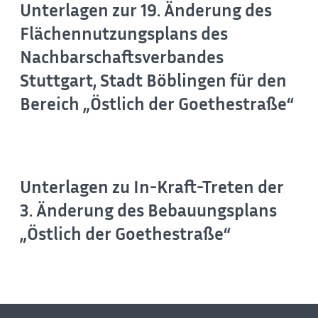
Unterlagen zur 19. Änderung des
Flächennutzungsplans des
Nachbarschaftsverbandes
Stuttgart, Stadt Böblingen für den
Bereich „Östlich der Goethestraße“
Unterlagen zu In-Kraft-Treten der
3. Änderung des Bebauungsplans
„Östlich der Goethestraße“