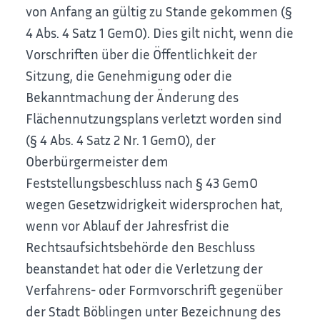
von Anfang an gültig zu Stande gekommen (§
4 Abs. 4 Satz 1 GemO). Dies gilt nicht, wenn die
Vorschriften über die Öffentlichkeit der
Sitzung, die Genehmigung oder die
Bekanntmachung der Änderung des
Flächennutzungsplans verletzt worden sind
(§ 4 Abs. 4 Satz 2 Nr. 1 GemO), der
Oberbürgermeister dem
Feststellungsbeschluss nach § 43 GemO
wegen Gesetzwidrigkeit widersprochen hat,
wenn vor Ablauf der Jahresfrist die
Rechtsaufsichtsbehörde den Beschluss
beanstandet hat oder die Verletzung der
Verfahrens- oder Formvorschrift gegenüber
der Stadt Böblingen unter Bezeichnung des