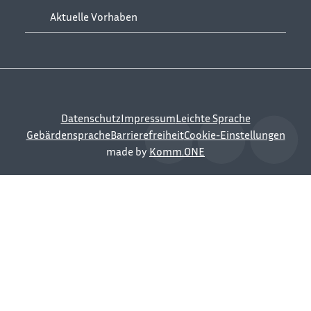
Aktuelle Vorhaben
Datenschutz
Impressum
Leichte Sprache
Gebärdensprache
Barrierefreiheit
Cookie-Einstellungen
made by
Komm.ONE