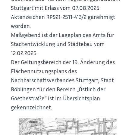
Stuttgart mit Erlass vom 07.08.2025
Aktenzeichen RPS21-2511-413/2 genehmigt
worden.
Maßgebend ist der Lageplan des Amts für
Stadtentwicklung und Städtebau vom
12.02.2025.
Der Geltungsbereich der 19. Änderung des
Flächennutzungsplans des
Nachbarschaftsverbandes Stuttgart, Stadt
Böblingen für den Bereich „Östlich der
Goethestraße“ ist im Übersichtsplan
gekennzeichnet.