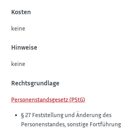
Kosten
keine
Hinweise
keine
Rechtsgrundlage
Personenstandsgesetz (PStG)
§ 27 Feststellung und Änderung des
Personenstandes, sonstige Fortführung