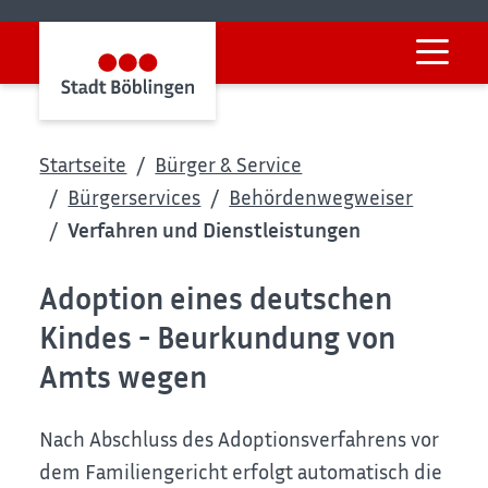
Startseite
Bürger & Service
Bürgerservices
Behördenwegweiser
Verfahren und Dienstleistungen
Adoption eines deutschen
Kindes - Beurkundung von
Amts wegen
Nach Abschluss des Adoptionsverfahrens vor
dem Familiengericht erfolgt automatisch die