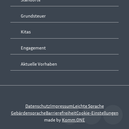
Grundsteuer
Kitas
Engagement
Aktuelle Vorhaben
Datenschutz
Impressum
Leichte Sprache
Gebärdensprache
Barrierefreiheit
Cookie-Einstellungen
made by
Komm.ONE