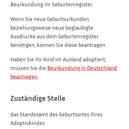
Beurkundung im Geburtenregister.
Wenn Sie neue Geburtsurkunden
beziehungsweise neu
e beglaubigte
Ausdrucke aus dem Geburtenregister
benötigen, können Sie diese beantragen.
Haben Sie Ihr Kind im Ausland adoptiert,
müssen Sie die
Beurkundung in Deutschland
beantragen
.
Zuständige Stelle
das Standesamt des Geburtsortes Ihres
Adoptivkindes