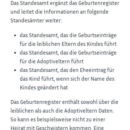
Das Standesamt ergänzt das Geburtenregister
und leitet die Informationen an folgende
Standesämter weiter:
das Standesamt, das die
Geburtseinträge
für die leiblichen Eltern des Kindes führt
das Standesamt, das die Geburtseinträge
für die Adoptiveltern führt
das Standesamt, das den Eheeintrag für
das Kind führt, wenn sich der Name des
Kindes geändert hat
Das Geburtenregister enthält sowohl über die
leiblichen als auch die Adoptiveltern Daten.
So kann es beispielsweise nicht zu einer
Heirat mit Geschwistern kommen.
Eine