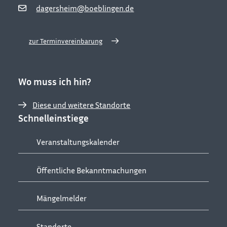
dagersheim@boeblingen.de
zur Terminvereinbarung
Wo muss ich hin?
Diese und weitere Standorte
Schnelleinstiege
Veranstaltungskalender
Öffentliche Bekanntmachungen
Mängelmelder
Standorte