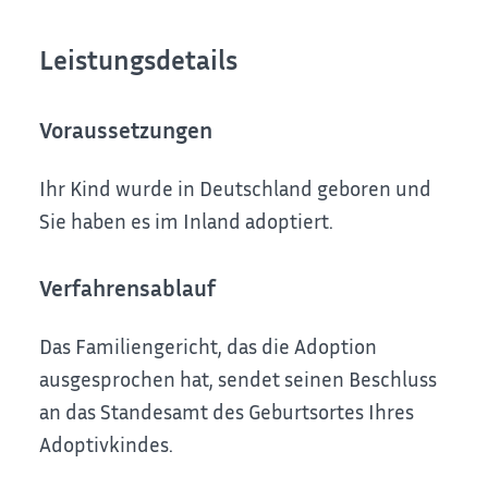
Leistungsdetails
Voraussetzungen
Ihr Kind wurde in Deutschland geboren und
Sie haben es im Inland adoptiert.
Verfahrensablauf
Das Familiengericht, das die Adoption
ausgesprochen hat, sendet seinen Beschluss
an das Standesamt des Geburtsortes Ihres
Adoptivkindes.