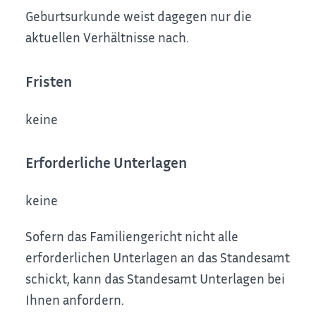
Geburtsurkunde weist dagegen nur die
aktuellen Verhältnisse nach.
Fristen
keine
Erforderliche Unterlagen
keine
Sofern das Familiengericht nicht alle
erforderlichen Unterlagen an das Standesamt
schickt, kann das Standesamt Unterlagen bei
Ihnen anfordern.