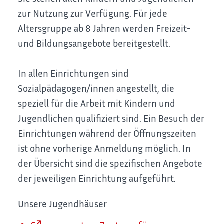
zur Nutzung zur Verfügung. Für jede
Altersgruppe ab 8 Jahren werden Freizeit-
und Bildungsangebote bereitgestellt.
In allen Einrichtungen sind
Sozialpädagogen/innen angestellt, die
speziell für die Arbeit mit Kindern und
Jugendlichen qualifiziert sind. Ein Besuch der
Einrichtungen während der Öffnungszeiten
ist ohne vorherige Anmeldung möglich. In
der Übersicht sind die spezifischen Angebote
der jeweiligen Einrichtung aufgeführt.
Unsere Jugendhäuser