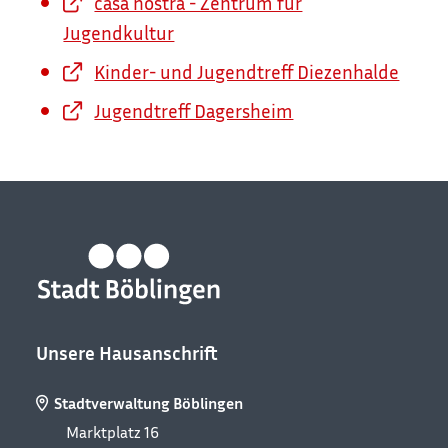
casa nostra - Zentrum für
Jugendkultur
Kinder- und Jugendtreff Diezenhalde
Jugendtreff Dagersheim
Unsere Hausanschrift
Stadtverwaltung Böblingen
Marktplatz 16