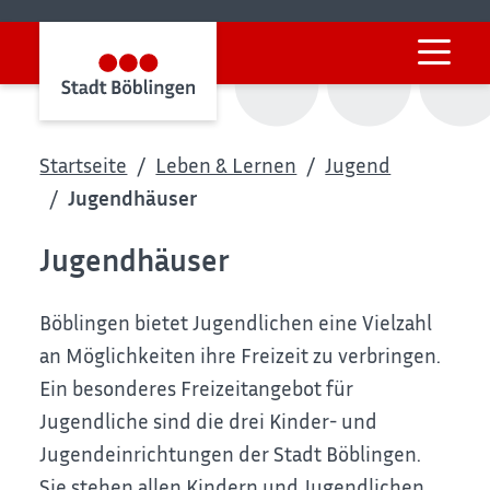
Startseite
Leben & Lernen
Jugend
Jugendhäuser
Jugendhäuser
Böblingen bietet Jugendlichen eine Vielzahl
an Möglichkeiten ihre Freizeit zu verbringen.
Ein besonderes Freizeitangebot für
Jugendliche sind die drei Kinder- und
Jugendeinrichtungen der Stadt Böblingen.
Sie stehen allen Kindern und Jugendlichen