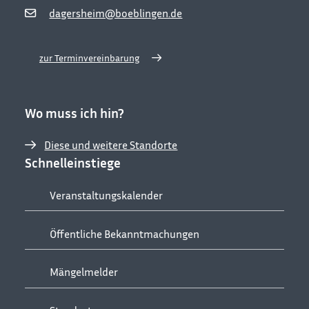
dagersheim@boeblingen.de
zur Terminvereinbarung
Wo muss ich hin?
Diese und weitere Standorte
Schnelleinstiege
Veranstaltungskalender
Öffentliche Bekanntmachungen
Mängelmelder