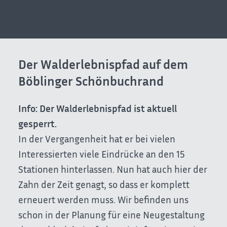
Der Walderlebnispfad auf dem
Böblinger Schönbuchrand
Info: Der Walderlebnispfad ist aktuell
gesperrt.
In der Vergangenheit hat er bei vielen
Interessierten viele Eindrücke an den 15
Stationen hinterlassen. Nun hat auch hier der
Zahn der Zeit genagt, so dass er komplett
erneuert werden muss. Wir befinden uns
schon in der Planung für eine Neugestaltung