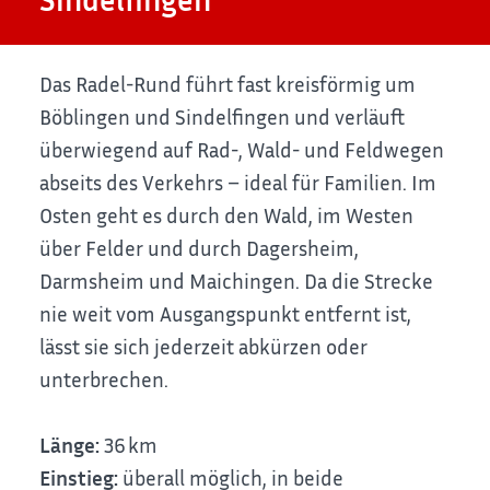
Das Radel-Rund führt fast kreisförmig um
Böblingen und Sindelfingen und verläuft
überwiegend auf Rad-, Wald- und Feldwegen
abseits des Verkehrs – ideal für Familien. Im
Osten geht es durch den Wald, im Westen
über Felder und durch Dagersheim,
Darmsheim und Maichingen. Da die Strecke
nie weit vom Ausgangspunkt entfernt ist,
lässt sie sich jederzeit abkürzen oder
unterbrechen.
Länge:
36 km
Einstieg:
überall möglich, in beide