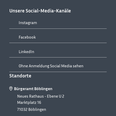
Unsere Social-Media-Kanäle
Instagram
Facebook
LinkedIn
Ohne Anmeldung Social Media sehen
Standorte
Bürgeramt Böblingen
Neues Rathaus - Ebene U 2
Marktplatz 16
71032
Böblingen