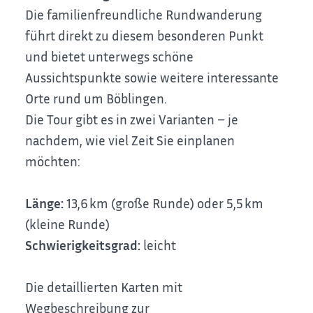
Die familienfreundliche Rundwanderung
führt direkt zu diesem besonderen Punkt
und bietet unterwegs schöne
Aussichtspunkte sowie weitere interessante
Orte rund um Böblingen.
Die Tour gibt es in zwei Varianten – je
nachdem, wie viel Zeit Sie einplanen
möchten:
Länge:
13,6 km (große Runde) oder 5,5 km
(kleine Runde)
Schwierigkeitsgrad:
leicht
Die detaillierten Karten mit
Wegbeschreibung zur