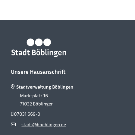
Unsere Hausanschrift
Stadtverwaltung Böblingen
Marktplatz 16
71032
Böblingen
07031 669-0
stadt@boeblingen.de