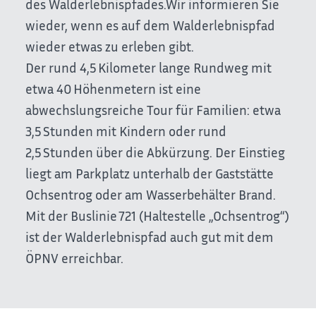
des Walderlebnispfades.Wir informieren Sie
wieder, wenn es auf dem Walderlebnispfad
wieder etwas zu erleben gibt.
Der rund 4,5 Kilometer lange Rundweg mit
etwa 40 Höhenmetern ist eine
abwechslungsreiche Tour für Familien: etwa
3,5 Stunden mit Kindern oder rund
2,5 Stunden über die Abkürzung. Der Einstieg
liegt am Parkplatz unterhalb der Gaststätte
Ochsentrog oder am Wasserbehälter Brand.
Mit der Buslinie 721 (Haltestelle „Ochsentrog“)
ist der Walderlebnispfad auch gut mit dem
ÖPNV erreichbar.