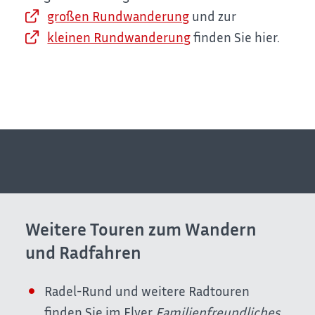
großen Rundwanderung
und zur
kleinen Rundwanderung
finden Sie hier.
Weitere Touren zum Wandern
und Radfahren
Radel-Rund und weitere Radtouren
finden Sie im Flyer
Familienfreundliches