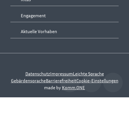
Engagement
Aktuelle Vorhaben
Datenschutz
Impressum
Leichte Sprache
Gebärdensprache
Barrierefreiheit
Cookie-Einstellungen
made by
Komm.ONE