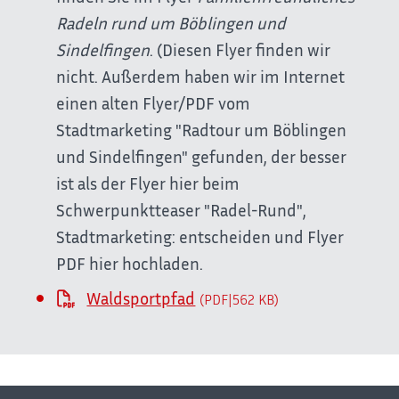
Radeln rund um Böblingen und
Sindelfingen
. (Diesen Flyer finden wir
nicht. Außerdem haben wir im Internet
einen alten Flyer/PDF vom
Stadtmarketing "Radtour um Böblingen
und Sindelfingen" gefunden, der besser
ist als der Flyer hier beim
Schwerpunktteaser "Radel-Rund",
Stadtmarketing: entscheiden und Flyer
PDF hier hochladen.
Waldsportpfad
(PDF|562
KB
)