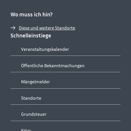
Wo muss ich hin?
Diese und weitere Standorte
Schnelleinstiege
Veranstaltungskalender
Öffentliche Bekanntmachungen
Mängelmelder
Standorte
Grundsteuer
Kitas