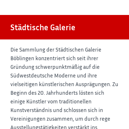
Städtische Galerie
Die Sammlung der Städtischen Galerie
Böblingen konzentriert sich seit ihrer
Gründung schwerpunktmäßig auf die
Südwestdeutsche Moderne und ihre
vielseitigen künstlerischen Ausprägungen. Zu
Beginn des 20. Jahrhunderts lösten sich
einige Künstler vom traditionellen
Kunstverständnis und schlossen sich in
Vereinigungen zusammen, um durch rege
Ausstellungstätigkeiten verstärkt ins