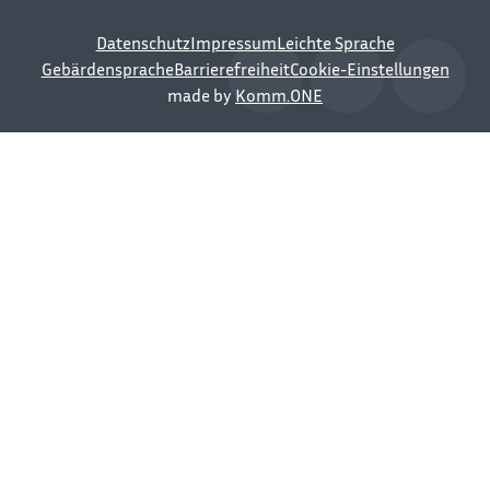
Datenschutz
Impressum
Leichte Sprache
Gebärdensprache
Barrierefreiheit
Cookie-Einstellungen
made by
Komm.ONE