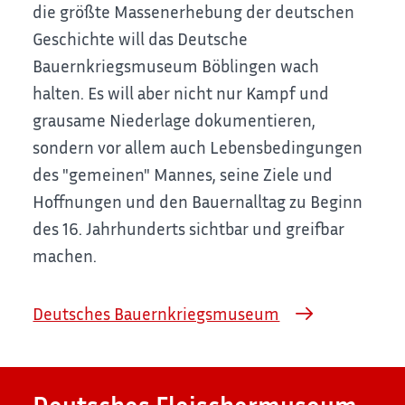
die größte Massenerhebung der deutschen
Geschichte will das Deutsche
Bauernkriegsmuseum Böblingen wach
halten. Es will aber nicht nur Kampf und
grausame Niederlage dokumentieren,
sondern vor allem auch Lebensbedingungen
des "gemeinen" Mannes, seine Ziele und
Hoffnungen und den Bauernalltag zu Beginn
des 16. Jahrhunderts sichtbar und greifbar
machen.
Deutsches Bauernkriegsmuseum