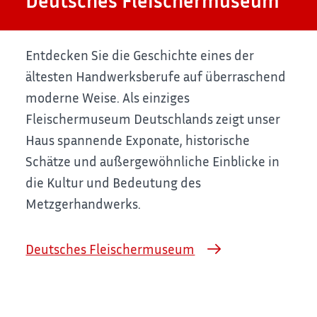
Deutsches Fleischermuseum
Entdecken Sie die Geschichte eines der
ältesten Handwerksberufe auf überraschend
moderne Weise. Als einziges
Fleischermuseum Deutschlands zeigt unser
Haus spannende Exponate, historische
Schätze und außergewöhnliche Einblicke in
die Kultur und Bedeutung des
Metzgerhandwerks.
Deutsches Fleischermuseum