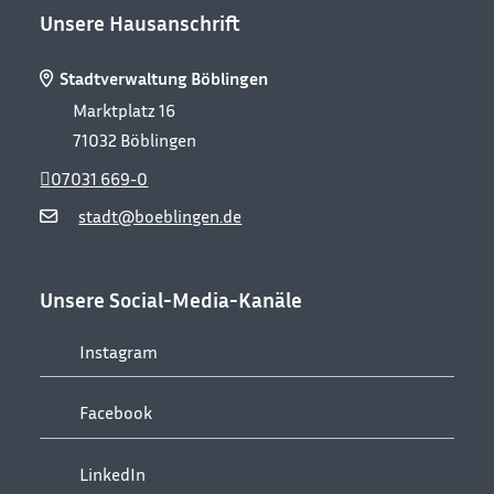
Unsere Hausanschrift
Stadtverwaltung Böblingen
Marktplatz 16
71032
Böblingen
07031 669-0
stadt@boeblingen.de
Unsere Social-Media-Kanäle
Instagram
Facebook
LinkedIn