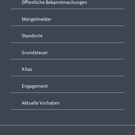
Öffentliche Bekanntmachungen
Mängelmelder
Standorte
Grundsteuer
Kitas
Engagement
Aktuelle Vorhaben