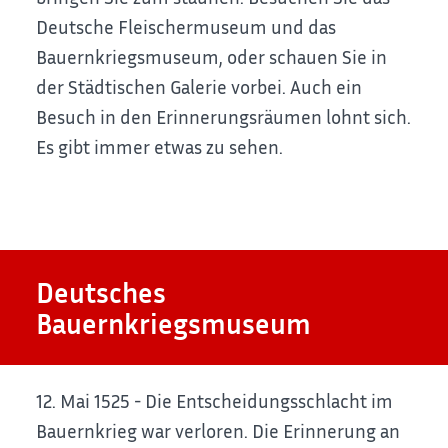
Deutsche Fleischermuseum und das
Bauernkriegsmuseum, oder schauen Sie in
der Städtischen Galerie vorbei. Auch ein
Besuch in den Erinnerungsräumen lohnt sich.
Es gibt immer etwas zu sehen.
Deutsches
Bauernkriegsmuseum
12. Mai 1525 - Die Entscheidungsschlacht im
Bauernkrieg war verloren. Die Erinnerung an