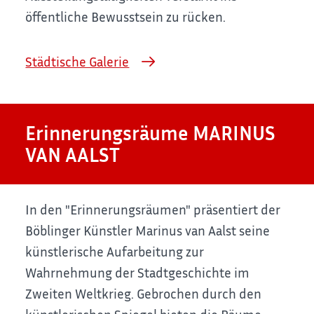
öffentliche Bewusstsein zu rücken.
Städtische Galerie
Erinnerungsräume MARINUS
VAN AALST
In den "Erinnerungsräumen" präsentiert der
Böblinger Künstler Marinus van Aalst seine
künstlerische Aufarbeitung zur
Wahrnehmung der Stadtgeschichte im
Zweiten Weltkrieg. Gebrochen durch den