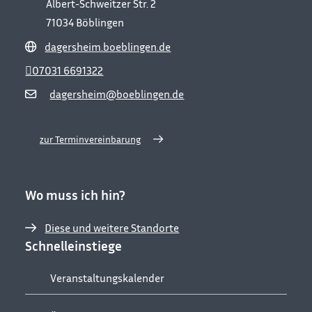
Albert-Schweitzer Str. 2
71034
Böblingen
dagersheim.boeblingen.de
07031 6691322
dagersheim@boeblingen.de
zur Terminvereinbarung
Wo muss ich hin?
Diese und weitere Standorte
Schnelleinstiege
Veranstaltungskalender