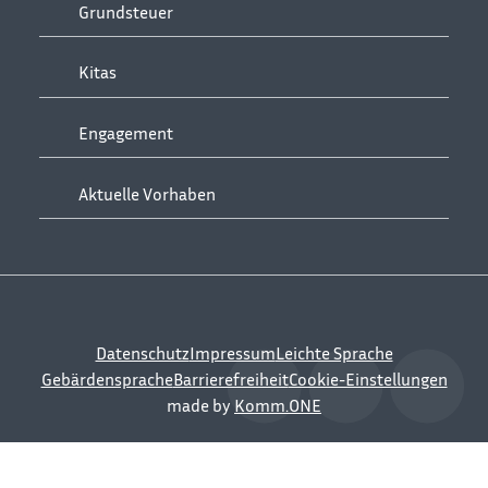
Grundsteuer
Kitas
Engagement
Aktuelle Vorhaben
Datenschutz
Impressum
Leichte Sprache
Gebärdensprache
Barrierefreiheit
Cookie-Einstellungen
made by
Komm.ONE