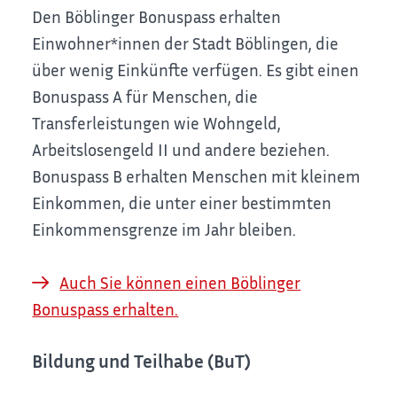
Den Böblinger Bonuspass erhalten
Einwohner*innen der Stadt Böblingen, die
über wenig Einkünfte verfügen. Es gibt einen
Bonuspass A für Menschen, die
Transferleistungen wie Wohngeld,
Arbeitslosengeld II und andere beziehen.
Bonuspass B erhalten Menschen mit kleinem
Einkommen, die unter einer bestimmten
Einkommensgrenze im Jahr bleiben.
Auch Sie können einen Böblinger
Bonuspass erhalten.
Bildung und Teilhabe (BuT)