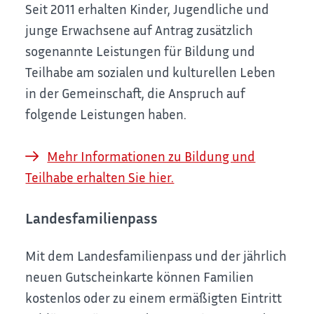
Seit 2011 erhalten Kinder, Jugendliche und
junge Erwachsene auf Antrag zusätzlich
sogenannte Leistungen für Bildung und
Teilhabe am sozialen und kulturellen Leben
in der Gemeinschaft, die Anspruch auf
folgende Leistungen haben.
Mehr Informationen zu Bildung und
Teilhabe erhalten Sie hier.
Landesfamilienpass
Mit dem Landesfamilienpass und der jährlich
neuen Gutscheinkarte können Familien
kostenlos oder zu einem ermäßigten Eintritt