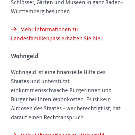
Schlösser, Gärten und Museen in ganz Baden-
Württemberg besuchen.
Mehr Informationen zu
Landesfamilienpass erhalten Sie hier.
Wohngeld
Wohngeld ist eine finanzielle Hilfe des
Staates und unterstützt
einkommensschwache Bürgerinnen und
Bürger bei Ihren Wohnkosten. Es ist kein
Almosen des Staates - wer berechtigt ist, hat
darauf einen Rechtsanspruch.