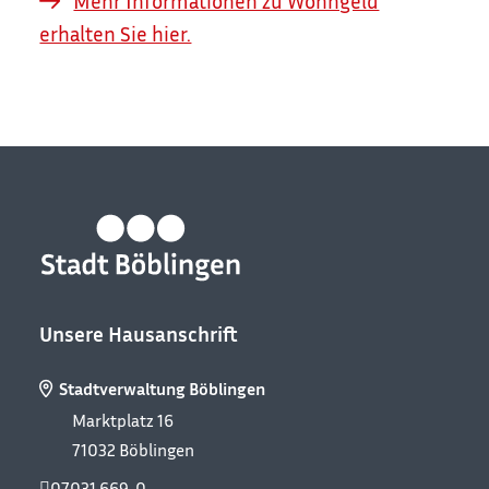
Mehr Informationen zu Wohngeld
erhalten Sie hier.
Unsere Hausanschrift
Stadtverwaltung Böblingen
Marktplatz 16
71032
Böblingen
07031 669-0