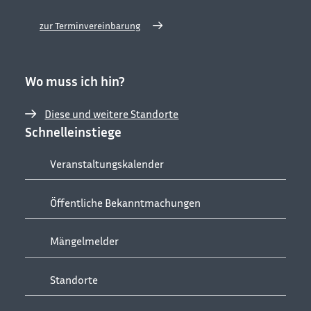
zur Terminvereinbarung
Wo muss ich hin?
Diese und weitere Standorte
Schnelleinstiege
Veranstaltungskalender
Öffentliche Bekanntmachungen
Mängelmelder
Standorte