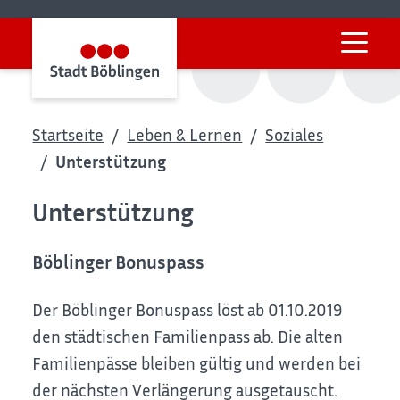
Startseite
Leben & Lernen
Soziales
Unterstützung
Unterstützung
Böblinger Bonuspass
Der Böblinger Bonuspass löst ab 01.10.2019
den städtischen Familienpass ab. Die alten
Familienpässe bleiben gültig und werden bei
der nächsten Verlängerung ausgetauscht.