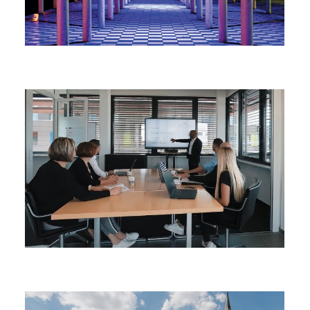
Stadtleitbild
Schwerpunkte