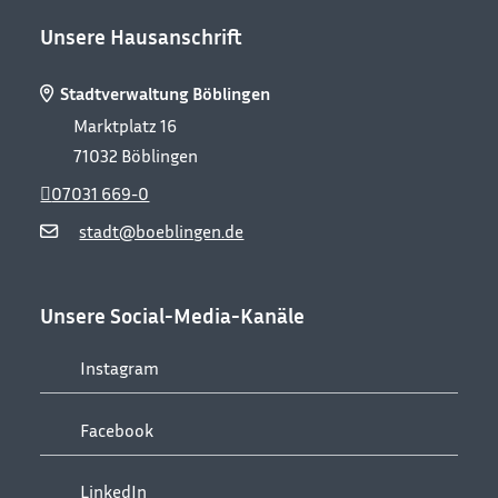
Unsere Hausanschrift
Stadtverwaltung Böblingen
Marktplatz 16
71032
Böblingen
07031 669-0
stadt@boeblingen.de
Unsere Social-Media-Kanäle
Instagram
Facebook
LinkedIn