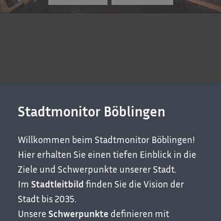
Stadtmonitor Böblingen
Willkommen beim Stadtmonitor Böblingen!
Hier erhalten Sie einen tiefen Einblick in die
Ziele und Schwerpunkte unserer Stadt.
Im
Stadtleitbild
finden Sie die Vision der
Stadt bis 2035.
Unsere
Schwerpunkte
definieren mit