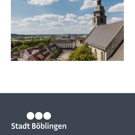
Stadtüberblick