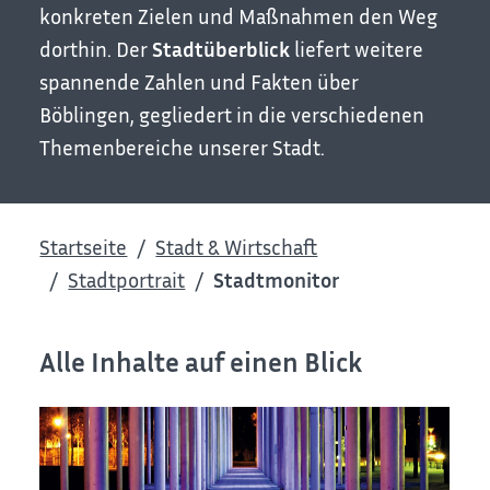
konkreten Zielen und Maßnahmen den Weg
dorthin. Der
Stadtüberblick
liefert weitere
spannende Zahlen und Fakten über
Böblingen, gegliedert in die verschiedenen
Themenbereiche unserer Stadt.
Startseite
Stadt & Wirtschaft
Stadtportrait
Stadtmonitor
Alle Inhalte auf einen Blick