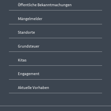
Öffentliche Bekanntmachungen
Mängelmelder
Standorte
Grundsteuer
Kitas
Engagement
Aktuelle Vorhaben