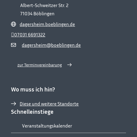
Albert-Schweitzer Str. 2
71034
Böblingen
dagersheim.boeblingen.de
07031 6691322
dagersheim@boeblingen.de
zur Terminvereinbarung
Wo muss ich hin?
Diese und weitere Standorte
Schnelleinstiege
Veranstaltungskalender