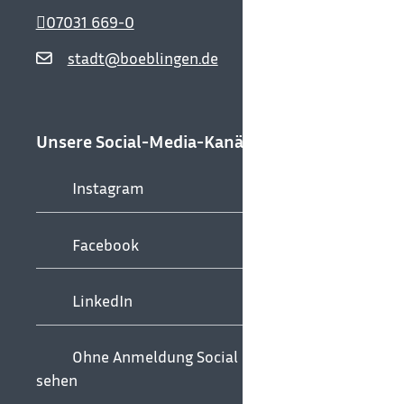
07031 669-0
stadt@boeblingen.de
Unsere Social-Media-Kanäle
Instagram
Facebook
LinkedIn
Ohne Anmeldung Social Media
sehen