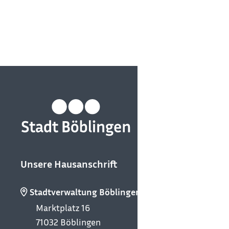
Unsere Hausanschrift
Stadtverwaltung Böblingen
Marktplatz 16
71032
Böblingen