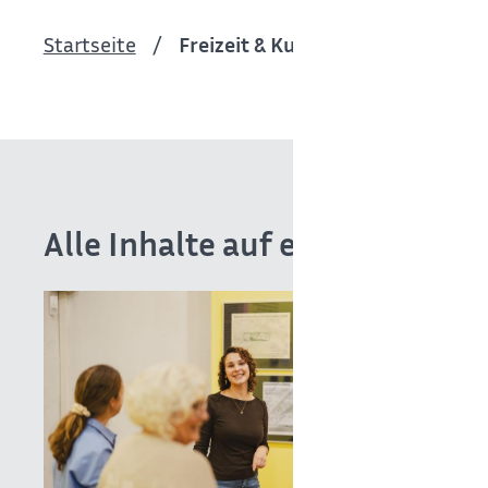
Startseite
Freizeit & Kultur
Alle Inhalte auf einen Blick