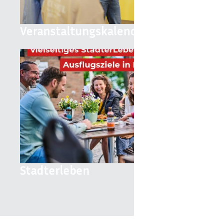
Veranstaltungskalender
Stadterleben