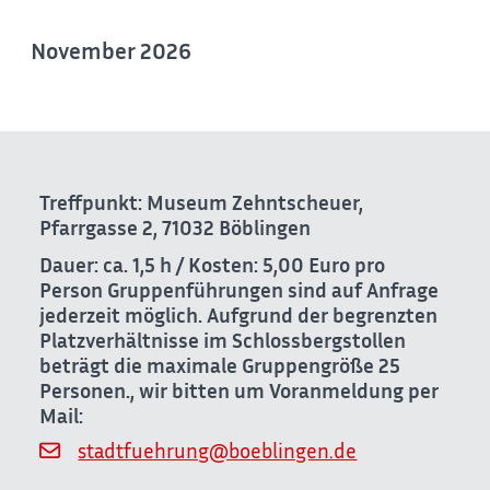
November 2026
Treffpunkt: Museum Zehntscheuer,
Pfarrgasse 2, 71032 Böblingen
Dauer: ca. 1,5 h / Kosten: 5,00 Euro pro
Person
Gruppenführungen sind auf Anfrage
jederzeit möglich. Aufgrund der begrenzten
Platzverhältnisse im Schlossbergstollen
beträgt die maximale Gruppengröße 25
Personen.
, wir bitten um Voranmeldung per
Mail:
stadtfuehrung@boeblingen.de