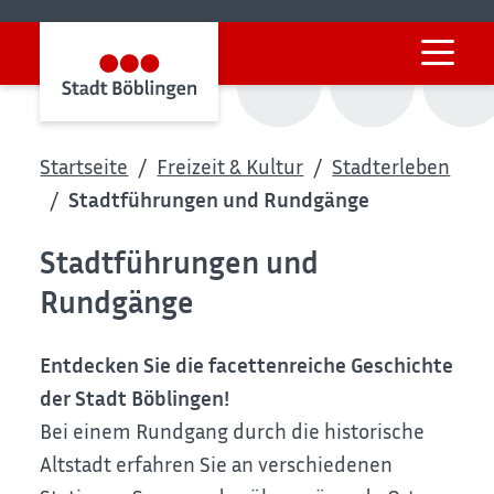
Startseite
Freizeit & Kultur
Stadterleben
Stadtführungen und Rundgänge
Stadtführungen und
Rundgänge
Entdecken Sie die facettenreiche Geschichte
der Stadt Böblingen!
Bei einem Rundgang durch die historische
Altstadt erfahren Sie an verschiedenen