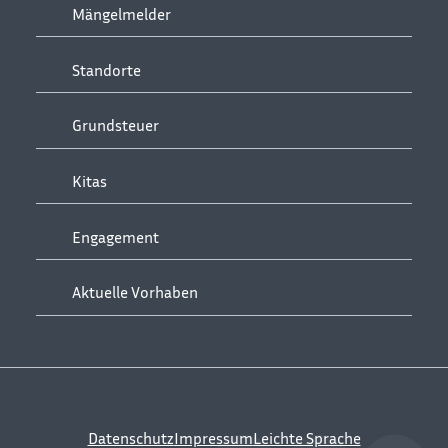
Mängelmelder
Standorte
Grundsteuer
Kitas
Engagement
Aktuelle Vorhaben
Datenschutz
Impressum
Leichte Sprache