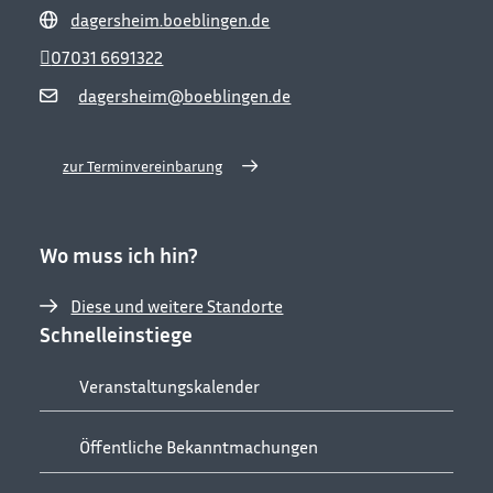
dagersheim.boeblingen.de
07031 6691322
dagersheim@boeblingen.de
zur Terminvereinbarung
Wo muss ich hin?
Diese und weitere Standorte
Schnelleinstiege
Veranstaltungskalender
Öffentliche Bekanntmachungen