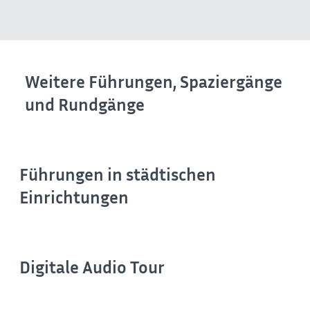
Weitere Führungen, Spaziergänge
und Rundgänge
Führungen in städtischen
Einrichtungen
Digitale Audio Tour