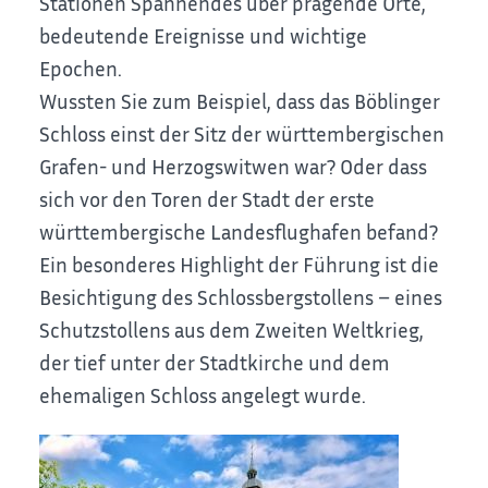
Stationen Spannendes über prägende Orte,
bedeutende Ereignisse und wichtige
Epochen.
Wussten Sie zum Beispiel, dass das Böblinger
Schloss einst der Sitz der württembergischen
Grafen- und Herzogswitwen war? Oder dass
sich vor den Toren der Stadt der erste
württembergische Landesflughafen befand?
Ein besonderes Highlight der Führung ist die
Besichtigung des Schlossbergstollens – eines
Schutzstollens aus dem Zweiten Weltkrieg,
der tief unter der Stadtkirche und dem
ehemaligen Schloss angelegt wurde.