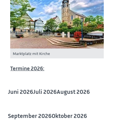
Marktplatz mit Kirche
Termine 2026:
Juni 2026
Juli 2026
August 2026
September 2026
Oktober 2026