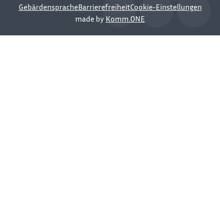
Gebärdensprache
Barrierefreiheit
Cookie-Einstellungen
made by
Komm.ONE