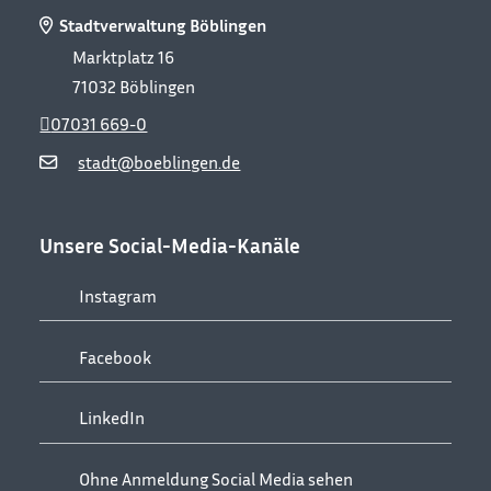
Stadtverwaltung Böblingen
Marktplatz 16
71032
Böblingen
07031 669-0
stadt@boeblingen.de
Unsere Social-Media-Kanäle
Instagram
Facebook
LinkedIn
Ohne Anmeldung Social Media sehen