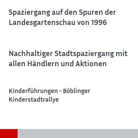
Spaziergang auf den Spuren der
Landesgartenschau von 1996
Nachhaltiger Stadtspaziergang mit
allen Händlern und Aktionen
Kinderführungen - Böblinger
Kinderstadtrallye