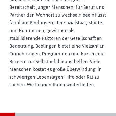
Bereitschaft junger Menschen, für Beruf und
Partner den Wohnort zu wechseln beeinflusst
familiäre Bindungen. Der Sozialstaat, Städte
und Kommunen, gewinnen als
stabilisierende Faktoren der Gesellschaft an
Bedeutung. Böblingen bietet eine Vielzahl an
Einrichtungen, Programmen und Kursen, die
Bürgern zur Selbstbefähigung helfen. Viele
Menschen kostet es große Überwindung, in
schwierigen Lebenslagen Hilfe oder Rat zu
suchen. Wir können Ihnen weiterhelfen.