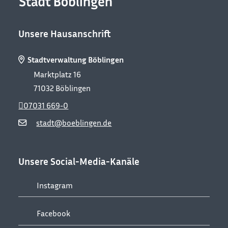
Unsere Hausanschrift
Stadtverwaltung Böblingen
Marktplatz 16
71032
Böblingen
07031 669-0
stadt@boeblingen.de
Unsere Social-Media-Kanäle
Instagram
Facebook