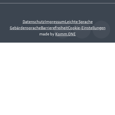
Datenschutz
Impressum
Leichte Sprache
Gebärdensprache
Barrierefreiheit
Cookie-Einstellungen
made by
Komm.ONE