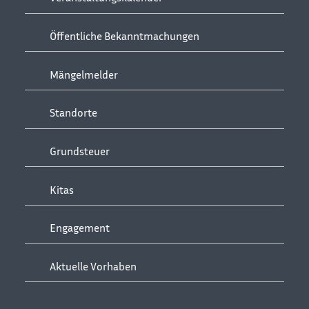
Öffentliche Bekanntmachungen
Mängelmelder
Standorte
Grundsteuer
Kitas
Engagement
Aktuelle Vorhaben