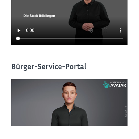
Bürger-Service-Portal