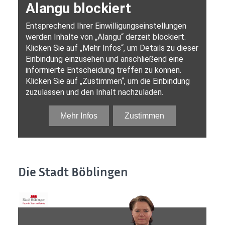
Die Stadt Böblingen