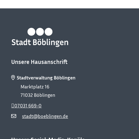
Unsere Hausanschrift
Stadtverwaltung Böblingen
Marktplatz 16
71032
Böblingen
07031 669-0
stadt@boeblingen.de