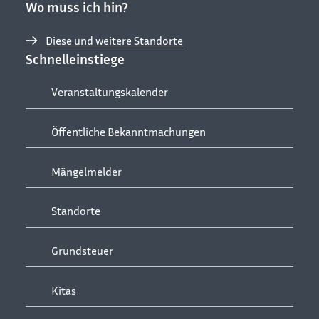
Wo muss ich hin?
Diese und weitere Standorte
Schnelleinstiege
Veranstaltungskalender
Öffentliche Bekanntmachungen
Mängelmelder
Standorte
Grundsteuer
Kitas