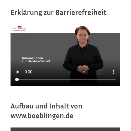
Erklärung zur Barrierefreiheit
Aufbau und Inhalt von
www.boeblingen.de