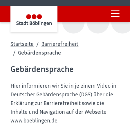
Startseite
Barrierefreiheit
Gebärdensprache
Gebärdensprache
Hier informieren wir Sie in je einem Video in
Deutscher Gebärdensprache (DGS) über die
Erklärung zur Barrierefreiheit sowie die
Inhalte und Navigation auf der Webseite
www.boeblingen.de.