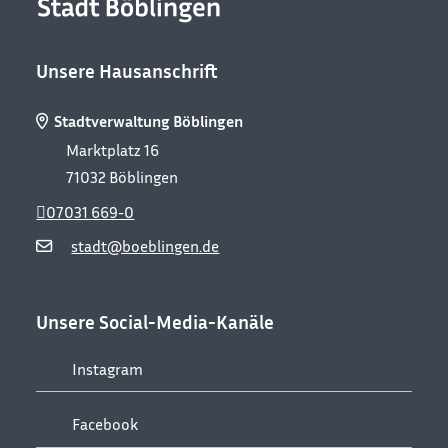
Unsere Hausanschrift
Stadtverwaltung Böblingen
Marktplatz 16
71032
Böblingen
07031 669-0
stadt@boeblingen.de
Unsere Social-Media-Kanäle
Instagram
Facebook