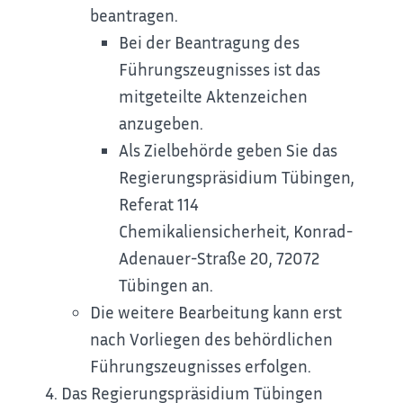
beantragen.
Bei der Beantragung des
Führungszeugnisses ist das
mitgeteilte Aktenzeichen
anzugeben.
Als Zielbehörde geben Sie das
Regierungspräsidium Tübingen,
Referat 114
Chemikaliensicherheit, Konrad-
Adenauer-Straße 20, 72072
Tübingen an.
Die weitere Bearbeitung kann erst
nach Vorliegen des behördlichen
Führungszeugnisses erfolgen.
Das Regierungspräsidium Tübingen