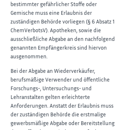
bestimmter gefährlicher Stoffe oder
Gemische muss eine Erlaubnis der
zuständigen Behörde vorliegen (§ 6 Absatz 1
ChemVerbotsV). Apotheken, sowie die
ausschließliche Abgabe an den nachfolgend
genannten Empfängerkreis sind hiervon
ausgenommen.
Bei der Abgabe an Wiederverkäufer,
berufsmäßige Verwender und öffentliche
Forschungs-, Untersuchungs- und
Lehranstalten gelten erleichterte
Anforderungen. Anstatt der Erlaubnis muss
der zuständigen Behörde die erstmalige
gewerbsmäßige Abgabe oder Bereitstellung