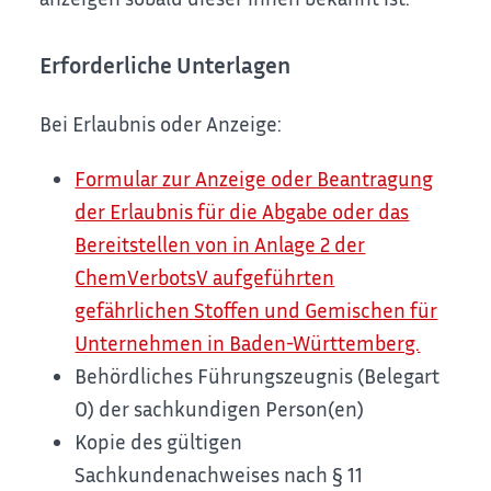
Erforderliche Unterlagen
Bei Erlaubnis oder Anzeige:
Formular zur Anzeige oder Beantragung
der Erlaubnis für die Abgabe oder das
Bereitstellen von in Anlage 2 der
ChemVerbotsV aufgeführten
gefährlichen Stoffen und Gemischen für
Unternehmen in Baden-Württemberg.
Behördliches Führungszeugnis (Belegart
O) der sachkundigen Person(en)
Kopie des gültigen
Sachkundenachweises nach § 11