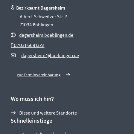
Bezirksamt Dagersheim
Albert-Schweitzer Str. 2
71034
Böblingen
dagersheim.boeblingen.de
07031 6691322
dagersheim@boeblingen.de
zur Terminvereinbarung
Wo muss ich hin?
Diese und weitere Standorte
Schnelleinstiege