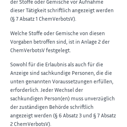
der Stoffe oder Gemische vor Aufnahme
dieser Tätigkeit schriftlich angezeigt werden
(§ 7 Absatz 1 ChemVerbotsV).
Welche Stoffe oder Gemische von diesen
Vorgaben betroffen sind, ist in Anlage 2 der
ChemVerbotsV festgelegt.
Sowohl für die Erlaubnis als auch für die
Anzeige sind sachkundige Personen, die die
unten genannten Voraussetzungen erfüllen,
erforderlich. Jeder Wechsel der
sachkundigen Person(en) muss unverzüglich
der zuständigen Behörde schriftlich
angezeigt werden (§ 6 Absatz 3 und § 7 Absatz
2 ChemVerbotsV).