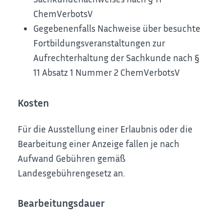
ChemVerbotsV
Gegebenenfalls Nachweise über besuchte
Fortbildungsveranstaltungen zur
Aufrechterhaltung der Sachkunde nach §
11 Absatz 1 Nummer 2 ChemVerbotsV
Kosten
Für die Ausstellung einer Erlaubnis oder die
Bearbeitung einer Anzeige fallen je nach
Aufwand Gebühren gemäß
Landesgebührengesetz an.
Bearbeitungsdauer