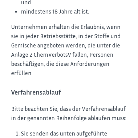
und
mindestens 18 Jahre alt ist.
Unternehmen erhalten die Erlaubnis, wenn
sie in jeder Betriebsstätte, in der Stoffe und
Gemische angeboten werden, die unter die
Anlage 2 ChemVerbotsV fallen, Personen
beschäftigen, die diese Anforderungen
erfüllen.
Verfahrensablauf
Bitte beachten Sie, dass der Verfahrensablauf
in der genannten Reihenfolge ablaufen muss:
Sie senden das unten aufgeführte