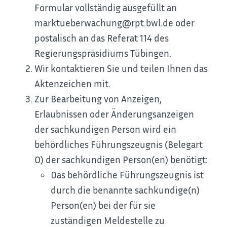
Formular vollständig ausgefüllt an
marktueberwachung@rpt.bwl.de oder
postalisch an das Referat 114 des
Regierungspräsidiums Tübingen.
Wir kontaktieren Sie und teilen Ihnen das
Aktenzeichen mit.
Zur Bearbeitung von Anzeigen,
Erlaubnissen oder Änderungsanzeigen
der sachkundigen Person wird ein
behördliches Führungszeugnis (Belegart
O) der sachkundigen Person(en) benötigt:
Das behördliche Führungszeugnis ist
durch die benannte sachkundige(n)
Person(en) bei der für sie
zuständigen Meldestelle zu