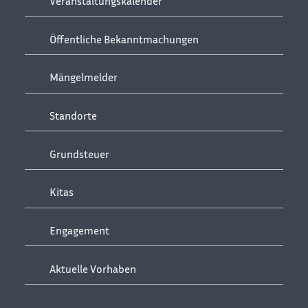
Veranstaltungskalender
Öffentliche Bekanntmachungen
Mängelmelder
Standorte
Grundsteuer
Kitas
Engagement
Aktuelle Vorhaben