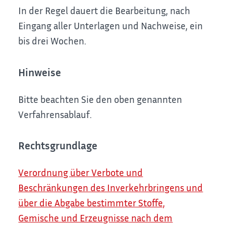
In der Regel dauert die Bearbeitung, nach
Eingang aller Unterlagen und Nachweise, ein
bis drei Wochen.
Hinweise
Bitte beachten Sie den oben genannten
Verfahrensablauf.
Rechtsgrundlage
Verordnung über Verbote und
Beschränkungen des Inverkehrbringens und
über die Abgabe bestimmter Stoffe,
Gemische und Erzeugnisse nach dem