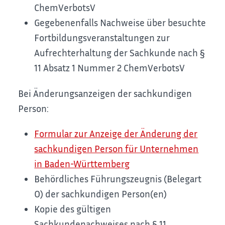
ChemVerbotsV
Gegebenenfalls Nachweise über besuchte
Fortbildungsveranstaltungen zur
Aufrechterhaltung der Sachkunde nach §
11 Absatz 1 Nummer 2 ChemVerbotsV
Bei Änderungsanzeigen der sachkundigen
Person:
Formular zur Anzeige der Änderung der
sachkundigen Person für Unternehmen
in Baden-Württemberg
Behördliches Führungszeugnis (Belegart
O) der sachkundigen Person(en)
Kopie des gültigen
Sachkundenachweises nach § 11