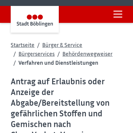
Startseite
Bürger & Service
Bürgerservices
Behördenwegweiser
Verfahren und Dienstleistungen
Antrag auf Erlaubnis oder
Anzeige der
Abgabe/Bereitstellung von
gefährlichen Stoffen und
Gemischen nach