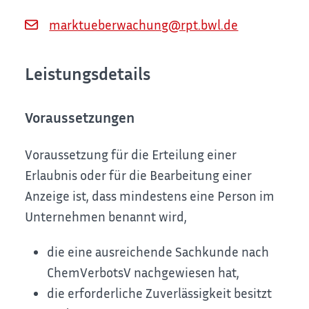
marktueberwachung@rpt.bwl.de
Leistungsdetails
Voraussetzungen
Voraussetzung für die Erteilung einer
Erlaubnis oder für die Bearbeitung einer
Anzeige ist, dass mindestens eine Person im
Unternehmen benannt wird,
die eine ausreichende Sachkunde nach
ChemVerbotsV nachgewiesen hat,
die erforderliche Zuverlässigkeit besitzt