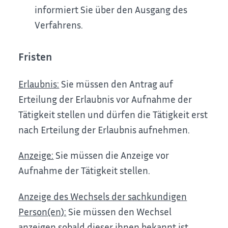
informiert Sie über den Ausgang des
Verfahrens.
Fristen
Erlaubnis:
Sie müssen den Antrag auf
Erteilung der Erlaubnis vor Aufnahme der
Tätigkeit stellen und dürfen die Tätigkeit erst
nach Erteilung der Erlaubnis aufnehmen.
Anzeige:
Sie müssen die Anzeige vor
Aufnahme der Tätigkeit stellen.
Anzeige des Wechsels der sachkundigen
Person(en):
Sie müssen den Wechsel
anzeigen sobald dieser ihnen bekannt ist.