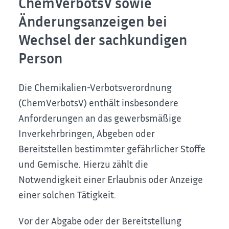
ChemVerbotsV sowie
Änderungsanzeigen bei
Wechsel der sachkundigen
Person
Die Chemikalien-Verbotsverordnung
(ChemVerbotsV) enthält insbesondere
Anforderungen an das gewerbsmäßige
Inverkehrbringen, Abgeben oder
Bereitstellen bestimmter gefährlicher Stoffe
und Gemische. Hierzu zählt die
Notwendigkeit einer Erlaubnis oder Anzeige
einer solchen Tätigkeit.
Vor der Abgabe oder der Bereitstellung