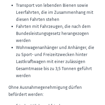
Transport von lebenden Bienen sowie
Leerfahrten, die im Zusammenhang mit
diesen Fahrten stehen
Fahrten mit Fahrzeugen, die nach dem
Bundesleistungsgesetz herangezogen
werden
Wohnwagenanhänger und Anhänger, die
zu Sport- und Freizeitzwecken hinter
Lastkraftwagen mit einer zulässigen
Gesamtmasse bis zu 3,5 Tonnen geführt
werden
Ohne Ausnahmegenehmigung dürfen
befördert werden: