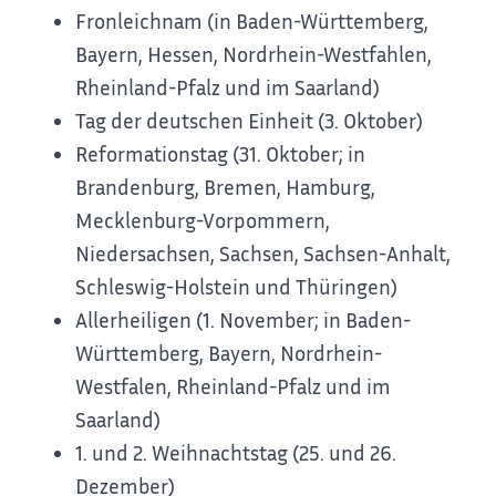
Fronleichnam (in Baden-Württemberg,
Bayern, Hessen, Nordrhein-Westfahlen,
Rheinland-Pfalz und im Saarland)
Tag der deutschen Einheit (3. Oktober)
Reformationstag (31. Oktober; in
Brandenburg, Bremen, Hamburg,
Mecklenburg-Vorpommern,
Niedersachsen, Sachsen, Sachsen-Anhalt,
Schleswig-Holstein und Thüringen)
Allerheiligen (1. November; in Baden-
Württemberg, Bayern, Nordrhein-
Westfalen, Rheinland-Pfalz und im
Saarland)
1. und 2. Weihnachtstag (25. und 26.
Dezember)