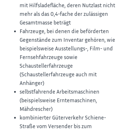
mit Hilfsladefläche, deren Nutzlast nicht
mehr als das 0,4-fache der zulässigen
Gesamtmasse beträgt
Fahrzeuge, bei denen die beförderten
Gegenstände zum Inventar gehören, wie
beispielsweise Ausstellungs-, Film- und
Fernsehfahrzeuge sowie
Schaustellerfahrzeuge
(Schaustellerfahrzeuge auch mit
Anhänger)
selbstfahrende Arbeitsmaschinen
(beispielsweise Erntemaschinen,
Mähdrescher)
kombinierter Güterverkehr Schiene-
Straße vom Versender bis zum