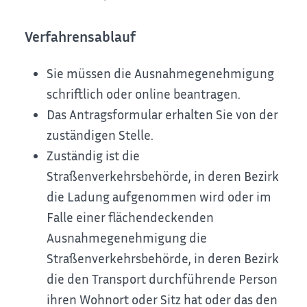
Verfahrensablauf
Sie müssen die Ausnahmegenehmigung
schriftlich oder online beantragen.
Das Antragsformular erhalten Sie von der
zuständigen Stelle.
Zuständig ist die
Straßenverkehrsbehörde, in deren Bezirk
die Ladung aufgenommen wird oder im
Falle einer flächendeckenden
Ausnahmegenehmigung die
Straßenverkehrsbehörde, in deren Bezirk
die den Transport durchführende Person
ihren Wohnort oder Sitz hat oder das den