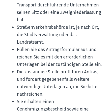
Transport durchführende Unternehmen
seinen Sitz oder eine Zweigniederlassung
hat.
Straßenverkehrsbehörde ist, je nach Ort,
die Stadtverwaltung oder das
Landratsamt.
Füllen Sie das Antragsformular aus und
reichen Sie es mit den erforderlichen
Unterlagen bei der zuständigen Stelle ein.
Die zuständige Stelle prüft Ihren Antrag
und fordert gegebenenfalls weitere
notwendige Unterlagen an, die Sie bitte
nachreichen.
Sie erhalten einen
Genehmigungsbescheid sowie eine