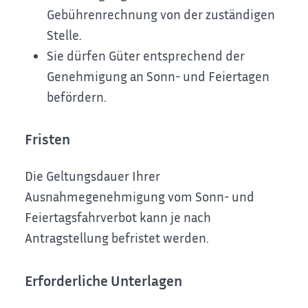
Gebührenrechnung von der zuständigen
Stelle.
Sie dürfen Güter entsprechend der
Genehmigung an Sonn- und Feiertagen
befördern.
Fristen
Die Geltungsdauer Ihrer
Ausnahmegenehmigung vom Sonn- und
Feiertagsfahrverbot kann je nach
Antragstellung befristet werden.
Erforderliche Unterlagen