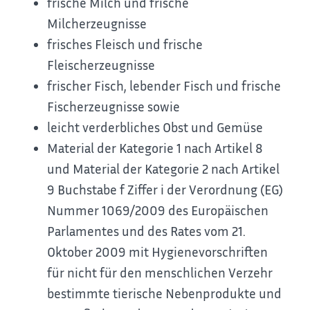
frische Milch und frische
Milcherzeugnisse
frisches Fleisch und frische
Fleischerzeugnisse
frischer Fisch, lebender Fisch und frische
Fischerzeugnisse sowie
leicht verderbliches Obst und Gemüse
Material der Kategorie 1 nach Artikel 8
und Material der Kategorie 2 nach Artikel
9 Buchstabe f Ziffer i der Verordnung (EG)
Nummer 1069/2009 des Europäischen
Parlamentes und des Rates vom 21.
Oktober 2009 mit Hygienevorschriften
für nicht für den menschlichen Verzehr
bestimmte tierische Nebenprodukte und