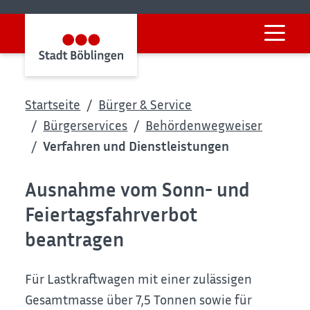
Startseite
Bürger & Service
Bürgerservices
Behördenwegweiser
Verfahren und Dienstleistungen
Ausnahme vom Sonn- und
Feiertagsfahrverbot
beantragen
Für
Lastkraftwagen
mit einer zulässigen
Gesamtmasse über 7,5 Tonnen sowie für