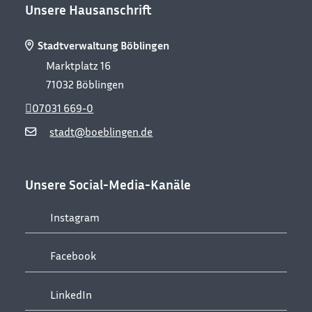
Unsere Hausanschrift
Stadtverwaltung Böblingen
Marktplatz 16
71032
Böblingen
07031 669-0
stadt@boeblingen.de
Unsere Social-Media-Kanäle
Instagram
Facebook
LinkedIn