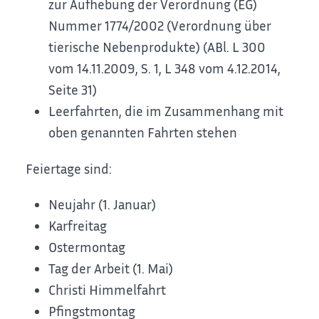
zur Aufhebung der Verordnung (EG)
Nummer 1774/2002 (Verordnung über
tierische Nebenprodukte) (ABl. L 300
vom 14.11.2009, S. 1, L 348 vom 4.12.2014,
Seite 31)
Leerfahrten, die im Zusammenhang mit
oben genannten Fahrten stehen
Feiertage sind:
Neujahr (1. Januar)
Karfreitag
Ostermontag
Tag der Arbeit (1. Mai)
Christi Himmelfahrt
Pfingstmontag