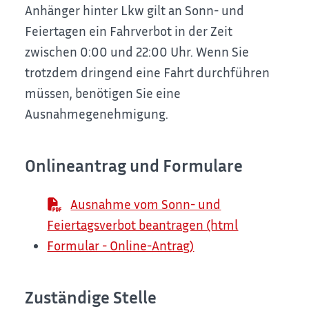
Anhänger hinter Lkw gilt an Sonn- und
Feiertagen ein Fahrverbot in der Zeit
zwischen 0:00 und 22:00 Uhr. Wenn Sie
trotzdem dringend eine Fahrt durchführen
müssen, benötigen Sie eine
Ausnahmegenehmigung.
Onlineantrag und Formulare
Ausnahme vom Sonn- und
Feiertagsverbot beantragen (html
Formular - Online-Antrag)
Zuständige Stelle