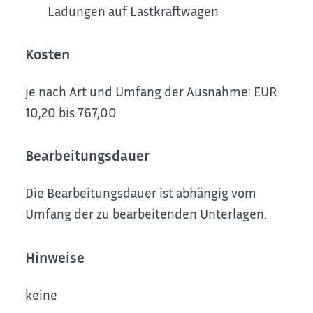
Ladungen auf Lastkraftwagen
Kosten
je nach Art und Umfang der Ausnahme: EUR
10,20 bis 767,00
Bearbeitungsdauer
Die Bearbeitungsdauer ist abhängig vom
Umfang der zu bearbeitenden Unterlagen.
Hinweise
keine