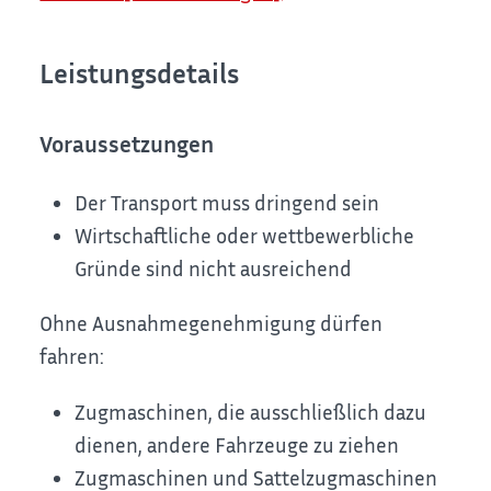
Leistungsdetails
Voraussetzungen
Der Transport muss dringend sein
Wirtschaftliche oder wettbewerbliche
Gründe sind nicht ausreichend
Ohne Ausnahmegenehmigung dürfen
fahren:
Zugmaschinen, die ausschließlich dazu
dienen, andere Fahrzeuge zu ziehen
Zugmaschinen und Sattelzugmaschinen