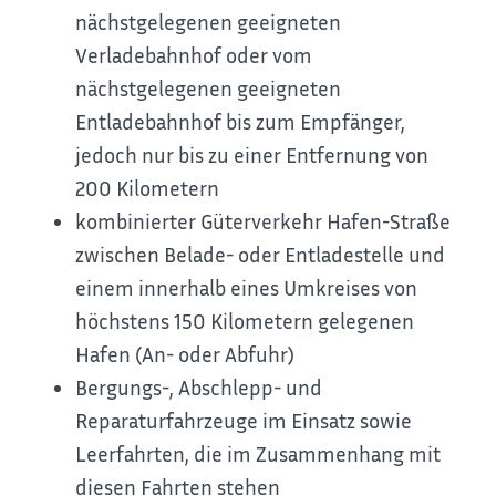
nächstgelegenen geeigneten
Verladebahnhof oder vom
nächstgelegenen geeigneten
Entladebahnhof bis zum Empfänger,
jedoch nur bis zu einer Entfernung von
200 Kilometern
kombinierter Güterverkehr Hafen-Straße
zwischen Belade- oder Entladestelle und
einem innerhalb eines Umkreises von
höchstens 150 Kilometern gelegenen
Hafen (An- oder Abfuhr)
Bergungs-, Abschlepp- und
Reparaturfahrzeuge im Einsatz sowie
Leerfahrten, die im Zusammenhang mit
diesen Fahrten stehen