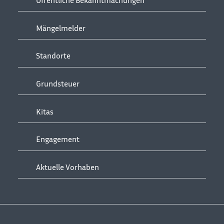
Mängelmelder
Standorte
Grundsteuer
Kitas
Engagement
Aktuelle Vorhaben