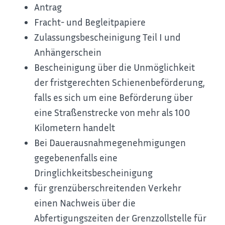
Antrag
Fracht- und Begleitpapiere
Zulassungsbescheinigung Teil I und
Anhängerschein
Bescheinigung über die Unmöglichkeit
der fristgerechten Schienenbeförderung,
falls es sich um eine Beförderung über
eine Straßenstrecke von mehr als 100
Kilometern handelt
Bei Dauerausnahmegenehmigungen
gegebenenfalls eine
Dringlichkeitsbescheinigung
für grenzüberschreitenden Verkehr
einen Nachweis über die
Abfertigungszeiten der Grenzzollstelle für