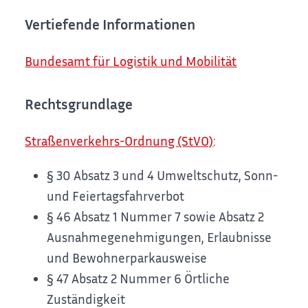
Vertiefende Informationen
Bundesamt für Logistik und Mobilität
Rechtsgrundlage
Straßenverkehrs-Ordnung (StVO)
:
§ 30 Absatz 3 und 4 Umweltschutz, Sonn-
und Feiertagsfahrverbot
§ 46 Absatz 1 Nummer 7 sowie Absatz 2
Ausnahmegenehmigungen, Erlaubnisse
und Bewohnerparkausweise
§ 47 Absatz 2 Nummer 6 Örtliche
Zuständigkeit