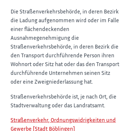
Die Straßenverkehrsbehörde, in deren Bezirk
die Ladung aufgenommen wird oder im Falle
einer flächendeckenden
Ausnahmegenehmigung die
Straßenverkehrsbehörde, in deren Bezirk die
den Transport durchführende Person ihren
Wohnort oder Sitz hat oder das den Transport
durchführende Unternehmen seinen Sitz
oder eine Zweigniederlassung hat.
Straßenverkehrsbehörde ist, je nach Ort, die
Stadtverwaltung oder das Landratsamt.
Straßenverkehr, Ordnungswidrigkeiten und
Gewerbe [Stadt Böblingen]