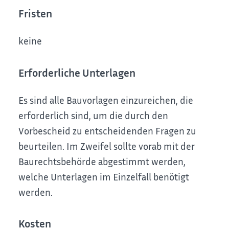
Fristen
keine
Erforderliche Unterlagen
Es sind alle Bauvorlagen einzureichen, die
erforderlich sind, um die durch den
Vorbescheid zu entscheidenden Fragen zu
beurteilen. Im Zweifel sollte vorab mit der
Baurechtsbehörde abgestimmt werden,
welche Unterlagen im Einzelfall benötigt
werden.
Kosten