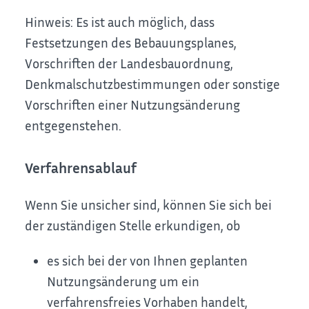
Hinweis: Es ist auch möglich, dass
Festsetzungen des Bebauungsplanes,
Vorschriften der Landesbauordnung,
Denkmalschutzbestimmungen oder sonstige
Vorschriften einer Nutzungsänderung
entgegenstehen.
Verfahrensablauf
Wenn Sie unsicher sind, können Sie sich bei
der zuständigen Stelle erkundigen, ob
es sich bei der von Ihnen geplanten
Nutzungsänderung um ein
verfahrensfreies Vorhaben handelt,