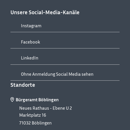
Unsere Social-Media-Kanäle
Instagram
Facebook
LinkedIn
Ohne Anmeldung Social Media sehen
Standorte
Bürgeramt Böblingen
Neues Rathaus - Ebene U 2
Marktplatz 16
71032
Böblingen