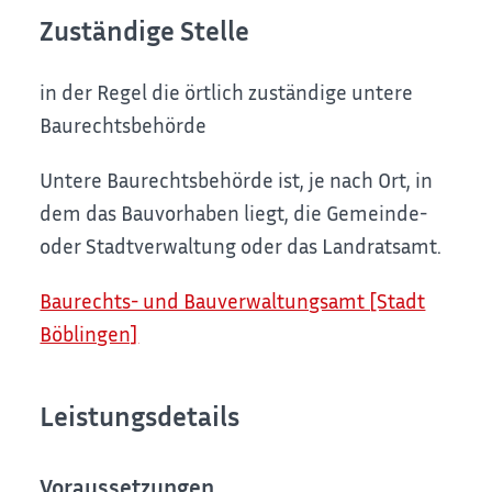
Zuständige Stelle
in der Regel die örtlich zuständige untere
Baurechtsbehörde
Untere Baurechtsbehörde ist, je nach Ort, in
dem das Bauvorhaben liegt, die Gemeinde-
oder Stadtverwaltung oder das Landratsamt.
Baurechts- und Bauverwaltungsamt [Stadt
Böblingen]
Leistungsdetails
Voraussetzungen