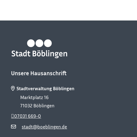
Unsere Hausanschrift
Stadtverwaltung Böblingen
Marktplatz 16
71032
Böblingen
07031 669-0
stadt@boeblingen.de