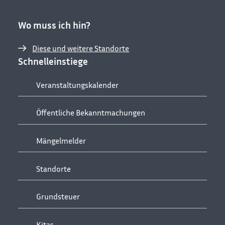
Wo muss ich hin?
Diese und weitere Standorte
Schnelleinstiege
Veranstaltungskalender
Öffentliche Bekanntmachungen
Mängelmelder
Standorte
Grundsteuer
Kitas