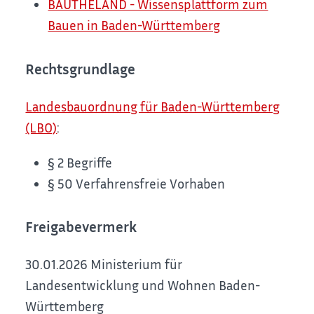
BAUTHELÄND - Wissensplattform zum
Bauen in Baden-Württemberg
Rechtsgrundlage
Landesbauordnung für Baden-Württemberg
(LBO)
:
§ 2 Begriffe
§ 50 Verfahrensfreie Vorhaben
Freigabevermerk
30.01.2026 Ministerium für
Landesentwicklung und Wohnen Baden-
Württemberg