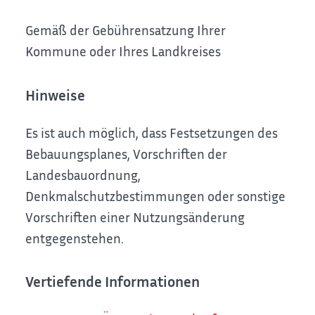
Gemäß der Gebührensatzung Ihrer
Kommune oder Ihres Landkreises
Hinweise
Es ist auch möglich, dass Festsetzungen des
Bebauungsplanes, Vorschriften der
Landesbauordnung,
Denkmalschutzbestimmungen oder sonstige
Vorschriften einer Nutzungsänderung
entgegenstehen.
Vertiefende Informationen