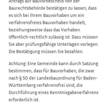
Antrags auf Bauvorbescheid von der
Baurechtsbehörde bestätigen zu lassen, dass
es sich bei Ihrem Bauvorhaben um ein
verfahrensfreies Bauvorhaben handelt,
beziehungsweise dass das Vorhaben
öffentlich-rechtlich zulässig ist. Dazu müssen
Sie aber prüfungsfähige Unterlagen vorlegen.
Die Bestätigung müssen Sie bezahlen.
Achtung: Eine Gemeinde kann durch Satzung
bestimmen, dass für Bauvorhaben, die zwar
nach § 50 der Landesbauordnung für Baden-
Württemberg verfahrensfrei sind, die
Durchführung eines Kenntnisgabeverfahrens
erforderlich ist.