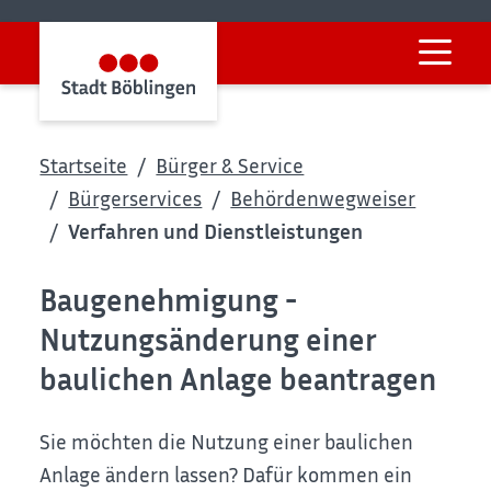
Startseite
Bürger & Service
Bürgerservices
Behördenwegweiser
Verfahren und Dienstleistungen
Baugenehmigung -
Nutzungsänderung einer
baulichen Anlage beantragen
Sie möchten die Nutzung einer baulichen
Anlage ändern lassen? Dafür kommen ein