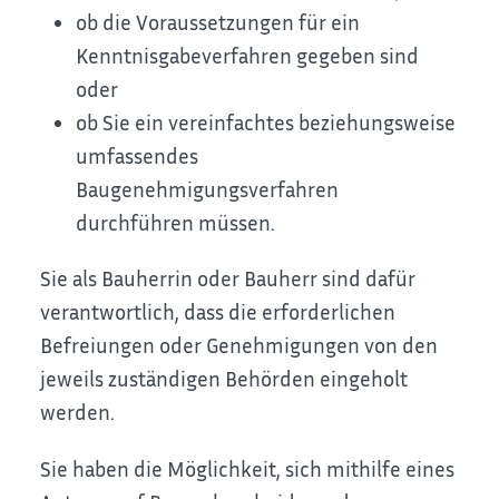
ob die Voraussetzungen für ein
Kenntnisgabeverfahren gegeben sind
oder
ob Sie ein vereinfachtes beziehungsweise
umfassendes
Baugenehmigungsverfahren
durchführen müssen.
Sie als Bauherrin oder Bauherr sind dafür
verantwortlich, dass die erforderlichen
Befreiungen oder Genehmigungen von den
jeweils zuständigen Behörden eingeholt
werden.
Sie haben die Möglichkeit, sich mithilfe eines