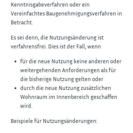
Kenntnisgabeverfahren oder ein
Vereinfachtes Baugenehmigungsverfahren in
Betracht.
Es sei denn, die Nutzungsänderung ist
verfahrensfrei. Dies ist der Fall, wenn
für die neue Nutzung keine anderen oder
weitergehenden Anforderungen als für
die bisherige Nutzung gelten oder
durch die neue Nutzung zusätzlichen
Wohnraum im Innenbereich geschaffen
wird.
Beispiele für Nutzungsänderungen: