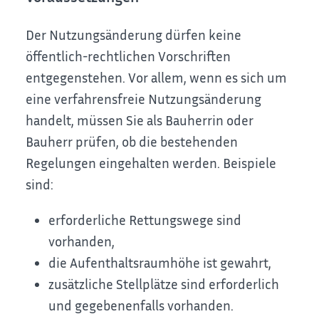
Der Nutzungsänderung dürfen keine
öffentlich-rechtlichen Vorschriften
entgegenstehen.
Vor allem, wenn es sich um
eine verfahrensfreie Nutzungsänderung
handelt, müssen Sie als Bauherrin oder
Bauherr prüfen, ob die bestehenden
Regelungen eingehalten werden. Beispiele
sind:
erforderliche Rettungswege sind
vorhanden,
die Aufenthaltsraumhöhe ist gewahrt,
zusätzliche Stellplätze sind erforderlich
und gegebenenfalls vorhanden.