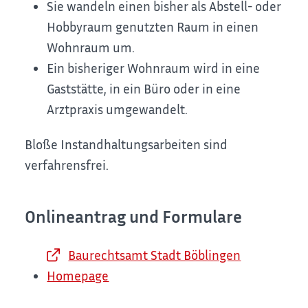
Sie wandeln einen bisher als Abstell- oder
Hobbyraum genutzten Raum in einen
Wohnraum um.
Ein bisheriger Wohnraum wird in eine
Gaststätte, in ein Büro oder in eine
Arztpraxis umgewandelt.
Bloße Instandhaltungsarbeiten sind
verfahrensfrei.
Onlineantrag und Formulare
Baurechtsamt Stadt Böblingen
Homepage