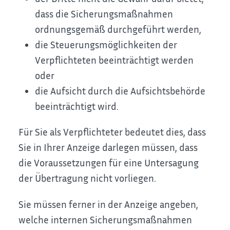
dass die Sicherungsmaßnahmen
ordnungsgemäß durchgeführt werden,
die Steuerungsmöglichkeiten der
Verpflichteten beeinträchtigt werden
oder
die Aufsicht durch die Aufsichtsbehörde
beeinträchtigt wird.
Für Sie als Verpflichteter bedeutet dies, dass
Sie in Ihrer Anzeige darlegen müssen, dass
die Voraussetzungen für eine Untersagung
der Übertragung nicht vorliegen.
Sie müssen ferner in der Anzeige angeben,
welche internen Sicherungsmaßnahmen