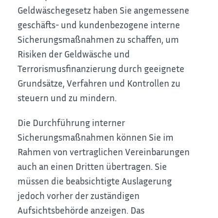
Geldwäschegesetz haben Sie angemessene
geschäfts- und kundenbezogene interne
Sicherungsmaßnahmen zu schaffen, um
Risiken der Geldwäsche und
Terrorismusfinanzierung durch geeignete
Grundsätze, Verfahren und Kontrollen zu
steuern und zu mindern.
Die Durchführung interner
Sicherungsmaßnahmen können Sie im
Rahmen von vertraglichen Vereinbarungen
auch an einen Dritten übertragen. Sie
müssen die beabsichtigte Auslagerung
jedoch vorher der zuständigen
Aufsichtsbehörde anzeigen. Das