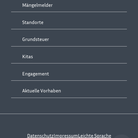
Mängelmelder
Standorte
Grundsteuer
Kitas
Engagement
Aktuelle Vorhaben
Datenschutz
Impressum
Leichte Sprache