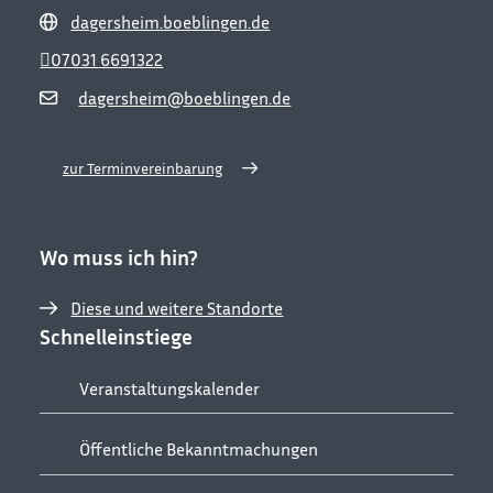
dagersheim.boeblingen.de
07031 6691322
dagersheim@boeblingen.de
zur Terminvereinbarung
Wo muss ich hin?
Diese und weitere Standorte
Schnelleinstiege
Veranstaltungskalender
Öffentliche Bekanntmachungen