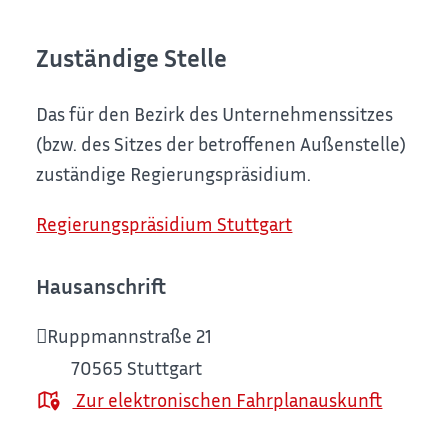
Zuständige Stelle
Das für den Bezirk des Unternehmenssitzes
(bzw. des Sitzes der betroffenen Außenstelle)
zuständige Regierungspräsidium.
Regierungspräsidium Stuttgart
Hausanschrift
Ruppmannstraße 21
70565
Stuttgart
Zur elektronischen Fahrplanauskunft