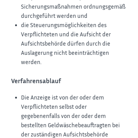
Sicherungsmaßnahmen ordnungsgemäß
durchgeführt werden und
die Steuerungsmöglichkeiten des
Verpflichteten und die Aufsicht der
Aufsichtsbehörde dürfen durch die
Auslagerung nicht beeinträchtigen
werden.
Verfahrensablauf
Die Anzeige ist von der oder dem
Verpflichteten selbst oder
gegebenenfalls von der oder dem
bestellten Geldwäschebeauftragten bei
der zuständigen Aufsichtsbehörde