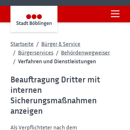
Startseite
Bürger & Service
Bürgerservices
Behördenwegweiser
Verfahren und Dienstleistungen
Beauftragung Dritter mit
internen
Sicherungsmaßnahmen
anzeigen
Als Verpflichteter nach dem