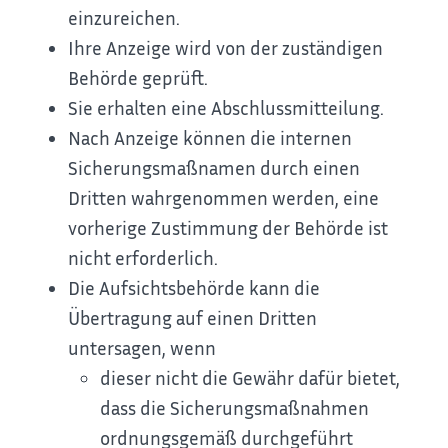
einzureichen.
Ihre Anzeige wird von der zuständigen
Behörde geprüft.
Sie erhalten eine Abschlussmitteilung.
Nach Anzeige können die internen
Sicherungsmaßnamen durch einen
Dritten wahrgenommen werden, eine
vorherige Zustimmung der Behörde ist
nicht erforderlich.
Die Aufsichtsbehörde kann die
Übertragung auf einen Dritten
untersagen, wenn
dieser nicht die Gewähr dafür bietet,
dass die Sicherungsmaßnahmen
ordnungsgemäß durchgeführt