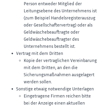
Person entweder Mitglied der
Leitungsebene des Unternehmens ist
(zum Beispiel Handelsregisterauszug
oder Gesellschaftervertrag) oder als
Geldwäschebeauftragte oder
Geldwäschebeauftragter des
Unternehmens bestellt ist.
Vertrag mit dem Dritten
Kopie der vertraglichen Vereinbarung
mit dem Dritten, an den die
Sicherungsmaßnahmen ausgelagert
werden sollen.
Sonstige etwaig notwendige Unterlagen
Eingetragene Firmen reichen bitte
bei der Anzeige einen aktuellen