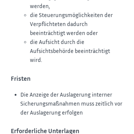
werden,
die Steuerungsmöglichkeiten der
Verpflichteten dadurch
beeinträchtigt werden oder
die Aufsicht durch die
Aufsichtsbehörde beeinträchtigt
wird.
Fristen
Die Anzeige der Auslagerung interner
Sicherungsmaßnahmen muss zeitlich vor
der Auslagerung erfolgen
Erforderliche Unterlagen