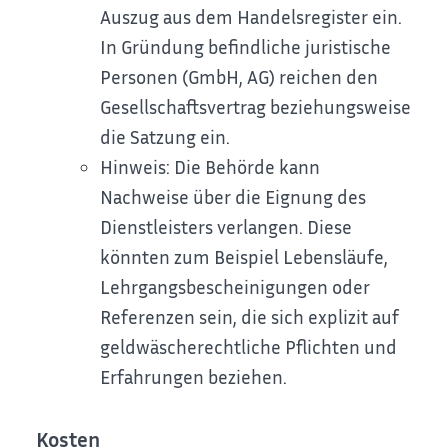
Auszug aus dem Handelsregister ein.
In Gründung befindliche juristische
Personen (GmbH, AG) reichen den
Gesellschaftsvertrag beziehungsweise
die Satzung ein.
Hinweis: Die Behörde kann
Nachweise über die Eignung des
Dienstleisters verlangen. Diese
könnten zum Beispiel Lebensläufe,
Lehrgangsbescheinigungen oder
Referenzen sein, die sich explizit auf
geldwäscherechtliche Pflichten und
Erfahrungen beziehen.
Kosten