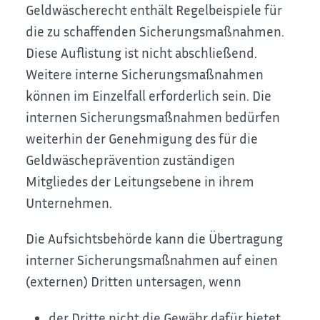
Geldwäscherecht enthält Regelbeispiele für
die zu schaffenden Sicherungsmaßnahmen.
Diese Auflistung ist nicht abschließend.
Weitere interne Sicherungsmaßnahmen
können im Einzelfall erforderlich sein. Die
internen Sicherungsmaßnahmen bedürfen
weiterhin der Genehmigung des für die
Geldwäscheprävention zuständigen
Mitgliedes der Leitungsebene in ihrem
Unternehmen.
Die Aufsichtsbehörde kann die Übertragung
interner Sicherungsmaßnahmen auf einen
(externen) Dritten untersagen, wenn
der Dritte nicht die Gewähr dafür bietet,