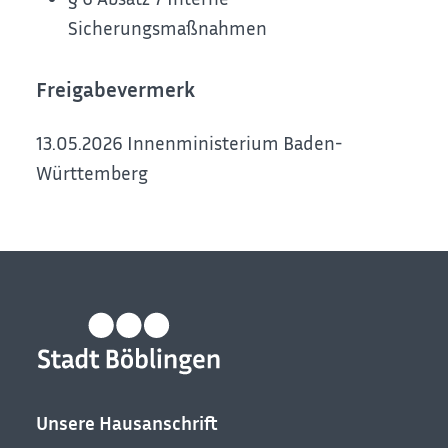
Sicherungsmaßnahmen
Freigabevermerk
13.05.2026 Innenministerium Baden-
Württemberg
Unsere Hausanschrift