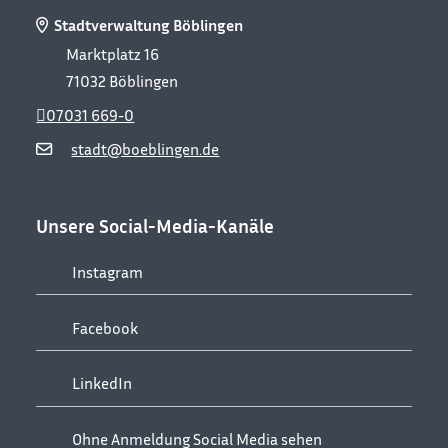
Stadtverwaltung Böblingen
Marktplatz 16
71032
Böblingen
07031 669-0
stadt@boeblingen.de
Unsere Social-Media-Kanäle
Instagram
Facebook
LinkedIn
Ohne Anmeldung Social Media sehen