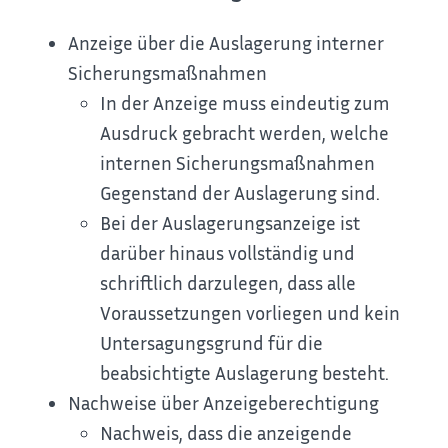
Anzeige über die Auslagerung interner
Sicherungsmaßnahmen
In der Anzeige muss eindeutig zum
Ausdruck gebracht werden, welche
internen Sicherungsmaßnahmen
Gegenstand der Auslagerung sind.
Bei der Auslagerungsanzeige ist
darüber hinaus vollständig und
schriftlich darzulegen, dass alle
Voraussetzungen vorliegen und kein
Untersagungsgrund für die
beabsichtigte Auslagerung besteht.
Nachweise über Anzeigeberechtigung
Nachweis, dass die anzeigende