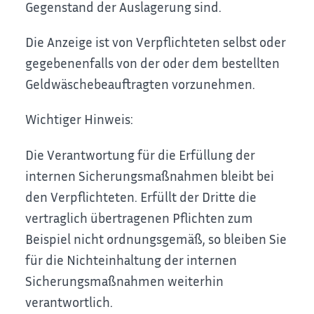
Gegenstand der Auslagerung sind.
Die Anzeige ist von Verpflichteten selbst oder
gegebenenfalls von der oder dem bestellten
Geldwäschebeauftragten vorzunehmen.
Wichtiger Hinweis:
Die Verantwortung für die Erfüllung der
internen Sicherungsmaßnahmen bleibt bei
den Verpflichteten. Erfüllt der Dritte die
vertraglich übertragenen Pflichten zum
Beispiel nicht ordnungsgemäß, so bleiben Sie
für die Nichteinhaltung der internen
Sicherungsmaßnahmen weiterhin
verantwortlich.