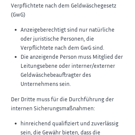
Verpflichtete nach dem Geldwäschegesetz
(GwG)
Anzeigeberechtigt sind nur natürliche
oder juristische Personen, die
Verpflichtete nach dem GwG sind.
Die anzeigende Person muss Mitglied der
Leitungsebene oder interner/externer
Geldwäschebeauftragter des
Unternehmens sein.
Der Dritte muss für die Durchführung der
internen Sicherungsmaßnahmen:
hinreichend qualifiziert und zuverlässig
sein, die Gewähr bieten, dass die