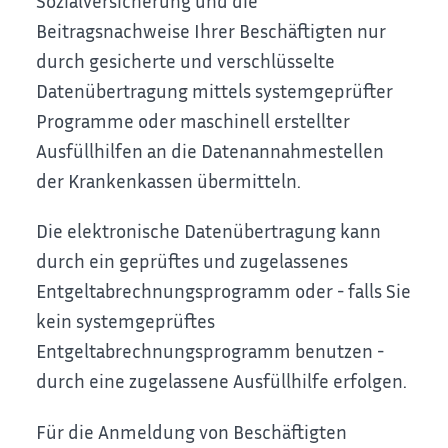
Sozialversicherung und die
Beitragsnachweise Ihrer Beschäftigten nur
durch gesicherte und verschlüsselte
Datenübertragung mittels systemgeprüfter
Programme oder maschinell erstellter
Ausfüllhilfen an die Datenannahmestellen
der Krankenkassen übermitteln.
Die elektronische Datenübertragung kann
durch ein geprüftes und zugelassenes
Entgeltabrechnungsprogramm oder - falls Sie
kein systemgeprüftes
Entgeltabrechnungsprogramm benutzen -
durch eine zugelassene Ausfüllhilfe erfolgen.
Für die Anmeldung von Beschäftigten