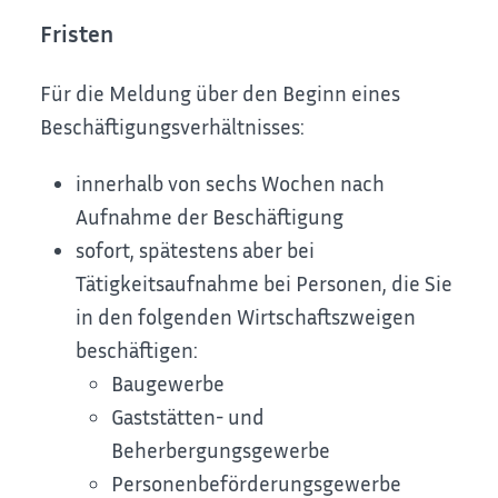
Fristen
Für die Meldung über den Beginn eines
Beschäftigungsverhältnisses:
innerhalb von sechs Wochen nach
Aufnahme der Beschäftigung
sofort, spätestens aber bei
Tätigkeitsaufnahme bei Personen, die Sie
in den folgenden Wirtschaftszweigen
beschäftigen:
Baugewerbe
Gaststätten- und
Beherbergungsgewerbe
Personenbeförderungsgewerbe