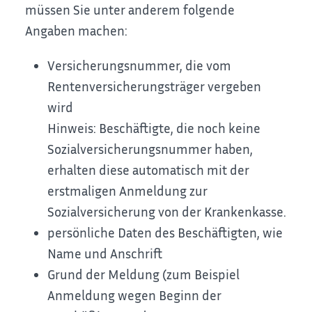
müssen Sie unter anderem folgende
Angaben machen:
Versicherungsnummer, die vom
Rentenversicherungsträger vergeben
wird
Hinweis:
Beschäftigte, die noch keine
Sozialversicherungsnummer haben,
erhalten diese automatisch mit der
erstmaligen Anmeldung zur
Sozialversicherung von der Krankenkasse.
persönliche Daten des Beschäftigten, wie
Name und Anschrift
Grund der Meldung
(zum Beispiel
Anmeldung wegen Beginn der