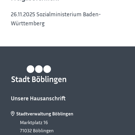
26.11.2025
Sozialministerium Baden-
Württemberg
Unsere Hausanschrift
Stadtverwaltung Böblingen
Marktplatz 16
71032
Böblingen