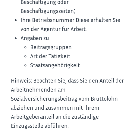
Beschäftigung oder
Beschäftigungszeiten)
Ihre Betriebsnummer
Diese erhalten Sie
von der Agentur für Arbeit.
Angaben zu
Beitragsgruppen
Art der Tätigkeit
Staatsangehörigkeit
Hinweis: Beachten Sie, dass Sie den Anteil der
Arbeitnehmenden am
Sozialversicherungsbeitrag vom Bruttolohn
abziehen und zusammen mit Ihrem
Arbeitgeberanteil an die zuständige
Einzugsstelle abführen.