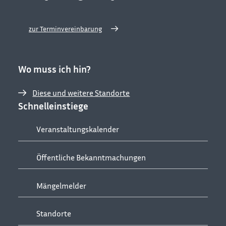
zur Terminvereinbarung
Wo muss ich hin?
Diese und weitere Standorte
Schnelleinstiege
Veranstaltungskalender
Öffentliche Bekanntmachungen
Mängelmelder
Standorte