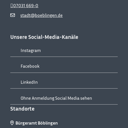
07031 669-0
stadt@boeblingen.de
Unsere Social-Media-Kanäle
Instagram
Facebook
LinkedIn
Ohne Anmeldung Social Media sehen
Standorte
Bürgeramt Böblingen