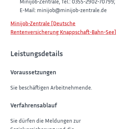
Minijob-Zentrale, Tel.: 0355-2902-70799;
E-Mail: minijob@minijob-zentrale.de
Minijob-Zentrale [Deutsche
Rentenversicherung Knappschaft-Bahn-See]
Leistungsdetails
Voraussetzungen
Sie beschäftigen Arbeitnehmende.
Verfahrensablauf
Sie dürfen die Meldungen zur