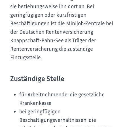
sie beziehungsweise ihn dort an. Bei
geringfügigen oder kurzfristigen
Beschäftigungen ist die Minijob-Zentrale bei
der Deutschen Rentenversicherung
Knappschaft-Bahn-See als Träger der
Rentenversicherung die zuständige
Einzugsstelle.
Zuständige Stelle
für Arbeitnehmende: die gesetzliche
Krankenkasse
bei geringfügigen
Beschäftigungsverhältnissen: die