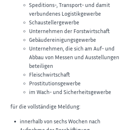
Speditions-, Transport- und damit
verbundenes Logistikgewerbe
Schaustellergewerbe
Unternehmen der Forstwirtschaft
Gebäudereinigungsgewerbe
Unternehmen, die sich am Auf- und
Abbau von Messen und Ausstellungen
beteiligen
Fleischwirtschaft
Prostitutionsgewerbe
im Wach- und Sicherheitsgewerbe
für die vollständige Meldung:
innerhalb von sechs Wochen nach
Aufnahme der Beschäftigung