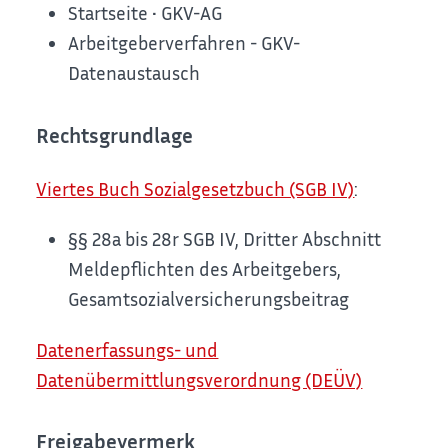
Startseite • GKV-AG
Arbeitgeberverfahren - GKV-
Datenaustausch
Rechtsgrundlage
Viertes Buch Sozialgesetzbuch (SGB IV)
:
§§ 28a bis 28r SGB IV, Dritter Abschnitt
Meldepflichten des Arbeitgebers,
Gesamtsozialversicherungsbeitrag
Datenerfassungs- und
Datenübermittlungsverordnung (DEÜV)
Freigabevermerk