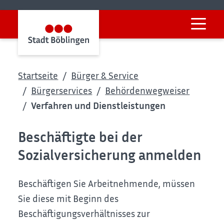
Startseite
Bürger & Service
Bürgerservices
Behördenwegweiser
Verfahren und Dienstleistungen
Beschäftigte bei der
Sozialversicherung anmelden
Beschäftigen Sie Arbeitnehmende, müssen
Sie diese mit Beginn des
Beschäftigungsverhältnisses zur