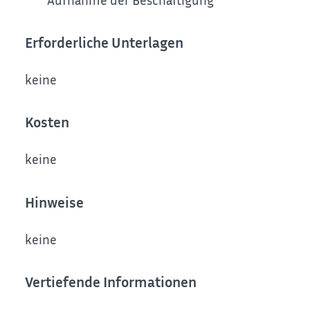
Erforderliche Unterlagen
keine
Kosten
keine
Hinweise
keine
Vertiefende Informationen