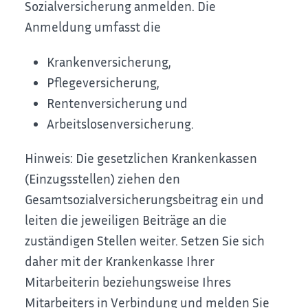
Sozialversicherung anmelden. Die
Anmeldung umfasst die
Krankenversicherung,
Pflegeversicherung,
Rentenversicherung und
Arbeitslosenversicherung.
Hinweis:
Die gesetzlichen Krankenkassen
(Einzugsstellen) ziehen den
Gesamtsozialversicherungsbeitrag ein und
leiten die jeweiligen Beiträge an die
zuständigen Stellen weiter. Setzen Sie sich
daher mit der Krankenkasse Ihrer
Mitarbeiterin beziehungsweise Ihres
Mitarbeiters in Verbindung und melden Sie