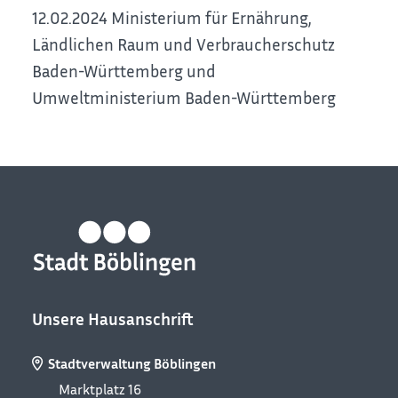
12.02.2024 Ministerium für Ernährung,
Ländlichen Raum und Verbraucherschutz
Baden-Württemberg und
Umweltministerium Baden-Württemberg
Unsere Hausanschrift
Stadtverwaltung Böblingen
Marktplatz 16