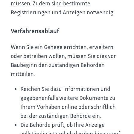
müssen. Zudem sind bestimmte
Registrierungen und Anzeigen notwendig.
Verfahrensablauf
Wenn Sie ein Gehege errichten, erweitern
oder betreiben wollen, müssen Sie dies vor
Baubeginn den zuständigen Behörden
mitteilen.
Reichen Sie dazu Informationen und
gegebenenfalls weitere Dokumente zu
Ihrem Vorhaben online oder schriftlich
bei der zuständigen Behörde ein.
Die Behörde prüft, ob Ihre Anzeige
vollständig ist und ob darüber hinaus ggf.