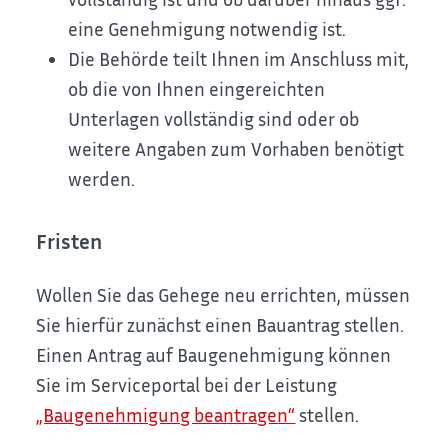
eine Genehmigung notwendig ist.
Die Behörde teilt Ihnen im Anschluss mit,
ob die von Ihnen eingereichten
Unterlagen vollständig sind oder ob
weitere Angaben zum Vorhaben benötigt
werden.
Fristen
Wollen Sie das Gehege neu errichten, müssen
Sie hierfür zunächst einen Bauantrag stellen.
Einen Antrag auf Baugenehmigung können
Sie im Serviceportal bei der Leistung
„Baugenehmigung beantragen“
stellen.