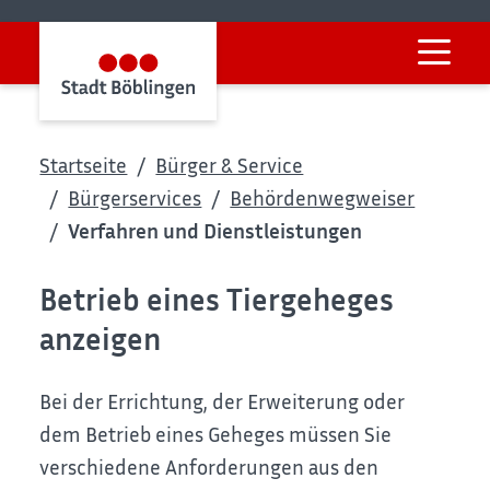
Startseite
Bürger & Service
Bürgerservices
Behördenwegweiser
Verfahren und Dienstleistungen
Betrieb eines Tiergeheges
anzeigen
Bei der Errichtung, der Erweiterung oder
dem Betrieb eines Geheges müssen Sie
verschiedene Anforderungen aus den