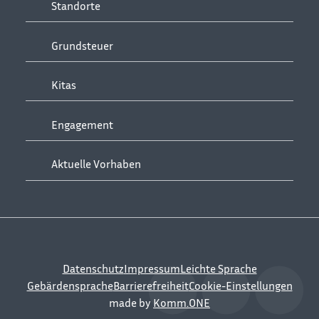
Standorte
Grundsteuer
Kitas
Engagement
Aktuelle Vorhaben
Datenschutz
Impressum
Leichte Sprache
Gebärdensprache
Barrierefreiheit
Cookie-Einstellungen
made by
Komm.ONE