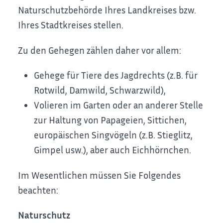
Naturschutzbehörde Ihres Landkreises bzw.
Ihres Stadtkreises stellen.
Zu den Gehegen zählen daher vor allem:
Gehege für Tiere des Jagdrechts (z.B. für
Rotwild, Damwild, Schwarzwild),
Volieren im Garten oder an anderer Stelle
zur Haltung von Papageien, Sittichen,
europäischen Singvögeln (z.B. Stieglitz,
Gimpel usw.), aber auch Eichhörnchen.
Im Wesentlichen müssen Sie Folgendes
beachten:
Naturschutz