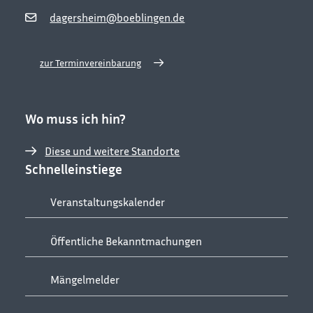
dagersheim@boeblingen.de
zur Terminvereinbarung
Wo muss ich hin?
Diese und weitere Standorte
Schnelleinstiege
Veranstaltungskalender
Öffentliche Bekanntmachungen
Mängelmelder