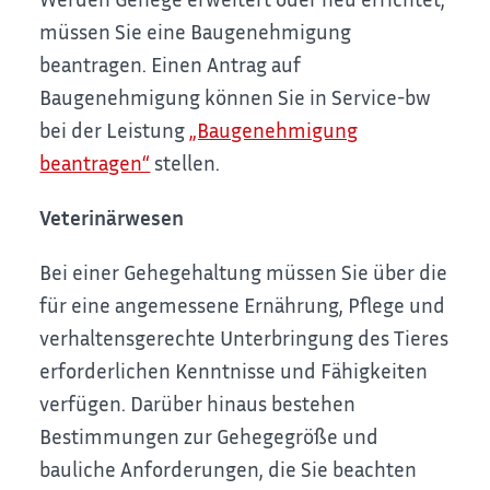
müssen Sie eine Baugenehmigung
beantragen. Einen Antrag auf
Baugenehmigung können Sie in Service-bw
bei der Leistung
„Baugenehmigung
beantragen“
stellen.
Veterinärwesen
Bei einer Gehegehaltung müssen Sie über die
für eine angemessene Ernährung, Pflege und
verhaltensgerechte Unterbringung des Tieres
erforderlichen Kenntnisse und Fähigkeiten
verfügen. Darüber hinaus bestehen
Bestimmungen zur Gehegegröße und
bauliche Anforderungen, die Sie beachten