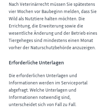
Nach Veterinärrecht müssen Sie spätestens
vier Wochen vor Baubeginn melden, dass Sie
Wild als Nutztiere halten möchten. Die
Errichtung, die Erweiterung sowie die
wesentliche Änderung und der Betrieb eines
Tiergeheges sind mindestens einen Monat
vorher der Naturschutzbehörde anzuzeigen.
Erforderliche Unterlagen
Die erforderlichen Unterlagen und
Informationen werden im Serviceportal
abgefragt. Welche Unterlagen und
Informationen notwendig sind,
unterscheidet sich von Fall zu Fall.