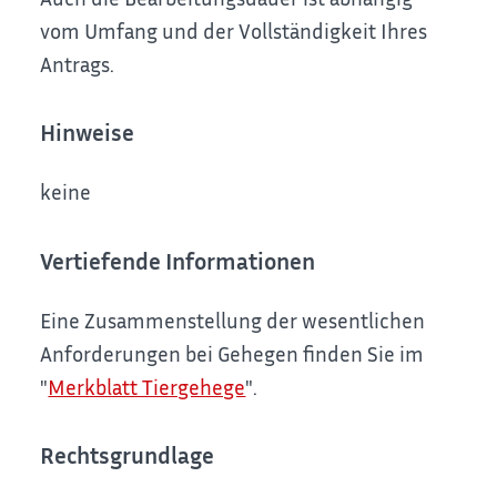
vom Umfang und der Vollständigkeit Ihres
Antrags.
Hinweise
keine
Vertiefende Informationen
Eine Zusammenstellung der wesentlichen
Anforderungen bei Gehegen finden Sie im
"
Merkblatt Tiergehege
".
Rechtsgrundlage