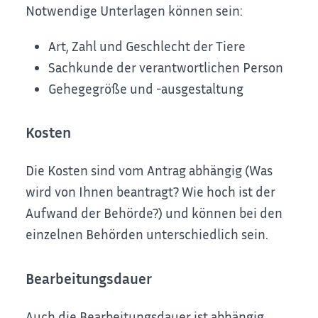
Notwendige Unterlagen können sein:
Art, Zahl und Geschlecht der Tiere
Sachkunde der verantwortlichen Person
Gehegegröße und -ausgestaltung
Kosten
Die Kosten sind vom Antrag abhängig (Was
wird von Ihnen beantragt? Wie hoch ist der
Aufwand der Behörde?) und können bei den
einzelnen Behörden unterschiedlich sein.
Bearbeitungsdauer
Auch die Bearbeitungsdauer ist abhängig