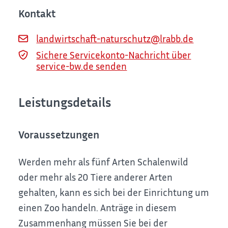
Kontakt
landwirtschaft-naturschutz@lrabb.de
Sichere Servicekonto-Nachricht über
service-bw.de senden
Leistungsdetails
Voraussetzungen
Werden mehr als fünf Arten Schalenwild
oder mehr als 20 Tiere anderer Arten
gehalten, kann es sich bei der Einrichtung um
einen Zoo handeln. Anträge in diesem
Zusammenhang müssen Sie bei der