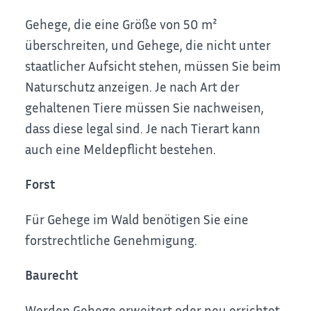
Gehege, die eine Größe von 50 m²
überschreiten, und Gehege, die nicht unter
staatlicher Aufsicht stehen, müssen Sie beim
Naturschutz anzeigen. Je nach Art der
gehaltenen Tiere müssen Sie nachweisen,
dass diese legal sind. Je nach Tierart kann
auch eine Meldepflicht bestehen.
Forst
Für Gehege im Wald benötigen Sie eine
forstrechtliche Genehmigung.
Baurecht
Werden Gehege erweitert oder neu errichtet,