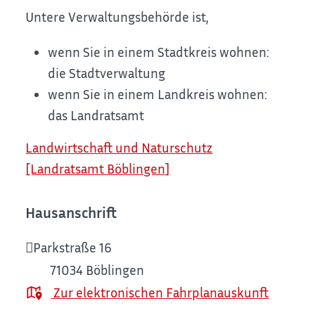
Untere Verwaltungsbehörde ist,
wenn Sie in einem Stadtkreis wohnen:
die Stadtverwaltung
wenn Sie in einem Landkreis wohnen:
das Landratsamt
Landwirtschaft und Naturschutz
[Landratsamt Böblingen]
Hausanschrift
Parkstraße 16
71034
Böblingen
Zur elektronischen Fahrplanauskunft