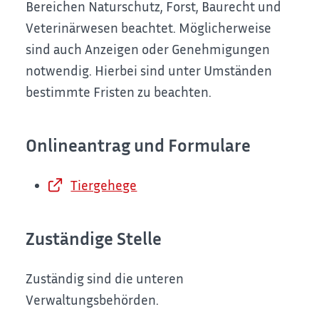
Bereichen Naturschutz, Forst, Baurecht und
Veterinärwesen beachtet. Möglicherweise
sind auch Anzeigen oder Genehmigungen
notwendig. Hierbei sind unter Umständen
bestimmte Fristen zu beachten.
Onlineantrag und Formulare
Tiergehege
Zuständige Stelle
Zuständig sind die unteren
Verwaltungsbehörden.