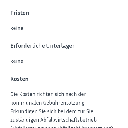
Fristen
keine
Erforderliche Unterlagen
keine
Kosten
Die Kosten richten sich nach der
kommunalen Gebührensatzung.
Erkundigen Sie sich bei dem für Sie
zuständigen Abfallwirtschaftsbetrieb