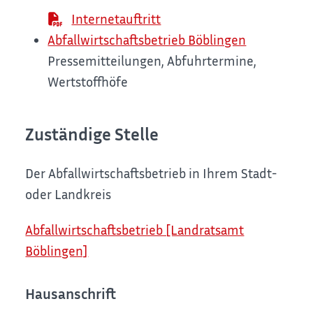
Internetauftritt
Abfallwirtschaftsbetrieb Böblingen
Pressemitteilungen, Abfuhrtermine,
Wertstoffhöfe
Zuständige Stelle
Der Abfallwirtschaftsbetrieb in Ihrem Stadt-
oder Landkreis
Abfallwirtschaftsbetrieb [Landratsamt
Böblingen]
Hausanschrift