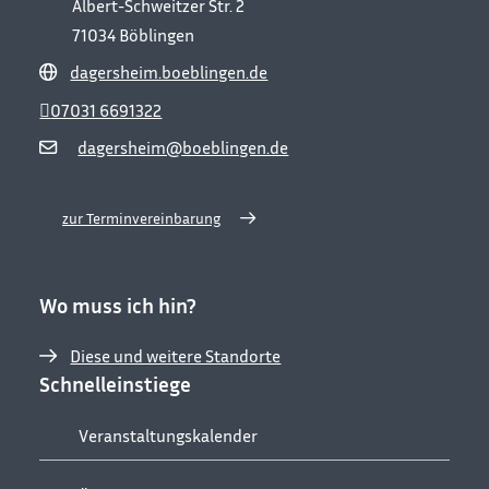
Albert-Schweitzer Str. 2
71034
Böblingen
dagersheim.boeblingen.de
07031 6691322
dagersheim@boeblingen.de
zur Terminvereinbarung
Wo muss ich hin?
Diese und weitere Standorte
Schnelleinstiege
Veranstaltungskalender