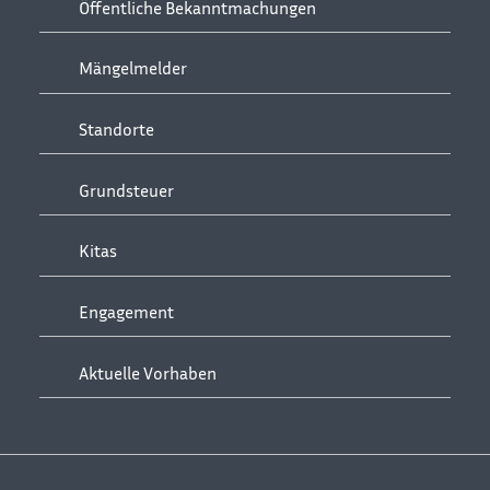
Öffentliche Bekanntmachungen
Mängelmelder
Standorte
Grundsteuer
Kitas
Engagement
Aktuelle Vorhaben