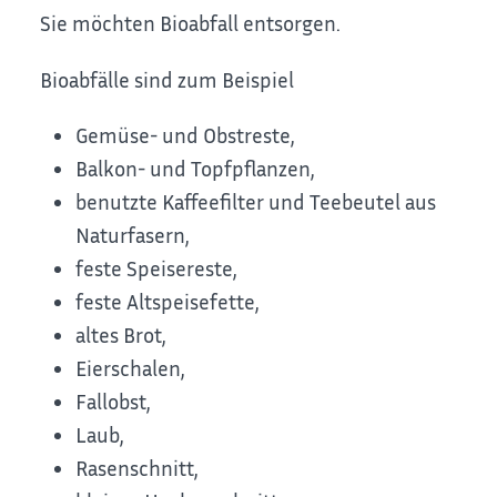
Sie möchten Bioabfall entsorgen.
Bioabfälle sind zum Beispiel
Gemüse- und Obstreste,
Balkon- und Topfpflanzen,
benutzte Kaffeefilter und Teebeutel aus
Naturfasern,
feste Speisereste,
feste Altspeisefette,
altes Brot,
Eierschalen,
Fallobst,
Laub,
Rasenschnitt,