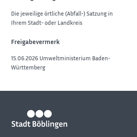
Die jeweilige örtliche (Abfall-) Satzung in
Ihrem Stadt- oder Landkreis
Freigabevermerk
15.06.2026 Umweltministerium Baden-
Württemberg