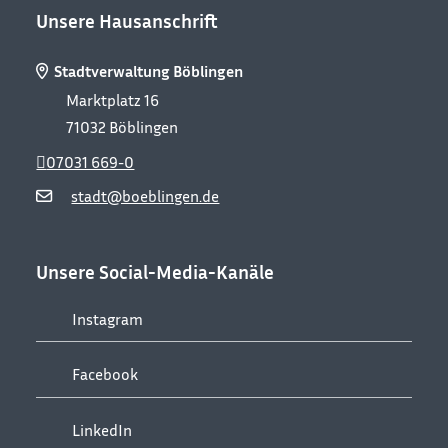
Unsere Hausanschrift
Stadtverwaltung Böblingen
Marktplatz 16
71032
Böblingen
07031 669-0
stadt@boeblingen.de
Unsere Social-Media-Kanäle
Instagram
Facebook
LinkedIn