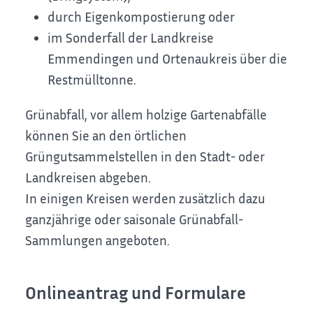
durch Eigenkompostierung oder
im Sonderfall der Landkreise
Emmendingen und Ortenaukreis über die
Restmülltonne.
Grünabfall, vor allem holzige Gartenabfälle
können Sie an den örtlichen
Grüngutsammelstellen in den Stadt- oder
Landkreisen abgeben.
In einigen Kreisen werden zusätzlich dazu
ganzjährige oder saisonale Grünabfall-
Sammlungen angeboten.
Onlineantrag und Formulare