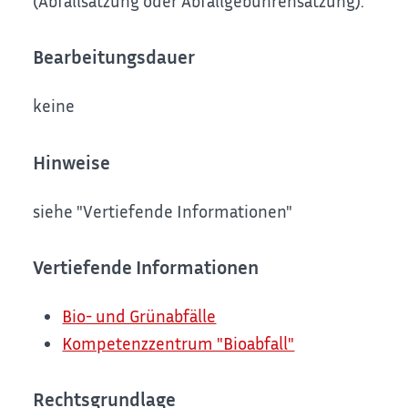
(Abfallsatzung oder Abfallgebührensatzung).
Bearbeitungsdauer
keine
Hinweise
siehe "Vertiefende Informationen"
Vertiefende Informationen
Bio- und Grünabfälle
Kompetenzzentrum "Bioabfall"
Rechtsgrundlage