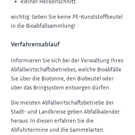
kleiner Heckenschnitt.
wichtig: Geben Sie keine PE-Kunststoffbeutel
in die Bioabfallsammlung!
Verfahrensablauf
Informieren Sie sich bei der Verwaltung Ihres
Abfallwirtschaftsbetriebes, welche Bioabfälle
Sie über die Biotonne, den Biobeutel oder
über das Bringsystem entsorgen dürfen.
Die meisten Abfallwirtschaftsbetriebe der
Stadt- und Landkreise geben Abfallkalender
heraus. In diesen erfahren Sie die
Abfuhrtermine und die Sammelarten.