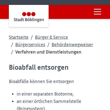
Startseite
Bürger & Service
Bürgerservices
Behördenwegweiser
Verfahren und Dienstleistungen
Bioabfall entsorgen
Bioabfälle können Sie entsorgen
in einer separaten Biotonne,
an einer örtlichen Sammelstelle
(Bringsystem),