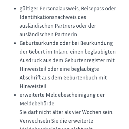
gültiger Personalausweis, Reisepass oder
Identifikationsnachweis des
ausländischen Partners oder der
ausländischen Partnerin
Geburtsurkunde oder bei Beurkundung
der Geburt im Inland einen beglaubigten
Ausdruck aus dem Geburtenregister mit
Hinweisteil oder eine beglaubigte
Abschrift aus dem Geburtenbuch mit
Hinweisteil
erweiterte Meldebescheinigung der
Meldebehörde
Sie darf nicht älter als vier Wochen sein.
Verwechseln Sie die erweiterte