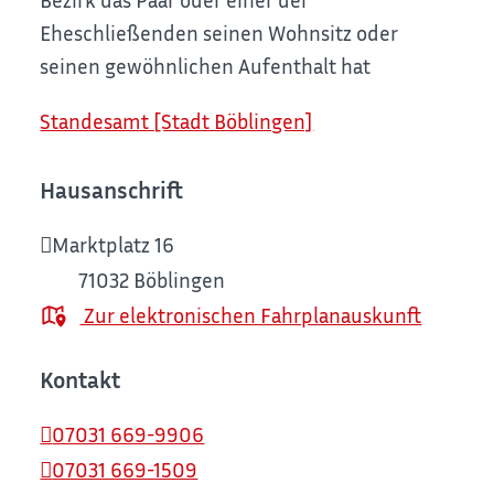
Eheschließenden seinen Wohnsitz oder
seinen gewöhnlichen Aufenthalt hat
Standesamt [Stadt Böblingen]
Hausanschrift
Marktplatz 16
71032
Böblingen
Zur elektronischen Fahrplanauskunft
Kontakt
07031 669-9906
07031 669-1509