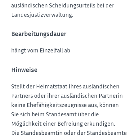
ausländischen Scheidungsurteils bei der
Landesjustizverwaltung.
Bearbeitungsdauer
hängt vom Einzelfall ab
Hinweise
Stellt der Heimatstaat Ihres ausländischen
Partners oder ihrer ausländischen Partnerin
keine Ehefähigkeitszeugnisse aus, können
Sie sich beim Standesamt über die
Möglichkeit einer Befreiung erkundigen.
Die Standesbeamtin oder der Standesbeamte