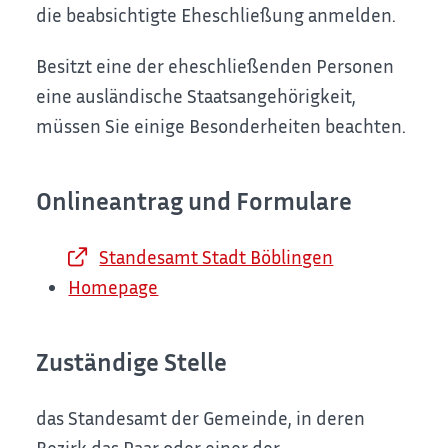
die beabsichtigte Eheschließung anmelden.
Besitzt eine der eheschließenden Personen
eine ausländische Staatsangehörigkeit,
müssen Sie einige Besonderheiten beachten.
Onlineantrag und Formulare
Standesamt Stadt Böblingen
Homepage
Zuständige Stelle
das Standesamt der Gemeinde, in deren
Bezirk das Paar oder einer der