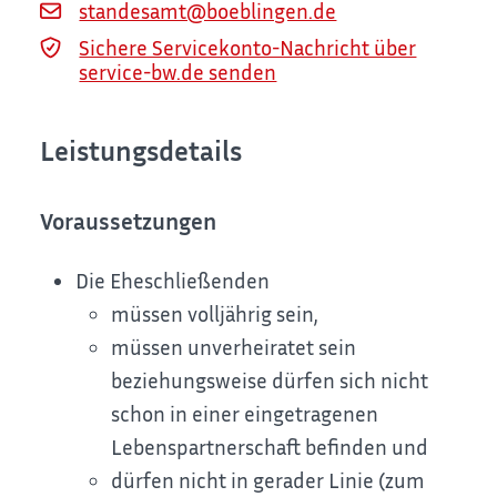
standesamt@boeblingen.de
Sichere Servicekonto-Nachricht über
service-bw.de senden
Leistungsdetails
Voraussetzungen
Die Eheschließenden
müssen volljährig sein,
müssen unverheiratet sein
beziehungsweise dürfen sich nicht
schon in einer eingetragenen
Lebenspartnerschaft befinden und
dürfen nicht in gerader Linie
(zum