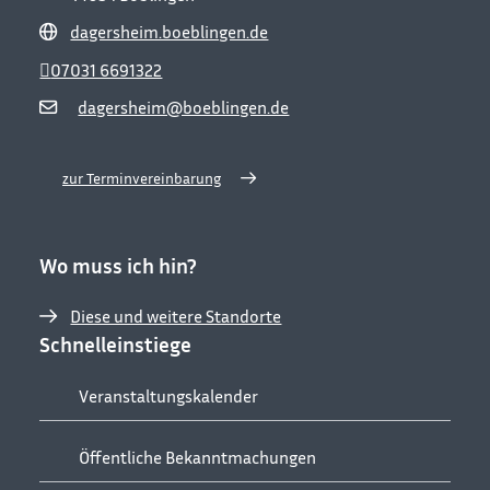
dagersheim.boeblingen.de
07031 6691322
dagersheim@boeblingen.de
zur Terminvereinbarung
Wo muss ich hin?
Diese und weitere Standorte
Schnelleinstiege
Veranstaltungskalender
Öffentliche Bekanntmachungen