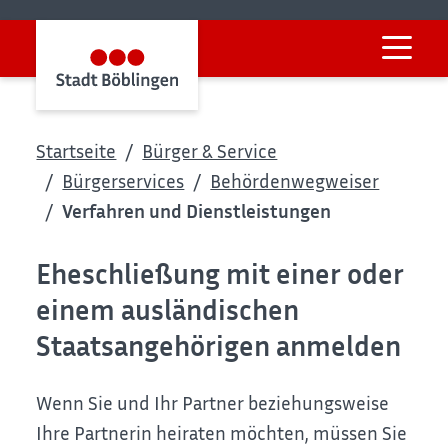
Startseite
Bürger & Service
Bürgerservices
Behördenwegweiser
Verfahren und Dienstleistungen
Eheschließung mit einer oder
einem ausländischen
Staatsangehörigen anmelden
Wenn Sie und Ihr Partner beziehungsweise
Ihre Partnerin heiraten möchten, müssen Sie