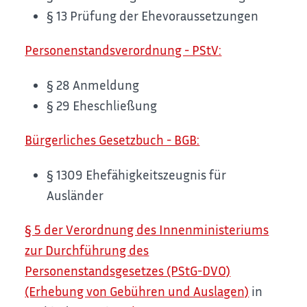
§ 13 Prüfung der Ehevoraussetzungen
Personenstandsverordnung - PStV:
§ 28 Anmeldung
§ 29 Eheschließung
Bürgerliches Gesetzbuch - BGB:
§ 1309 Ehefähigkeitszeugnis für
Ausländer
§ 5 der Verordnung des Innenministeriums
zur Durchführung des
Personenstandsgesetzes (PStG-DVO)
(Erhebung von Gebühren und Auslagen)
in