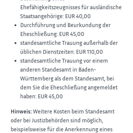
Ehefähigkeitszeugnisses für ausländische
Staatsangehörige: EUR 40,00
Durchführung und Beurkundung der
Eheschließung: EUR 45,00
standesamtliche Trauung außerhalb der
üblichen Dienstzeiten: EUR 110,00
standesamtliche Trauung vor einem
anderen Standesamt in Baden-
Württemberg als dem Standesamt, bei
dem Sie die Eheschließung angemeldet
haben: EUR 45,00
Hinweis:
Weitere Kosten beim Standesamt
oder bei Justizbehörden sind möglich,
beispielsweise für die Anerkennung eines