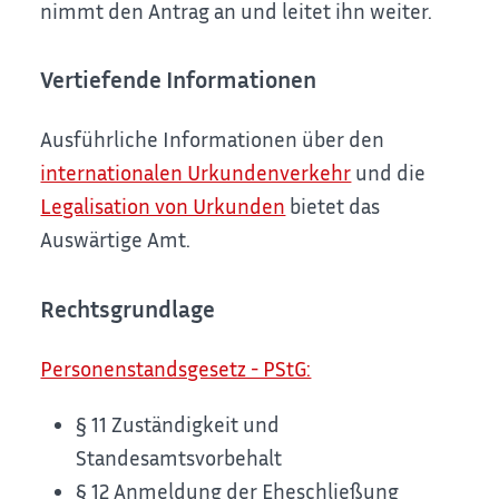
nimmt den Antrag an und leitet ihn weiter.
Vertiefende Informationen
Ausführliche Informationen über den
internationalen Urkundenverkehr
und die
Legalisation von Urkunden
bietet das
Auswärtige Amt.
Rechtsgrundlage
Personenstandsgesetz - PStG:
§ 11 Zuständigkeit und
Standesamtsvorbehalt
§ 12 Anmeldung der Eheschließung