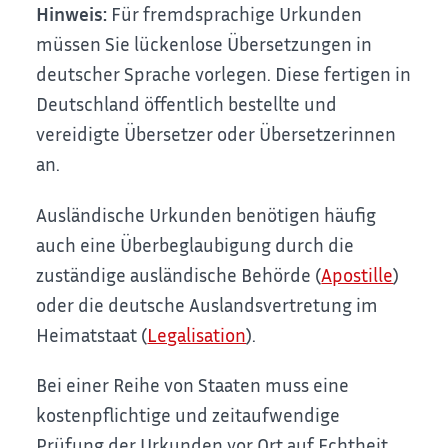
Hinweis:
Für fremdsprachige Urkunden
müssen Sie lückenlose Übersetzungen in
deutscher Sprache vorlegen. Diese fertigen in
Deutschland öffentlich bestellte und
vereidigte Übersetzer oder Übersetzerinnen
an.
Ausländische Urkunden benötigen häufig
auch eine Überbeglaubigung durch die
zuständige ausländische Behörde (
Apostille
)
oder die deutsche Auslandsvertretung im
Heimatstaat (
Legalisation
).
Bei einer Reihe von Staaten muss eine
kostenpflichtige und zeitaufwendige
Prüfung der Urkunden vor Ort auf Echtheit