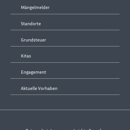
Mängelmelder
Standorte
Grundsteuer
Kitas
Engagement
Aktuelle Vorhaben