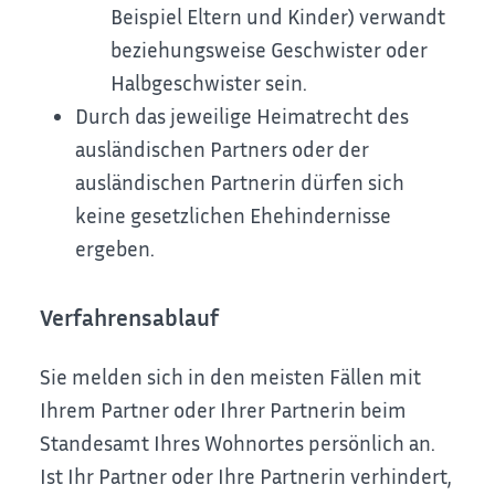
Beispiel Eltern und Kinder)
verwandt
beziehungsweise Geschwister oder
Halbgeschwister sein.
Durch das jeweilige Heimatrecht des
ausländischen Partners oder der
ausländischen Partnerin dürfen sich
keine gesetzlichen Ehehindernisse
ergeben.
Verfahrensablauf
Sie melden sich in den meisten Fällen mit
Ihrem Partner oder Ihrer Partnerin beim
Standesamt Ihres Wohnortes persönlich an.
Ist Ihr Partner oder Ihre Partnerin verhindert,