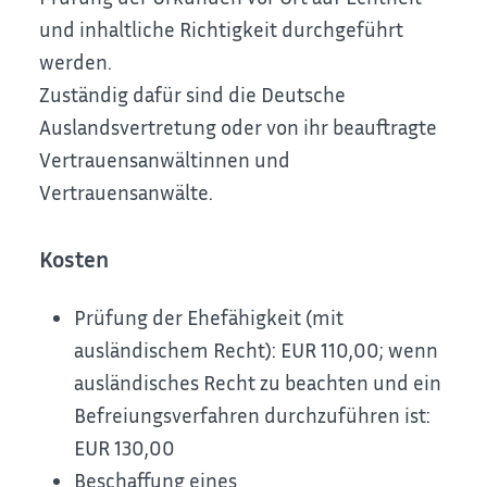
und inhaltliche Richtigkeit durchgeführt
werden.
Zuständig dafür sind die Deutsche
Auslandsvertretung oder von ihr beauftragte
Vertrauensanwältinnen und
Vertrauensanwälte.
Kosten
Prüfung der Ehefähigkeit (mit
ausländischem Recht): EUR 110,00;
wenn
ausländisches Recht zu beachten und ein
Befreiungsverfahren durchzuführen ist:
EUR 130,00
Beschaffung eines