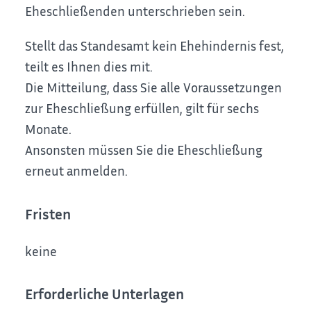
Eheschließenden unterschrieben sein.
Stellt das Standesamt kein Ehehindernis fest,
teilt es Ihnen dies mit.
Die Mitteilung, dass Sie alle Voraussetzungen
zur Eheschließung erfüllen, gilt für sechs
Monate.
Ansonsten müssen Sie die Eheschließung
erneut anmelden.
Fristen
keine
Erforderliche Unterlagen