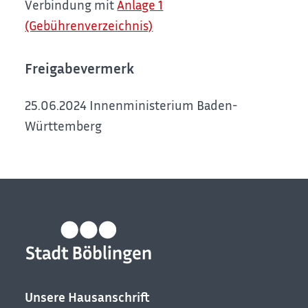
Verbindung mit
Anlage 1
(Gebührenverzeichnis)
Freigabevermerk
25.06.2024 Innenministerium Baden-
Württemberg
Unsere Hausanschrift