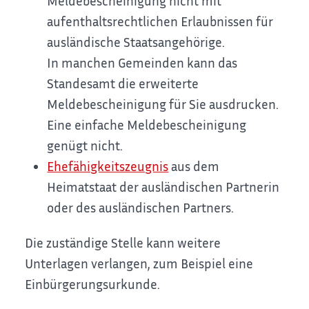
Meldebescheinigung nicht mit
aufenthaltsrechtlichen Erlaubnissen für
ausländische Staatsangehörige.
In manchen Gemeinden kann das
Standesamt die erweiterte
Meldebescheinigung für Sie ausdrucken.
Eine einfache Meldebescheinigung
genügt nicht.
Ehefähigkeitszeugnis
aus dem
Heimatstaat der ausländischen Partnerin
oder des ausländischen Partners.
Die zuständige Stelle kann weitere
Unterlagen verlangen, zum Beispiel eine
Einbürgerungsurkunde.