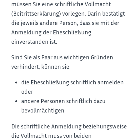
müssen Sie eine schriftliche Vollmacht
(Beitrittserklärung) vorlegen. Darin bestätigt
die jeweils andere Person, dass sie mit der
Anmeldung der Eheschließung
einverstanden ist.
Sind Sie als Paar aus wichtigen Gründen
verhindert, können sie
die Eheschließung schriftlich anmelden
oder
andere Personen schriftlich dazu
bevollmächtigen.
Die schriftliche Anmeldung beziehungsweise
die Vollmacht muss von beiden