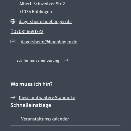
Albert-Schweitzer Str. 2
71034
Böblingen
dagersheim.boeblingen.de
07031 6691322
dagersheim@boeblingen.de
zur Terminvereinbarung
Wo muss ich hin?
Diese und weitere Standorte
Schnelleinstiege
Veranstaltungskalender