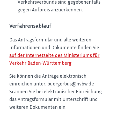
Verkehrsverbunds sind gegebenenfalls
gegen Aufpreis anzuerkennen.
Verfahrensablauf
Das Antragsformular und alle weiteren
Informationen und Dokumente finden Sie
auf der Internetseite des Ministeriums für
Verkehr Baden-Württemberg
.
Sie können die Anträge elektronisch
einreichen unter: buergerbus@nvbw.de
Scannen Sie bei elektronischer Einreichung
das Antragsformular mit Unterschrift und
weiteren Dokumenten ein.