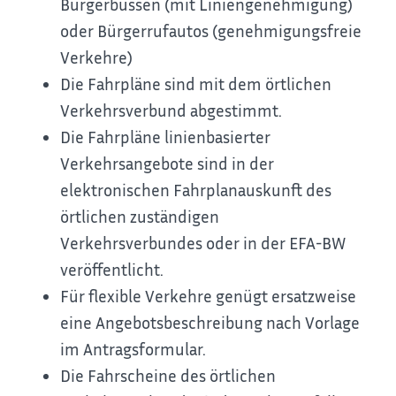
Bürgerbussen (mit Liniengenehmigung)
oder Bürgerrufautos (genehmigungsfreie
Verkehre)
Die Fahrpläne sind mit dem örtlichen
Verkehrsverbund abgestimmt.
Die Fahrpläne linienbasierter
Verkehrsangebote sind in der
elektronischen Fahrplanauskunft des
örtlichen zuständigen
Verkehrsverbundes oder in der EFA-BW
veröffentlicht.
Für flexible Verkehre genügt ersatzweise
eine Angebotsbeschreibung nach Vorlage
im Antragsformular.
Die Fahrscheine des örtlichen