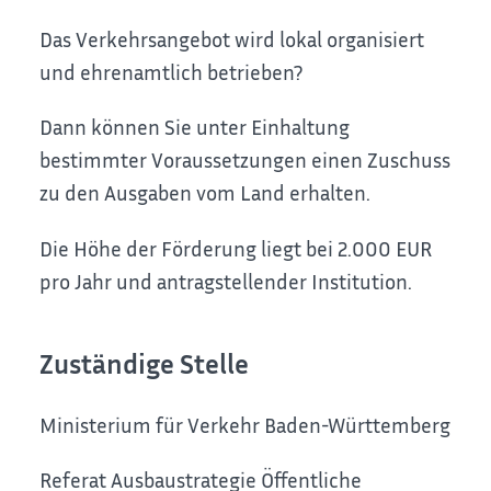
Das Verkehrsangebot wird lokal organisiert
und ehrenamtlich betrieben?
Dann können Sie unter Einhaltung
bestimmter Voraussetzungen einen Zuschuss
zu den Ausgaben vom Land erhalten.
Die Höhe der Förderung liegt bei 2.000 EUR
pro Jahr und antragstellender Institution.
Zuständige Stelle
Ministerium für Verkehr Baden-Württemberg
Referat Ausbaustrategie Öffentliche