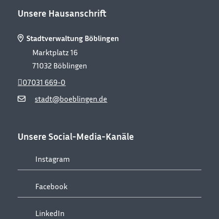
Unsere Hausanschrift
Stadtverwaltung Böblingen
Marktplatz 16
71032
Böblingen
07031 669-0
stadt@boeblingen.de
Unsere Social-Media-Kanäle
Instagram
Facebook
LinkedIn