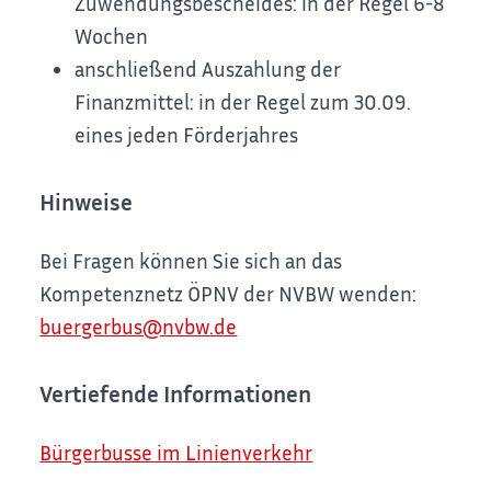
Zuwendungsbescheides: in der Regel 6-8
Wochen
anschließend Auszahlung der
Finanzmittel: in der Regel zum 30.09.
eines jeden Förderjahres
Hinweise
Bei Fragen können Sie sich an das
Kompetenznetz ÖPNV der NVBW wenden:
buergerbus@nvbw.de
Vertiefende Informationen
Bürgerbusse im Linienverkehr