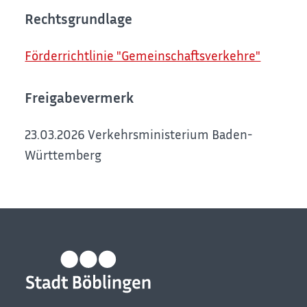
Rechtsgrundlage
Förderrichtlinie "Gemeinschaftsverkehre"
Freigabevermerk
23.03.2026 Verkehrsministerium Baden-
Württemberg