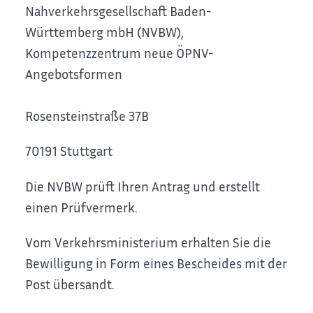
Nahverkehrsgesellschaft Baden-
Württemberg mbH (NVBW),
Kompetenzzentrum neue ÖPNV-
Angebotsformen
Rosensteinstraße 37B
70191 Stuttgart
Die NVBW prüft Ihren Antrag und erstellt
einen Prüfvermerk.
Vom Verkehrsministerium erhalten Sie die
Bewilligung in Form eines Bescheides mit der
Post übersandt.