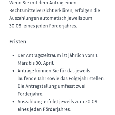
Wenn Sie mit dem Antrag einen
Rechtsmittelverzicht erklären, erfolgen die
Auszahlungen automatisch jeweils zum
30.09. eines jeden Förderjahres.
Fristen
Der Antragszeitraum ist jährlich vom 1.
März bis 30. April.
Anträge können Sie für das jeweils
laufende Jahr sowie das Folgejahr stellen.
Die Antragstellung umfasst zwei
Förderjahre.
Auszahlung: erfolgt jeweils zum 30.09.
eines jeden Förderjahres.