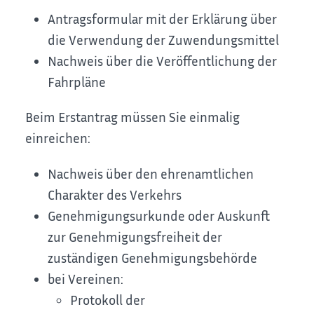
Antragsformular mit der Erklärung über
die Verwendung der Zuwendungsmittel
Nachweis über die Veröffentlichung der
Fahrpläne
Beim Erstantrag müssen Sie einmalig
einreichen:
Nachweis über den ehrenamtlichen
Charakter des Verkehrs
Genehmigungsurkunde oder Auskunft
zur Genehmigungsfreiheit der
zuständigen Genehmigungsbehörde
bei Vereinen:
Protokoll der