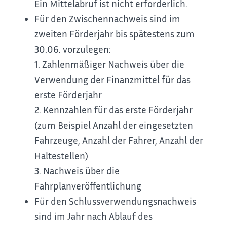
Ein Mittelabruf ist nicht erforderlich.
Für den Zwischennachweis sind im
zweiten Förderjahr bis spätestens zum
30.06. vorzulegen:
1. Zahlenmäßiger Nachweis über die
Verwendung der Finanzmittel für das
erste Förderjahr
2. Kennzahlen für das erste Förderjahr
(zum Beispiel Anzahl der eingesetzten
Fahrzeuge, Anzahl der Fahrer, Anzahl der
Haltestellen)
3. Nachweis über die
Fahrplanveröffentlichung
Für den Schlussverwendungsnachweis
sind im Jahr nach Ablauf des