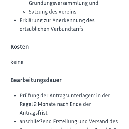
Gründungsversammlung und
Satzung des Vereins
Erklärung zur Anerkennung des
ortsüblichen Verbundtarifs
Kosten
keine
Bearbeitungsdauer
Prüfung der Antragsunterlagen: in der
Regel 2 Monate nach Ende der
Antragsfrist
anschließend Erstellung und Versand des