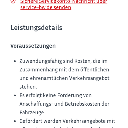
Sichere Servicekonto-Nachricht über
service-bw.de senden
Leistungsdetails
Voraussetzungen
Zuwendungsfähig sind Kosten, die im
Zusammenhang mit dem öffentlichen
und ehrenamtlichen Verkehrsangebot
stehen.
Es erfolgt keine Förderung von
Anschaffungs- und Betriebskosten der
Fahrzeuge.
Gefördert werden Verkehrsangebote mit