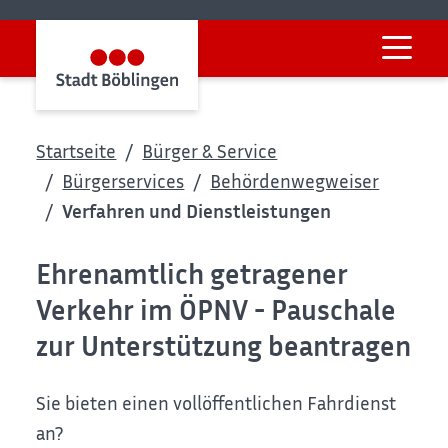
Startseite
Bürger & Service
Bürgerservices
Behördenwegweiser
Verfahren und Dienstleistungen
Ehrenamtlich getragener
Verkehr im ÖPNV - Pauschale
zur Unterstützung beantragen
Sie bieten einen vollöffentlichen Fahrdienst
an?