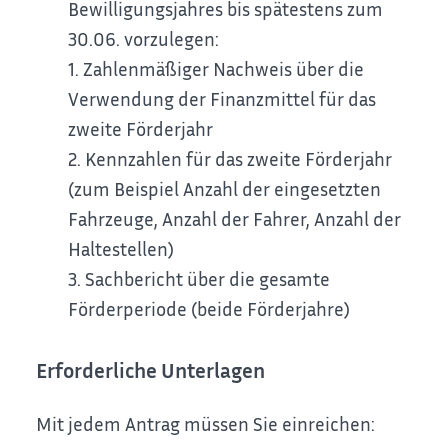
Bewilligungsjahres bis spätestens zum
30.06. vorzulegen:
1. Zahlenmäßiger Nachweis über die
Verwendung der Finanzmittel für das
zweite Förderjahr
2. Kennzahlen für das zweite Förderjahr
(zum Beispiel Anzahl der eingesetzten
Fahrzeuge, Anzahl der Fahrer, Anzahl der
Haltestellen)
3. Sachbericht über die gesamte
Förderperiode (beide Förderjahre)
Erforderliche Unterlagen
Mit jedem Antrag müssen Sie einreichen: