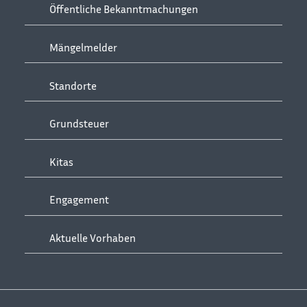
Öffentliche Bekanntmachungen
Mängelmelder
Standorte
Grundsteuer
Kitas
Engagement
Aktuelle Vorhaben