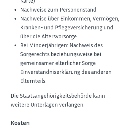
Karte)
Nachweise zum Personenstand
Nachweise über Einkommen, Vermögen,
Kranken- und Pflegeversicherung und
über die Altersvorsorge
Bei Minderjährigen: Nachweis des
Sorgerechts beziehungsweise bei
gemeinsamer elterlicher Sorge
Einverständniserklärung des anderen
Elternteils.
Die Staatsangehörigkeitsbehörde kann
weitere Unterlagen verlangen.
Kosten