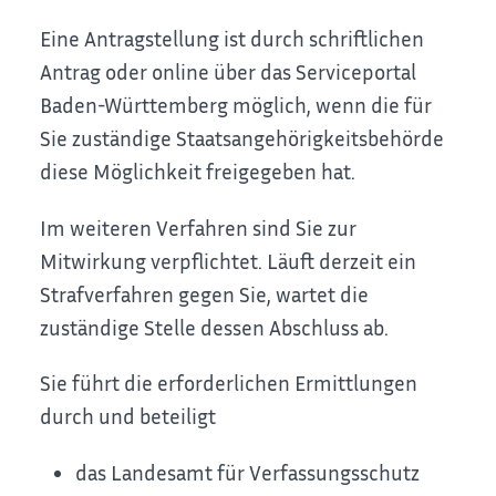
Eine Antragstellung ist
durch schriftlichen
Antrag
oder online über das Serviceportal
Baden-Württemberg möglich, wenn die für
Sie zuständige Staatsangehörigkeitsbehörde
diese Möglichkeit freigegeben hat.
Im weiteren Verfahren sind Sie zur
Mitwirkung verpflichtet. Läuft derzeit ein
Strafverfahren gegen Sie, wartet die
zuständige Stelle dessen Abschluss ab.
Sie führt die erforderlichen Ermittlungen
durch und beteiligt
das Landesamt für Verfassungsschutz