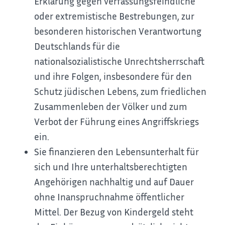
Erklärung gegen verfassungsfeindliche
oder extremistische Bestrebungen, zur
besonderen historischen Verantwortung
Deutschlands für die
nationalsozialistische Unrechtsherrschaft
und ihre Folgen, insbesondere für den
Schutz jüdischen Lebens, zum friedlichen
Zusammenleben der Völker und zum
Verbot der Führung eines Angriffskriegs
ein.
Sie finanzieren den Lebensunterhalt für
sich und Ihre unterhaltsberechtigten
Angehörigen nachhaltig und auf Dauer
ohne Inanspruchnahme öffentlicher
Mittel. Der Bezug von Kindergeld steht