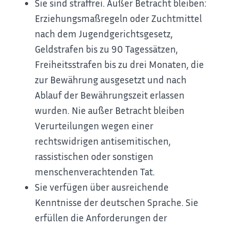
Sie sind straffrei. Außer
Betracht bleiben:
Erziehungsmaßregeln oder Zuchtmittel
nach dem Jugendgerichtsgesetz,
Geldstrafen bis zu 90 Tagessätzen,
Freiheitsstrafen bis zu drei Monaten, die
zur Bewährung ausgesetzt und nach
Ablauf der Bewährungszeit erlassen
wurden.
Nie außer Betracht bleiben
Verurteilungen wegen einer
rechtswidrigen antisemitischen,
rassistischen oder sonstigen
menschenverachtenden Tat.
Sie verfügen über ausreichende
Kenntnisse der deutschen Sprache. Sie
erfüllen die Anforderungen der