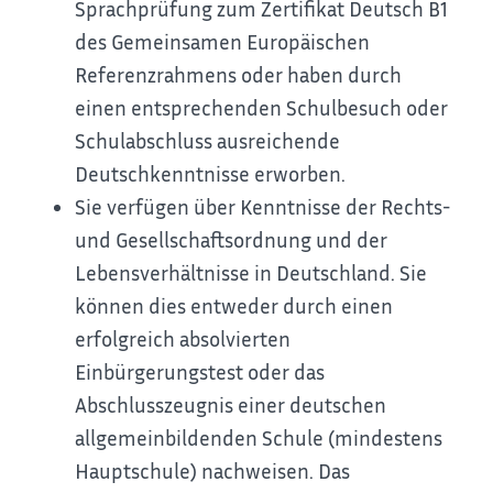
Sprachprüfung zum Zertifikat Deutsch B1
des Gemeinsamen Europäischen
Referenzrahmens oder haben durch
einen entsprechenden Schulbesuch oder
Schulabschluss ausreichende
Deutschkenntnisse erworben.
Sie verfügen über Kenntnisse der Rechts-
und Gesellschaftsordnung und der
Lebensverhältnisse in Deutschland. Sie
können dies entweder durch einen
erfolgreich absolvierten
Einbürgerungstest oder das
Abschlusszeugnis einer deutschen
allgemeinbildenden Schule (mindestens
Hauptschule) nachweisen. Das