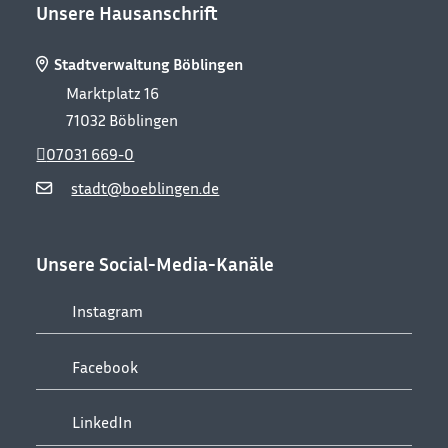
Unsere Hausanschrift
Stadtverwaltung Böblingen
Marktplatz 16
71032
Böblingen
07031 669-0
stadt@boeblingen.de
Unsere Social-Media-Kanäle
Instagram
Facebook
LinkedIn