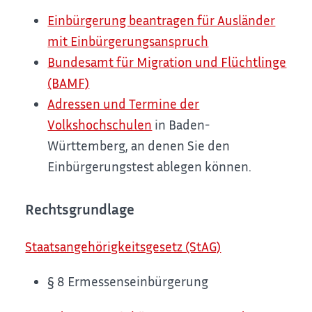
Einbürgerung beantragen für Ausländer
mit Einbürgerungsanspruch
Bundesamt für Migration und Flüchtlinge
(BAMF)
Adressen und Termine der
Volkshochschulen
in Baden-
Württemberg, an denen Sie den
Einbürgerungstest ablegen können.
Rechtsgrundlage
Staatsangehörigkeitsgesetz (StAG)
§ 8 Ermessenseinbürgerung