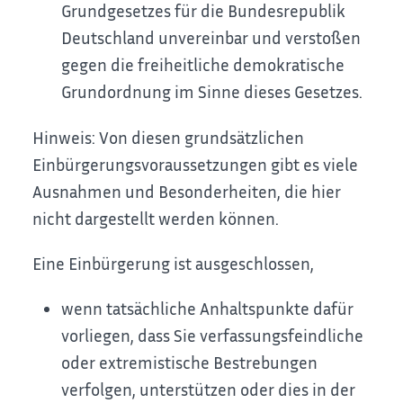
Grundgesetzes für die Bundesrepublik
Deutschland unvereinbar und verstoßen
gegen die freiheitliche demokratische
Grundordnung im Sinne dieses Gesetzes.
Hinweis: Von diesen grundsätzlichen
Einbürgerungsvoraussetzungen gibt es viele
Ausnahmen und Besonderheiten, die hier
nicht dargestellt werden können.
Eine Einbürgerung ist ausgeschlossen,
wenn tatsächliche Anhaltspunkte dafür
vorliegen, dass Sie verfassungsfeindliche
oder extremistische Bestrebungen
verfolgen, unterstützen oder dies in der