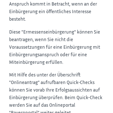
Anspruch kommt in Betracht, wenn an der
Einbürgerung ein öffentliches Interesse
besteht.
Diese "Ermessenseinbürgerung" können Sie
beantragen, wenn Sie nicht die
Voraussetzungen für eine Einbürgerung mit
Einbürgerungsanspruch oder für eine
Miteinbürgerung erfüllen.
Mit Hilfe des unter der Überschrift
"Onlineantrag" aufrufbaren Quick-Checks
können Sie vorab Ihre Erfolgsaussichten auf
Einbürgerung überprüfen. Beim Quick-Check
werden Sie auf das Onlineportal
"Bayernportal" weiter geleitet.