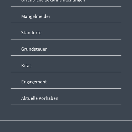
Mängelmelder
Standorte
Grundsteuer
Kitas
Engagement
Aktuelle Vorhaben