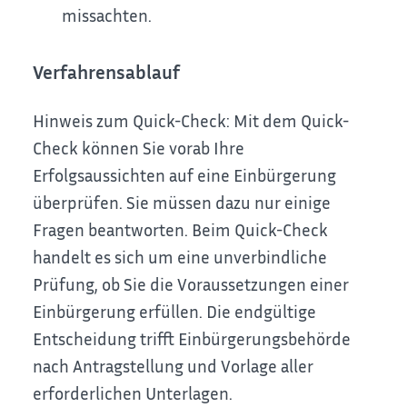
missachten.
Verfahrensablauf
Hinweis zum Quick-Check: Mit dem Quick-
Check können Sie vorab Ihre
Erfolgsaussichten auf eine Einbürgerung
überprüfen. Sie müssen dazu nur einige
Fragen beantworten. Beim Quick-Check
handelt es sich um eine unverbindliche
Prüfung, ob Sie die Voraussetzungen einer
Einbürgerung erfüllen. Die endgültige
Entscheidung trifft Einbürgerungsbehörde
nach Antragstellung und Vorlage aller
erforderlichen Unterlagen.