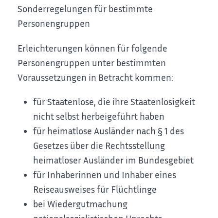
Sonderregelungen für bestimmte
Personengruppen
Erleichterungen können für folgende
Personengruppen unter bestimmten
Voraussetzungen in Betracht kommen:
für Staatenlose, die ihre Staatenlosigkeit
nicht selbst herbeigeführt haben
für heimatlose Ausländer nach § 1 des
Gesetzes über die Rechtsstellung
heimatloser Ausländer im Bundesgebiet
für Inhaberinnen und Inhaber eines
Reiseausweises für Flüchtlinge
bei Wiedergutmachung