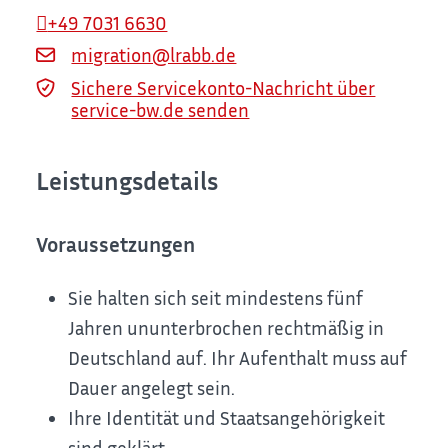
+49 7031 6630
migration@lrabb.de
Sichere Servicekonto-Nachricht über
service-bw.de senden
Leistungsdetails
Voraussetzungen
Sie halten sich seit mindestens fünf
Jahren ununterbrochen rechtmäßig in
Deutschland auf.
Ihr Aufenthalt muss auf
Dauer angelegt sein.
Ihre Identität und Staatsangehörigkeit
sind geklärt.