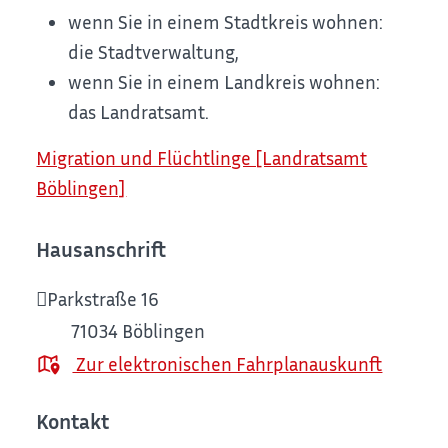
wenn Sie in einem Stadtkreis wohnen:
die Stadtverwaltung,
wenn Sie in einem Landkreis wohnen:
das Landratsamt.
Migration und Flüchtlinge [Landratsamt
Böblingen]
Hausanschrift
Parkstraße 16
71034
Böblingen
Zur elektronischen Fahrplanauskunft
Kontakt