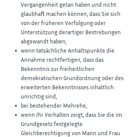
Vergangenheit getan haben und nicht
glaubhaft machen können, dass Sie sich
von der früheren Verfolgung oder
Unterstützung derartiger Bestrebungen
abgewandt haben,
wenn tatsächliche Anhaltspunkte die
Annahme rechtfertigen, dass das
Bekenntnis zur freiheitlichen
demokratischen Grundordnung oder des
erweiterten Bekenntnisses inhaltlich
unrichtig sind,
bei bestehender Mehrehe,
wenn Ihr Verhalten zeigt, dass Sie die im
Grundgesetz festgelegte
Gleichberechtigung von Mann und Frau