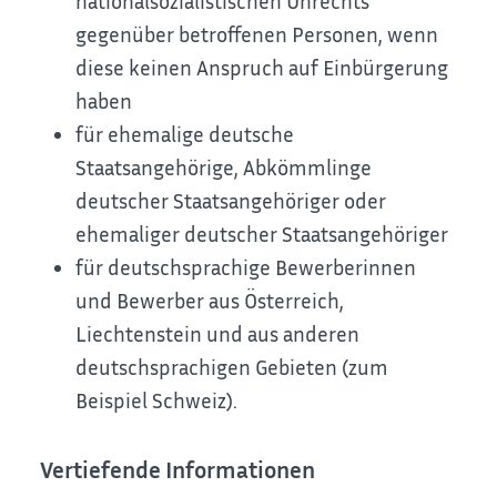
nationalsozialistischen Unrechts
gegenüber betroffenen Personen, wenn
diese keinen Anspruch auf Einbürgerung
haben
für ehemalige deutsche
Staatsangehörige, Abkömmlinge
deutscher Staatsangehöriger oder
ehemaliger deutscher Staatsangehöriger
für deutschsprachige Bewerberinnen
und Bewerber aus Österreich,
Liechtenstein und aus anderen
deutschsprachigen Gebieten (zum
Beispiel Schweiz).
Vertiefende Informationen