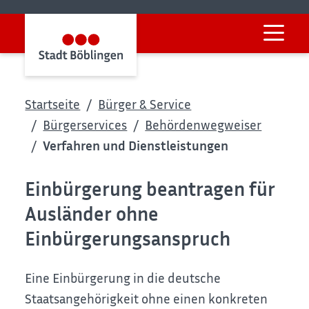
Startseite
Bürger & Service
Bürgerservices
Behördenwegweiser
Verfahren und Dienstleistungen
Einbürgerung beantragen für
Ausländer ohne
Einbürgerungsanspruch
Eine Einbürgerung in die deutsche
Staatsangehörigkeit ohne einen konkreten