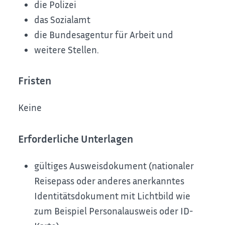
die Polizei
das Sozialamt
die Bundesagentur für Arbeit und
weitere Stellen.
Fristen
Keine
Erforderliche Unterlagen
gültiges Ausweisdokument (nationaler
Reisepass oder anderes anerkanntes
Identitätsdokument mit Lichtbild wie
zum Beispiel Personalausweis oder ID-