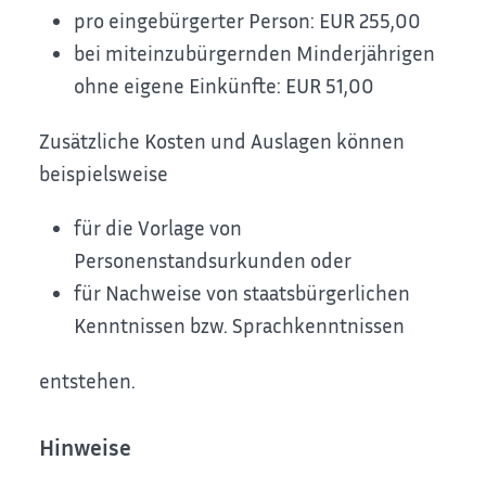
pro eingebürgerter Person: EUR 255,00
bei miteinzubürgernden Minderjährigen
ohne eigene Einkünfte: EUR 51,00
Zusätzliche Kosten und Auslagen können
beispielsweise
für die Vorlage von
Personenstandsurkunden oder
für Nachweise von staatsbürgerlichen
Kenntnissen bzw. Sprachkenntnissen
entstehen.
Hinweise