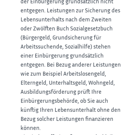
der Einbürgerung grundsätzlich nicht
entgegen. Leistungen zur Sicherung des
Lebensunterhalts nach dem Zweiten
oder Zwölften Buch Sozialgesetzbuch
(Bürgergeld, Grundsicherung für
Arbeitssuchende, Sozialhilfe) stehen
einer Einbürgerung grundsätzlich
entgegen. Bei Bezug anderer Leistungen
wie zum Beispiel Arbeitslosengeld,
Elterngeld, Unterhaltsgeld, Wohngeld,
Ausbildungsförderung prüft Ihre
Einbürgerungsbehörde, ob Sie auch
künftig Ihren Lebensunterhalt ohne den
Bezug solcher Leistungen finanzieren
können.