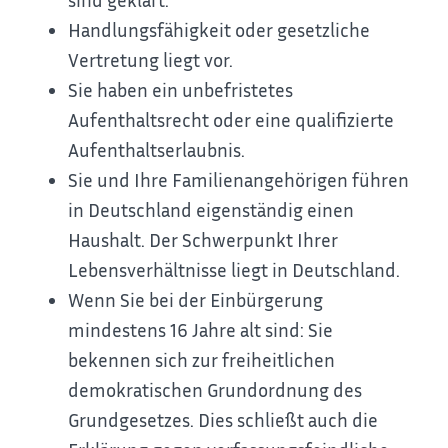
Handlungsfähigkeit oder gesetzliche
Vertretung liegt vor.
Sie haben ein unbefristetes
Aufenthaltsrecht oder eine qualifizierte
Aufenthaltserlaubnis.
Sie und Ihre Familienangehörigen führen
in Deutschland eigenständig einen
Haushalt. Der Schwerpunkt Ihrer
Lebensverhältnisse liegt in Deutschland.
Wenn Sie bei der Einbürgerung
mindestens 16 Jahre alt sind: Sie
bekennen sich zur freiheitlichen
demokratischen Grundordnung des
Grundgesetzes. Dies schließt auch die