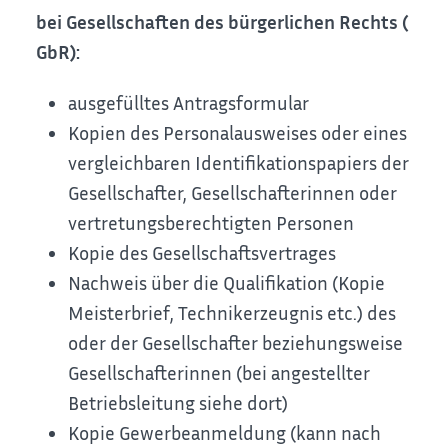
bei Gesellscha
ften des bürgerlichen Rechts (
GbR):
ausgefülltes Antragsformular
Kopien des Personalausweises oder eines
vergleichbaren Identifikationspapiers der
Gesellschafter, Gesellschafterinnen oder
vertretungsberechtigten Personen
Kopie des Gesellschaftsvertrages
Nachweis über die Qualifikation (Kopie
Meisterbrief, Technikerzeugnis etc.) des
oder der Gesellschafter beziehungsweise
Gesellschafterinnen (bei angestellter
Betriebsleitung siehe dort)
Kopie Gewerbeanmeldung (kann nach