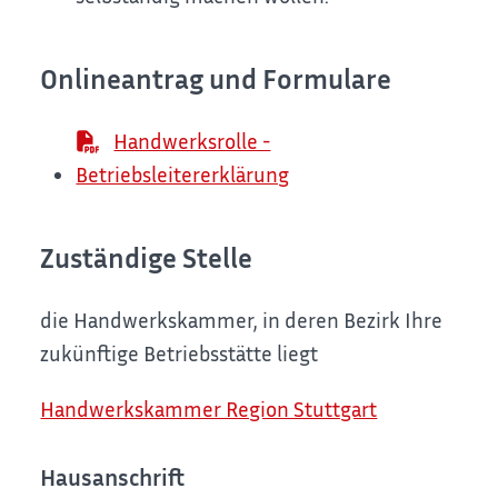
Onlineantrag und Formulare
Handwerksrolle -
Betriebsleitererklärung
Zuständige Stelle
die Handwerkskammer, in deren Bezirk Ihre
zukünftige Betriebsstätte liegt
Handwerkskammer Region Stuttgart
Hausanschrift