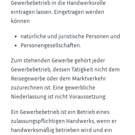
Gewerbebetrieb in die Handwerksrolle
eintragen lassen.
Eingetragen werden
können
natürliche und juristische Personen und
Personengesellschaften.
Zum stehenden Gewerbe gehört jeder
Gewerbebetrieb, dessen Tätigkeit nicht dem
Reisegewerbe oder dem Marktverkehr
zuzurechnen ist. Eine gewerbliche
Niederlassung ist nicht Voraussetzung.
Ein Gewerbebetrieb ist ein Betrieb eines
zulassungspflichtigen Handwer
ks, wenn er
handwerksmäßig betrieben wird und ein