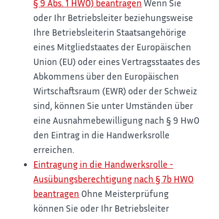
§ 9 Abs. 1 HWO) beantragen
Wenn Sie
oder Ihr Betriebsleiter beziehungsweise
Ihre Betriebsleiterin Staatsangehörige
eines Mitgliedstaates der Europäischen
Union (EU) oder eines Vertragsstaates des
Abkommens über den Europäischen
Wirtschaftsraum (EWR) oder der Schweiz
sind, können Sie unter Umständen über
eine Ausnahmebewilligung nach § 9 HwO
den Eintrag in die Handwerksrolle
erreichen.
Eintragung in die Handwerksrolle -
Ausübungsberechtigung nach § 7b HWO
beantragen
Ohne Meisterprüfung
können Sie oder Ihr Betriebsleiter