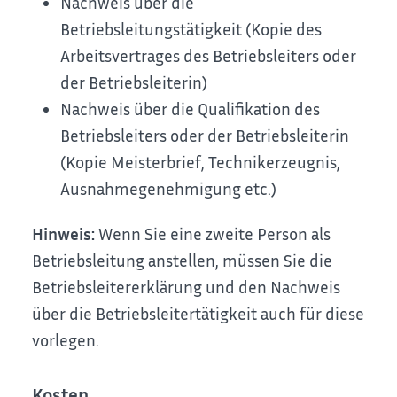
Nachweis über die
Betriebsleitungstätigkeit (Kopie des
Arbeitsvertrages des Betriebsleiters oder
der Betriebsleiterin)
Nachweis über die Qualifikation des
Betriebsleiters oder der Betriebsleiterin
(Kopie Meisterbrief, Technikerzeugnis,
Ausnahmegenehmigung etc.)
Hinweis:
Wenn Sie eine zweite Person als
Betriebsleitung anstellen, müssen Sie die
Betriebsleitererklärung und den Nachweis
über die Betriebsleitertätigkeit auch für diese
vorlegen.
Kosten