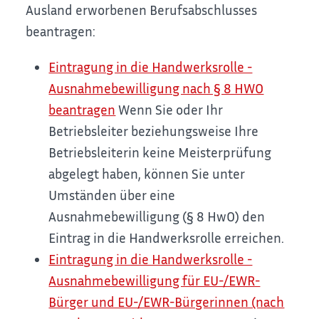
Ausland erworbenen Berufsabschlusses
beantragen:
Eintragung in die Handwerksrolle -
Ausnahmebewilligung nach § 8 HWO
beantragen
Wenn Sie oder Ihr
Betriebsleiter beziehungsweise Ihre
Betriebsleiterin keine Meisterprüfung
abgelegt haben, können Sie unter
Umständen über eine
Ausnahmebewilligung (§ 8 HwO) den
Eintrag in die Handwerksrolle erreichen.
Eintragung in die Handwerksrolle -
Ausnahmebewilligung für EU-/EWR-
Bürger und EU-/EWR-Bürgerinnen (nach