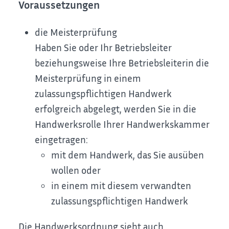
Voraussetzungen
die Meisterprüfung
Haben Sie oder Ihr Betriebsleiter
beziehungsweise Ihre Betriebsleiterin die
Meisterprüfung in einem
zulassungspflichtigen Handwerk
erfolgreich abgelegt, werden Sie in die
Handwerksrolle Ihrer Handwerkskammer
eingetragen:
mit dem Handwerk, das Sie ausüben
w
ollen oder
in einem mit diesem verwandten
zulassungspflichtigen Handwerk
Die Handwerksordnung sieht auch