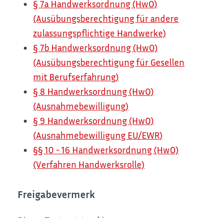
§ 7a Handwerksordnung (HwO)
(Ausübungsberechtigung für andere
zulassungspflichtige Handwerke)
§ 7b Handwerksordnung (HwO)
(Ausübungsberechtigung für Gesellen
mit Berufserfahrung)
§ 8 Handwerksordnung (HwO)
(Ausnahmebewilligung)
§ 9 Handwerksordnung (HwO)
(Ausnahmebewilligung EU/EWR)
§§ 10 - 16 Handwerksordnung (HwO)
(Verfahren Handwerksrolle)
Freigabevermerk