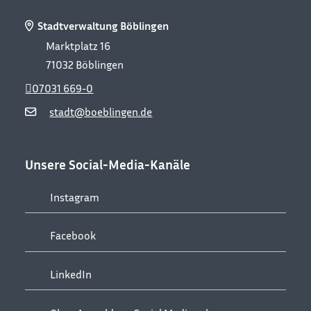
Stadtverwaltung Böblingen
Marktplatz 16
71032
Böblingen
07031 669-0
stadt@boeblingen.de
Unsere Social-Media-Kanäle
Instagram
Facebook
LinkedIn