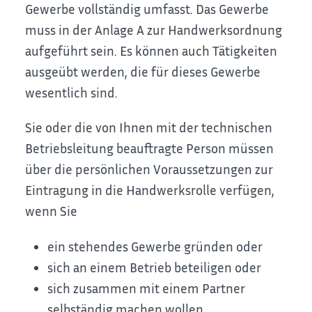
Gewerbe vollständig umfasst. Das Gewerbe
muss in der Anlage A zur Handwerksordnung
aufgeführt sein. Es können auch Tätigkeiten
ausgeübt werden, die für dieses Gewerb
e
wesentlich sind.
Sie oder die von Ihnen mit der technischen
Betriebsleitung beauftragte Person müssen
über die persönlichen Voraussetzungen zur
Eintragung in die Handwerksrolle verfügen,
wenn Sie
ein stehendes Gewerbe gründen oder
sich an einem Betrieb beteiligen oder
sich zusammen mit einem Partner
selbständig machen wollen.