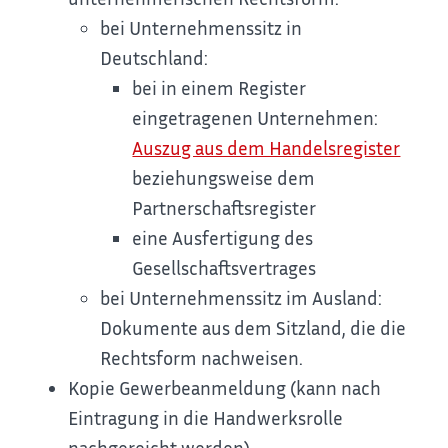
bei Unternehmenssitz in
Deutschland:
bei in einem Register
eingetragenen Unternehmen:
Auszug aus dem Handelsregister
beziehungsweise dem
Partnerschaftsregister
eine Ausfertigung des
Gesellschaftsvertrages
bei Unternehmenssitz im Ausland:
Dokumente aus dem Sitzland, die die
Rechtsform nachweisen.
Kopie Gewerbeanmeldung (kann nach
Eintragung in die Handwerksrolle
nachgereicht werden)