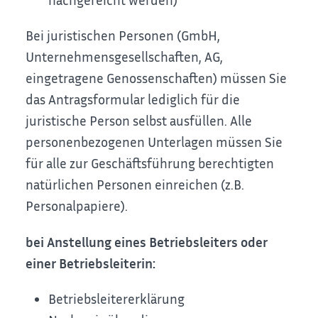
Bei juristischen Personen (GmbH,
Unternehmensgesellschaften, AG,
eingetragene Genossenschaften) müssen Sie
das Antragsformular lediglich für die
juristische Person selbst ausfüllen. Alle
personenbezogenen Unterlagen müssen Sie
für alle zur Geschäftsführung berechtigten
natürlichen Personen einreichen (z.B.
Personalpapiere).
bei Anstellung eines Betriebsleiters oder
einer Betriebsleiterin:
Betriebsleitererklärung