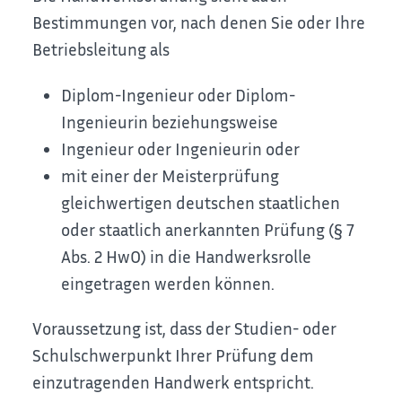
Bestimmungen vor, nach denen Sie oder Ihre
Betriebsleitung als
Diplom-Ingenieur oder Diplom-
Ingenieurin beziehungsweise
Ingenieur oder Ingenieurin oder
mit einer der Meisterprüfung
gleichwertigen deutschen staatlichen
oder staatlich anerkannten Prüfung (§ 7
Abs. 2 HwO) in die Handwerksrolle
eingetragen werden können.
Voraussetzung ist, dass der Studien- oder
Schulschwerpunkt Ihrer Prüfung dem
einzutragenden Handwerk entspricht.