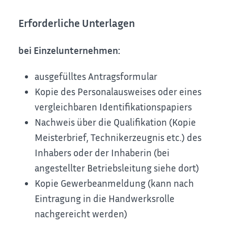
Erforderliche Unterlagen
bei Einzelunternehmen:
ausgefülltes Antragsformular
Kopie des Personalausweises oder eines
vergleichbaren Identifikationspapiers
Nachweis über die Qualifikation (Kopie
Meisterbrief, Technikerzeugnis etc.) des
Inhabers oder der Inhaberin (bei
angestellter Betriebsleitung siehe dort)
Kopie Gewerbeanmeldung (kann nach
Eintragung in die Handwerksrolle
nachgereicht werden)