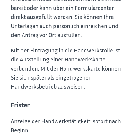
bereit oder kann über ein Formularcenter
direkt
ausgefüllt werden. Sie können Ihre
Unterlagen auch persönlich einreichen und
den Antrag vor Ort ausfüllen.
Mit der Eintragung in die Handwerksrolle ist
die Ausstellung einer Handwerkskarte
verbunden. Mit der Handwerkskarte können
Sie sich später als eingetragener
Handwerksbetrieb ausweisen.
Fristen
Anzeige der Handwerkstätigkeit: sofort nach
Beginn