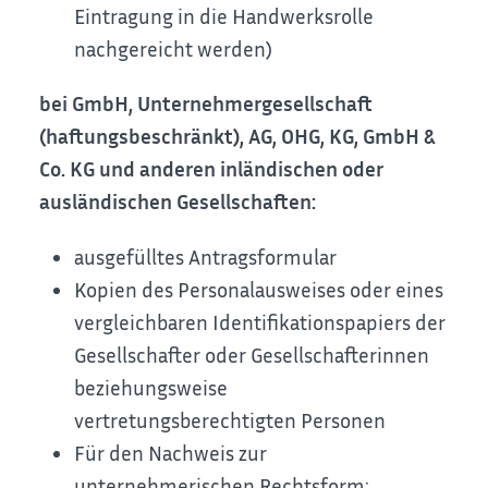
Eintragung in die Handwerksrolle
nachgereicht werden)
bei GmbH, Unternehmergesellschaft
(haftungsbeschränkt), AG, OHG, KG, GmbH &
Co. KG und anderen inländischen oder
ausländischen Gesellschaften:
ausgefülltes Antragsformular
Kopien des Personalausweises oder eines
vergleichbaren Identifikationspapiers der
Gesellschafter oder Gesellschafterinnen
beziehungsweise
vertretungsberechtigten Personen
Für den Nachweis zur
unternehmerischen Rechtsform: