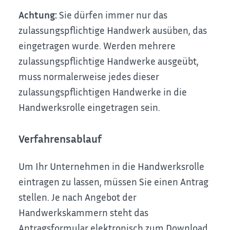
Achtung:
Sie dürfen immer nur das
zulassungspflichtige Handwerk ausüben, das
eingetragen wurde. Werden mehrere
zulassungspflichtige Handwerke ausgeübt,
muss normalerweise jedes dieser
zulassungspflichtigen Handwerke in die
Handwerksrolle eingetragen sein.
Verfahrensablauf
Um Ihr Unternehmen in die Handwerksrolle
eintragen zu lassen, müssen Sie einen Antrag
stellen.
Je nach Angebot der
Handwerkskammern steht das
Antragsformular elektronisch zum Download