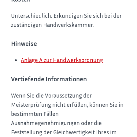
Unterschiedlich. Erkundigen Sie sich bei der
zuständigen Handwerkskammer.
Hinweise
Anlage A zur Handwerksordnung
Vertiefende Informationen
Wenn Sie die Voraussetzung der
Meisterprüfung nicht erfüllen, können Sie in
bestimmten Fällen
Ausnahmegenehmigungen oder die
Feststellung der Gleichwertigkeit Ihres im