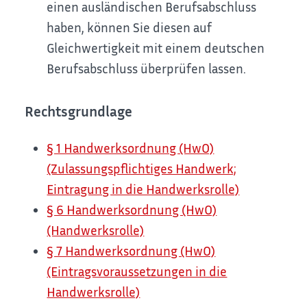
einen ausländischen Berufsabschluss
haben, können Sie diesen auf
Gleichwertigkeit mit einem deutschen
Berufsabschluss überprüfen lassen.
Rechtsgrundlage
§ 1 Handwerksordnung (HwO)
(Zulassungspflichtiges Handwerk;
Eintragung in die Handwerksrolle)
§ 6 Handwerksordnung (HwO)
(Handwerksrolle)
§ 7 Handwerksordnung (HwO)
(Eintragsvoraussetzungen in die
Handwerksrolle)