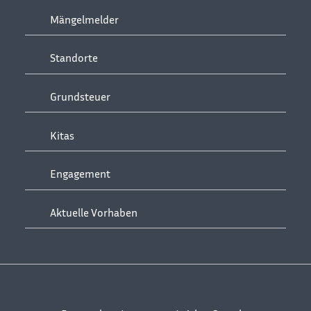
Mängelmelder
Standorte
Grundsteuer
Kitas
Engagement
Aktuelle Vorhaben