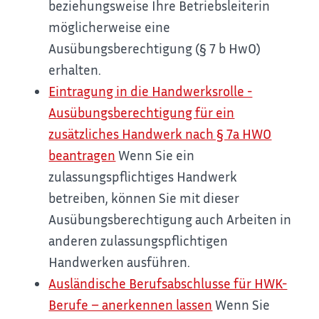
beziehungsweise Ihre Betriebsleiterin
möglicherweise eine
Ausübungsberechtigung (§ 7 b HwO)
erhalten.
Eintragung in die Handwerksrolle -
Ausübungsberechtigung für ein
zusätzliches Handwerk nach § 7a HWO
beantragen
Wenn Sie ein
zulassungspflichtiges Handwerk
betreiben, können Sie mit dieser
Ausübungsberechtigung auch Arbeiten in
anderen zulassungspflichtigen
Handwerken ausführen.
Ausländische Berufsabschlusse für HWK-
Berufe – anerkennen lassen
Wenn Sie