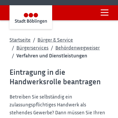
Startseite
Bürger & Service
Bürgerservices
Behördenwegweiser
Verfahren und Dienstleistungen
Eintragung in die
Handwerksrolle beantragen
Betreiben Sie selbständig ein
zulassungspflichtiges Handwerk als
stehendes Gewerbe? Dann müssen Sie Ihren