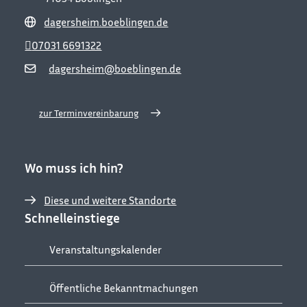
dagersheim.boeblingen.de
07031 6691322
dagersheim@boeblingen.de
zur Terminvereinbarung
Wo muss ich hin?
Diese und weitere Standorte
Schnelleinstiege
Veranstaltungskalender
Öffentliche Bekanntmachungen