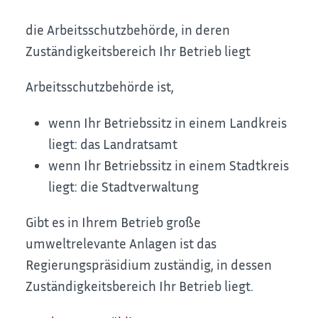
die Arbeitsschutzbehörde, in deren
Zuständigkeitsbereich Ihr Betrieb liegt
Arbeitsschutzbehörde ist,
wenn Ihr Betriebssitz in einem Landkreis
liegt: das Landratsamt
wenn Ihr Betriebssitz in einem Stadtkreis
liegt: die Stadtverwaltung
Gibt es in Ihrem Betrieb große
umweltrelevante Anlagen ist das
Regierungspräsidium zuständig, in dessen
Zuständigkeitsbereich Ihr Betrieb liegt.