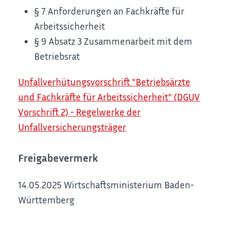
§ 7 Anforderungen an Fachkräfte für
Arbeitssicherheit
§ 9 Absatz 3 Zusammenarbeit mit dem
Betriebsrat
Unfallverhütungsvorschrift "Betriebsärzte
und Fachkräfte für Arbeitssicherheit" (DGUV
Vorschrift 2) - Regelwerke der
Unfallversicherungsträger
Freigabevermerk
14.05.2025
Wirtschaftsministerium Baden-
Württemberg