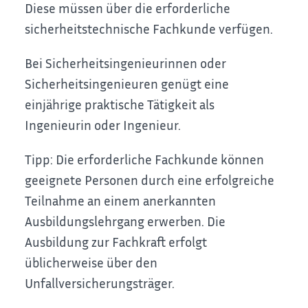
Diese müssen über die erforderliche
sicherheitstechnische Fachkunde verfügen.
Bei Sicherheitsingenieurinnen oder
Sicherheitsingenieuren genügt eine
einjährige praktische Tätigkeit als
Ingenieurin oder Ingenieur.
Tipp:
Die erforderliche Fachkunde können
geeignete Personen durch eine erfolgreiche
Teilnahme an einem anerkannten
Ausbildungs
lehr
gang erwerben.
Die
Ausbildung zur Fachkraft erfolgt
üblicherweise über den
Unfallversicherungsträger.