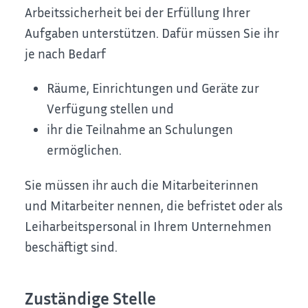
Arbeitssicherheit bei der Erfüllung
Ihrer
Aufgaben unterstützen. Dafür müssen Sie ihr
je nach Bedarf
Räume, Einrichtungen und Geräte zur
Verfügung stellen und
ihr die Teilnahme an Schulungen
ermöglichen.
Sie müssen ihr auch die Mitarbeiterinnen
und Mitarbeiter nennen, die befristet oder als
Leiharbeitspersonal in Ihrem Unternehmen
beschäftigt sind.
Zuständige Stelle