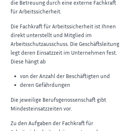
die Betreuung durch eine externe Fachkraft
für Arbeitssicherheit.
Die Fachkraft für Arbeitssicherheit ist Ihnen
direkt unterstellt und Mitglied im
Arbeitsschutzausschuss. Die Geschäftsleitung
legt deren Einsatzzeit im Unternehmen fest.
Diese hängt ab
von der Anzahl der Beschäftigten und
deren Gefährdungen
Die jeweilige Berufsgenossenschaft gibt
Mindesteinsatzzeiten
vor.
Zu den Aufgaben der Fachkraft für