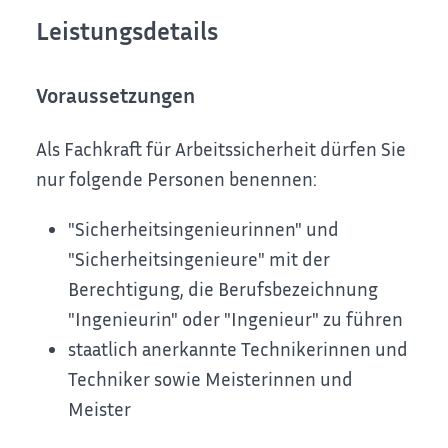
Leistungsdetails
Voraussetzungen
Als Fachkraft für Arbeitssicherheit dürfen Sie
nur folgende Personen benennen:
"Sicherheitsingenieurinnen" und
"Sicherheitsingenieure" mit der
Berechtigung, die Berufsbezeichnung
"Ingenieurin" oder "Ingenieur" zu führen
staatlich anerkannte Technikerinnen und
Techniker sowie Meisterinnen und
Meister