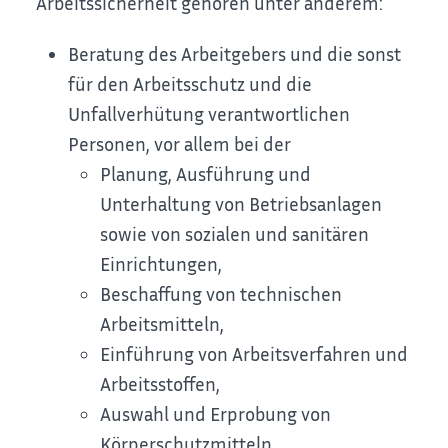
Arbeitssicherheit gehören unter anderem:
Beratung des Arbeitgebers und die sonst
für den Arbeitsschutz und die
Unfallverhütung verantwortlichen
Personen
, vor allem bei der
Planung, Ausführung und
Unterhaltung von Betriebsanlagen
sowie von sozialen und sanitären
Einrichtungen,
Beschaffung von technischen
Arbeitsmitteln,
Einführung von Arbeitsverfahren und
Arbeitsstoffen,
Auswahl und Erprobung von
Körperschutzmitteln,