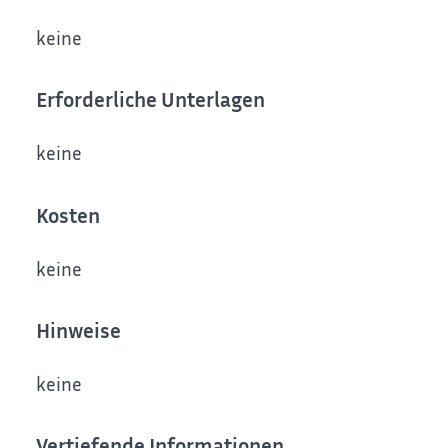
keine
Erforderliche Unterlagen
keine
Kosten
keine
Hinweise
keine
Vertiefende Informationen