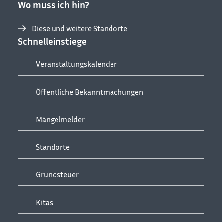
Wo muss ich hin?
Diese und weitere Standorte
Schnelleinstiege
Veranstaltungskalender
Öffentliche Bekanntmachungen
Mängelmelder
Standorte
Grundsteuer
Kitas