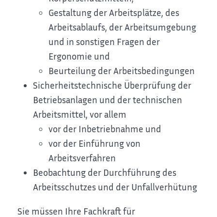
Gestaltung der Arbeitsplätze, des
Arbeitsablaufs, der Arbeitsumgebung
und in sonstigen Fragen der
Ergonomie und
Beurteilung der Arbeitsbedingungen
Sicherheitstechnische Überprüfung der
Betriebsanlagen und der technischen
Arbeitsmittel
, vor allem
vor der Inbetriebnahme und
vor der Einführung von
Arbeitsverfahren
Beobachtung der Durchführung des
Arbeitsschutzes und der Unfallverhütung
Sie müssen Ihre Fachkraft für