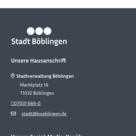
Unsere Hausanschrift
Stadtverwaltung Böblingen
Marktplatz 16
71032
Böblingen
07031 669-0
stadt@boeblingen.de