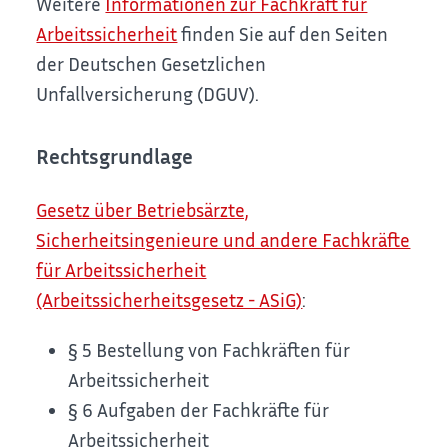
Weitere
Informationen zur Fachkraft für
Arbeitssicherheit
finden Sie auf den Seiten
der Deutschen Gesetzlichen
Unfallversicherung (DGUV).
Rechtsgrundlage
Gesetz über Betriebsärzte,
Sicherheitsingenieure und andere Fachkräfte
für Arbeitssicherheit
(Arbeitssicherheitsgesetz - ASiG)
:
§ 5 Bestellung von Fachkräften für
Arbeitssicherheit
§ 6 Aufgaben der Fachkräfte für
Arbeitssicherheit