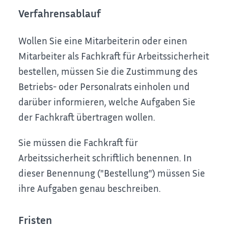
Verfahrensablauf
Wollen Sie eine Mitarbeiterin oder einen
Mitarbeiter als Fachkraft für Arbeitssicherheit
bestellen, müssen Sie die Zustimmung des
Betriebs- oder Personalrats einholen und
darüber informieren, welche Aufgaben Sie
der Fachkraft übertragen wollen.
Sie müssen die Fachkraft für
Arbeitssicherheit schriftlich benennen. In
dieser Benennung ("Bestellung") müssen Sie
ihre Aufgaben genau beschreiben.
Fristen