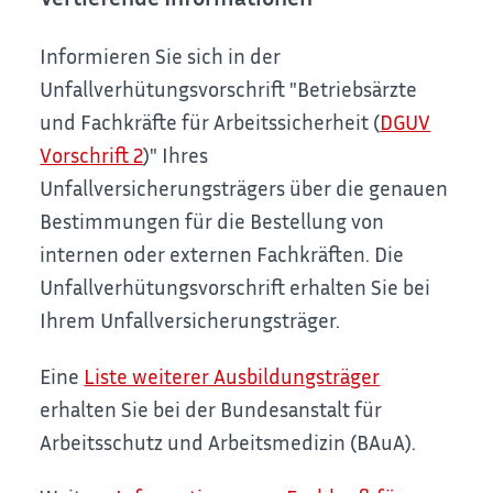
Informieren Sie sich in der
Unfallverhütungsvorschrift "Betriebsärzte
und Fachkräfte für Arbeitssicherheit (
DGUV
Vorschrift 2
)" Ihres
Unfallversicherungsträgers über die genauen
Bestimmungen für die Bestellung von
internen oder externen Fachkräften. Die
Unfallverhütungsvorschrift erhalten Sie bei
Ihrem Unfallversicherungsträger.
Eine
Liste weiterer Ausbildungsträger
erhalten Sie bei der Bundesanstalt für
Arbeitsschutz und Arbeitsmedizin (BAuA).