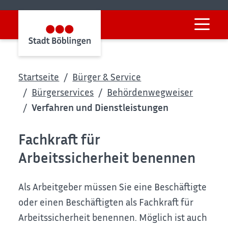
Startseite
Bürger & Service
Bürgerservices
Behördenwegweiser
Verfahren und Dienstleistungen
Fachkraft für
Arbeitssicherheit benennen
Als Arbeitgeber müssen Sie eine Beschäftigte
oder einen Beschäftigten als Fachkraft für
Arbeitssicherheit benennen. Möglich ist auch