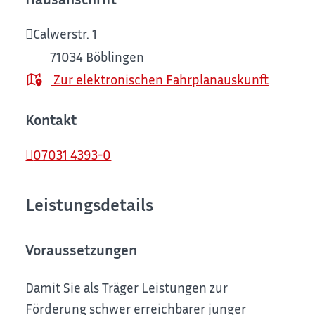
Calwerstr. 1
71034
Böblingen
Zur elektronischen Fahrplanauskunft
Kontakt
07031 4393-0
Leistungsdetails
Voraussetzungen
Damit Sie als Träger Leistungen zur
Förderung schwer erreichbarer junger