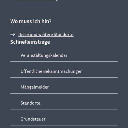
Wo muss ich hin?
Diese und weitere Standorte
Schnelleinstiege
Veranstaltungskalender
Öffentliche Bekanntmachungen
Mängelmelder
Standorte
Grundsteuer