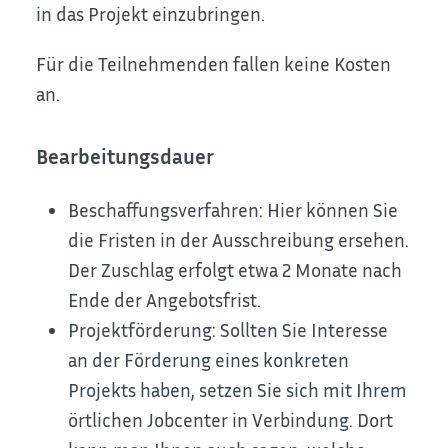
in das Projekt einzubringen.
Für die Teilnehmenden fallen keine Kosten
an.
Bearbeitungsdauer
Beschaffungsverfahren: Hier können Sie
die Fristen in der Ausschreibung ersehen.
Der Zuschlag erfolgt etwa 2 Monate nach
Ende der Angebotsfrist.
Projektförderung: Sollten Sie Interesse
an der Förderung eines konkreten
Projekts haben, setzen Sie sich mit Ihrem
örtlichen Jobcenter in Verbindung. Dort