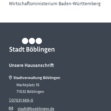
Wirtschaftsministerium Baden-Württemberg
Unsere Hausanschrift
Stadtverwaltung Böblingen
Marktplatz 16
71032
Böblingen
07031 669-0
stadt@boeblingen.de