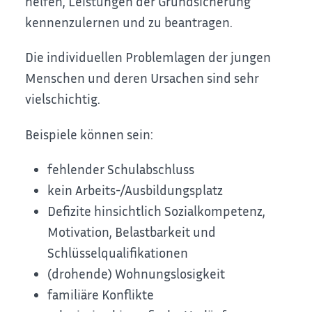
helfen, Leistungen der Grundsicherung
kennenzulernen und zu beantragen.
Die individuellen Problemlagen der jungen
Menschen und deren Ursachen sind sehr
vielschichtig.
Beispiele können sein:
fehlender Schulabschluss
kein Arbeits-/Ausbildungsplatz
Defizite hinsichtlich Sozialkompetenz,
Motivation, Belastbarkeit und
Schlüsselqualifikationen
(drohende) Wohnungslosigkeit
familiäre Konflikte