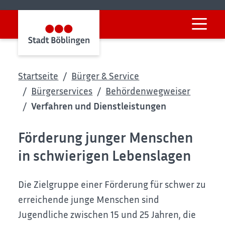
Startseite
Bürger & Service
Bürgerservices
Behördenwegweiser
Verfahren und Dienstleistungen
Förderung junger Menschen
in schwierigen Lebenslagen
Die Zielgruppe einer Förderung für schwer zu
erreichende junge Menschen sind
Jugendliche zwischen 15 und 25 Jahren, die