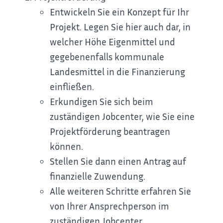
Entwickeln Sie ein Konzept für Ihr
Projekt. Legen Sie hier auch dar, in
welcher Höhe Eigenmittel und
gegebenenfalls kommunale
Landesmittel in die Finanzierung
einfließen.
Erkundigen Sie sich beim
zuständigen Jobcenter, wie Sie eine
Projektförderung beantragen
können.
Stellen Sie dann einen Antrag auf
finanzielle Zuwendung.
Alle weiteren Schritte erfahren Sie
von Ihrer Ansprechperson im
zuständigen Jobcenter.