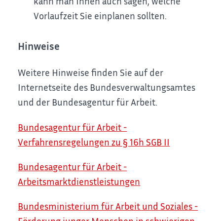
kann man Ihnen auch sagen, welche
Vorlaufzeit Sie einplanen sollten.
Hinweise
Weitere Hinweise finden Sie auf der
Internetseite des Bundesverwaltungsamtes
und der Bundesagentur für Arbeit.
Bundesagentur für Arbeit -
Verfahrensregelungen zu § 16h SGB II
Bundesagentur für Arbeit -
Arbeitsmarktdienstleistungen
Bundesministerium für Arbeit und Soziales -
Förderung junger Menschen in schwierigen