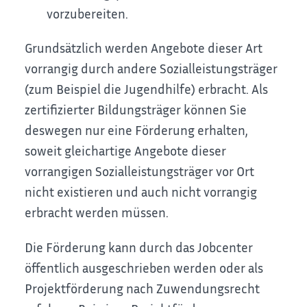
vorzubereiten.
Grundsätzlich werden Angebote dieser Art
vorrangig durch andere Sozialleistungsträger
(zum Beispiel die Jugendhilfe) erbracht. Als
zertifizierter Bildungsträger können Sie
deswegen nur eine Förderung erhalten,
soweit gleichartige Angebote dieser
vorrangigen Sozialleistungsträger vor Ort
nicht existieren und auch nicht vorrangig
erbracht werden müssen.
Die Förderung kann durch das Jobcenter
öffentlich ausgeschrieben werden oder als
Projektförderung nach Zuwendungsrecht