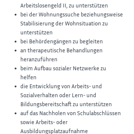
Arbeitslosengeld II, zu unterstützen
bei der Wohnungssuche beziehungsweise
Stabilisierung der Wohnsituation zu
unterstützen
bei Behördengängen zu begleiten
an therapeutische Behandlungen
heranzuführen
beim Aufbau sozialer Netzwerke zu
helfen
die Entwicklung von Arbeits- und
Sozialverhalten oder Lern- und
Bildungsbereitschaft zu unterstützen
auf das Nachholen von Schulabschlüssen
sowie Arbeits- oder
Ausbildungsplatzaufnahme