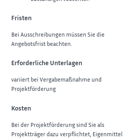
Fristen
Bei Ausschreibungen müssen Sie die
Angebotsfrist beachten.
Erforderliche Unterlagen
variiert bei Vergabemaßnahme und
Projektförderung
Kosten
Bei der Projektförderung sind Sie als
Projektträger dazu verpflichtet, Eigenmittel