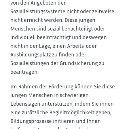
von den Angeboten der
Sozialleistungssysteme nicht oder zeitweise
nicht erreicht werden. Diese jungen
Menschen sind sozial benachteiligt oder
individuell beeinträchtigt und deswegen
nicht in der Lage, einen Arbeits-oder
Ausbildungsplatz zu finden oder
Sozialleistungen der Grundsicherung zu
beantragen.
Im Rahmen der Förderung können Sie diese
jungen Menschen in schwierigen
Lebenslagen unterstützen, indem Sie ihnen
eine zusätzliche Begleitmöglichkeit geben,
Bildungsprozesse initiieren und Ihnen