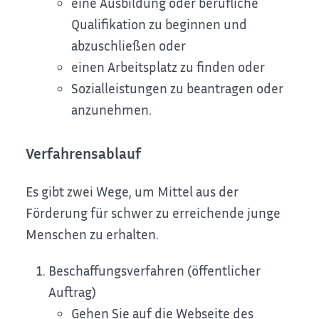
eine Ausbildung oder berufliche
Qualifikation zu beginnen und
abzuschließen oder
einen Arbeitsplatz zu finden oder
Sozialleistungen zu beantragen oder
anzunehmen.
Verfahrensablauf
Es gibt zwei Wege, um Mittel aus der
Förderung für schwer zu erreichende junge
Menschen zu erhalten.
Beschaffungsverfahren (öffentlicher
Auftrag)
Gehen Sie auf die Webseite des