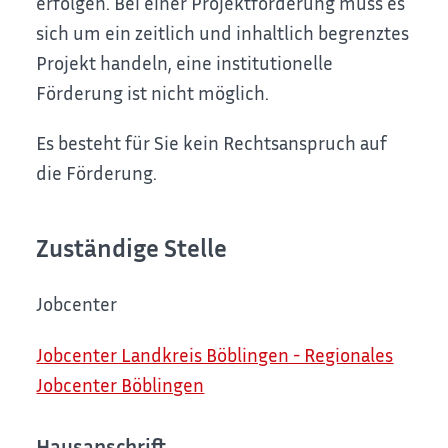
erfolgen. Bei einer Projektförderung muss es
sich um ein zeitlich und inhaltlich begrenztes
Projekt handeln, eine institutionelle
Förderung ist nicht möglich.
Es besteht für Sie kein Rechtsanspruch auf
die Förderung.
Zuständige Stelle
Jobcenter
Jobcenter Landkreis Böblingen - Regionales
Jobcenter Böblingen
Hausanschrift