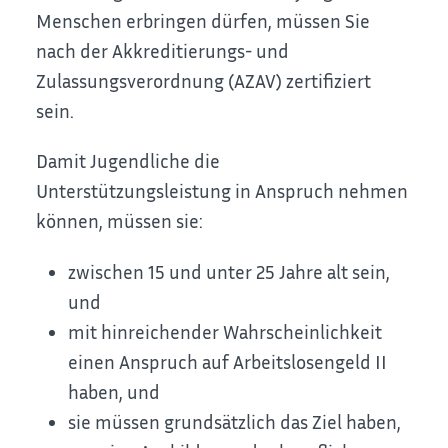
Menschen erbringen dürfen, müssen Sie
nach der Akkreditierungs- und
Zulassungsverordnung (AZAV) zertifiziert
sein.
Damit Jugendliche die
Unterstützungsleistung in Anspruch nehmen
können, müssen sie:
zwischen 15 und unter 25 Jahre alt sein,
und
mit hinreichender Wahrscheinlichkeit
einen Anspruch auf Arbeitslosengeld II
haben, und
sie müssen grundsätzlich das Ziel haben,