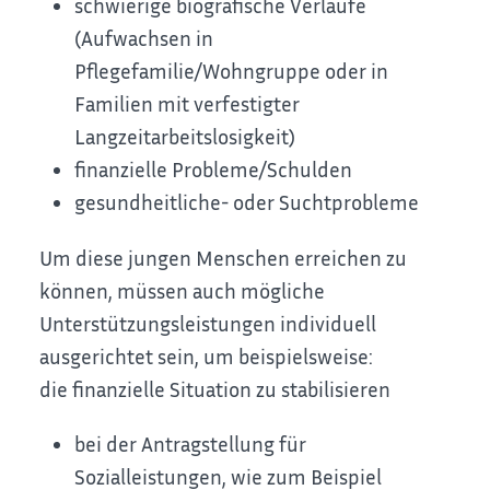
schwierige biografische Verläufe
(Aufwachsen in
Pflegefamilie/Wohngruppe oder in
Familien mit verfestigter
Langzeitarbeitslosigkeit)
finanzielle Probleme/Schulden
gesundheitliche- oder Suchtprobleme
Um diese jungen Menschen erreichen zu
können, müssen auch mögliche
Unterstützungsleistungen individuell
ausgerichtet sein, um beispielsweise:
die finanzielle Situation zu stabilisieren
bei der Antragstellung für
Sozialleistungen, wie zum Beispiel