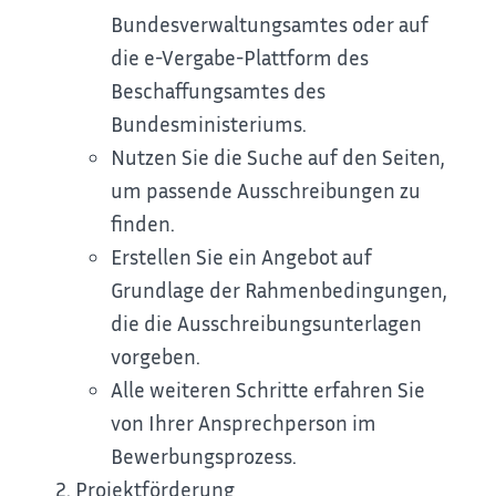
Bundesverwaltungsamtes oder auf
die e-Vergabe-Plattform des
Beschaffungsamtes des
Bundesministeriums.
Nutzen Sie die Suche auf den Seiten,
um passende Ausschreibungen zu
finden.
Erstellen Sie ein Angebot auf
Grundlage der Rahmenbedingungen,
die die Ausschreibungsunterlagen
vorgeben.
Alle weiteren Schritte erfahren Sie
von Ihrer Ansprechperson im
Bewerbungsprozess.
Projektförderung