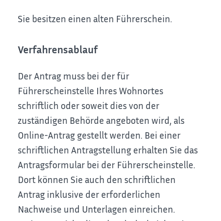
Sie besitzen einen alten Führerschein.
Verfahrensablauf
Der Antrag muss bei der für
Führerscheinstelle Ihres Wohnortes
schriftlich oder soweit dies von der
zuständigen Behörde angeboten wird, als
Online-Antrag gestellt werden. Bei einer
schriftlichen Antragstellung erhalten Sie das
Antragsformular bei der Führerscheinstelle.
Dort können Sie auch den schriftlichen
Antrag inklusive der erforderlichen
Nachweise und Unterlagen einreichen.