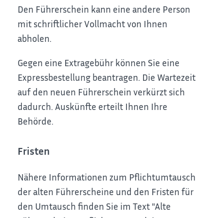
Den Führerschein kann eine andere Person
mit schriftlicher Vollmacht von Ihnen
abholen.
Gegen eine Extragebühr können Sie eine
Expressbestellung bea
n
tragen. Die Wartezeit
auf den neuen Führerschein verkürzt sich
dadurch. Auskünfte erteilt Ihnen Ihre
Behörde.
Fristen
Nähere Informationen zum Pflichtumtausch
der alten Führerscheine und den Fristen für
den Umtausch finden Sie im Text "Alte