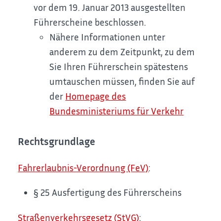
vor dem 19. Januar 2013 ausgestellten
Führerscheine beschlossen.
Nähere Informationen unter
anderem zu dem Zeitpunkt, zu dem
Sie Ihren Führerschein spätestens
umtauschen müssen, finden Sie auf
der
Homepage des
Bundesministeriums für Verkehr
Rechtsgrundlage
Fahrerlaubnis-Verordnung (FeV)
:
§ 25 Ausfertigung des Führerscheins
Straßenverkehrsgesetz (StVG)
: