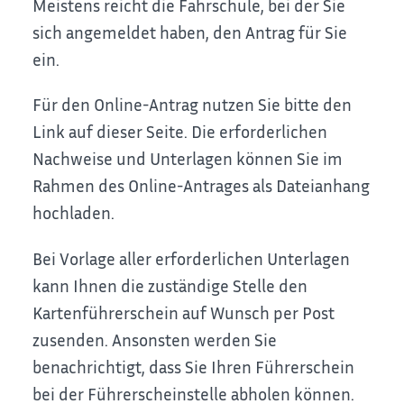
Meistens reicht die Fahrschule, bei der Sie
sich angemeldet haben, den Antrag für Sie
ein.
Für den Online-Antrag nutzen Sie bitte den
Link auf dieser Seite. Die erforderlichen
Nachweise und Unterlagen können Sie im
Rahmen des Online-Antrages als Dateianhang
hochladen.
Bei Vorlage aller erforderlichen Unterlagen
kann Ihnen die zustä
n
dige Stelle den
Kartenführerschein auf Wunsch per Post
zusenden. Ansonsten werden Sie
benachrichtigt, dass Sie Ihren Führerschein
bei der Führerscheinstelle abholen können.