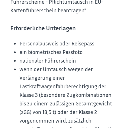
Führerscheine - Pflichtumtausch in EU-
Kartenführerschein beantragen"
.
Erforderliche Unterlagen
Personalausweis oder Reisepass
ein biometrisches Passfoto
nationaler Führerschein
wenn der Umtausch wegen der
Verlängerung einer
Lastkraftwagenfahrberechtigung der
Klasse 3 (besondere Zugkombinationen
bis zu einem zulässigen Gesamtgewicht
(zGG) von 18,5 t) oder der Klasse 2
vorgenommen wird: zusätzlich