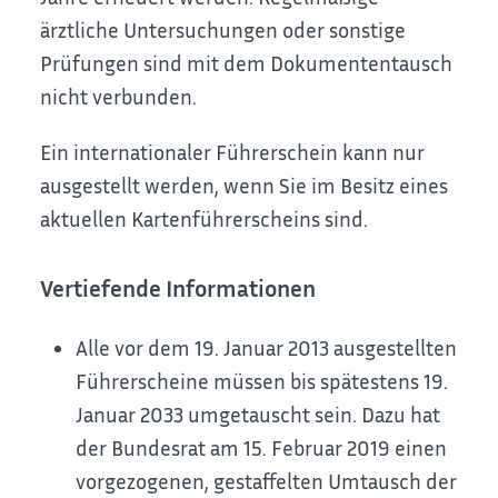
ärztliche Untersuchungen oder sonstige
Prüfungen sind mit dem Dokumententausch
nicht verbunden.
Ein internationaler Führerschein
kann nur
ausgestellt werden, wenn Sie im Besitz eines
aktuellen Kartenführerscheins sind.
Vertiefende Informationen
Alle vor dem 19. Januar 2013 ausgestellten
Führerscheine müssen bis spätestens 19.
Januar 2033 umgetauscht sein. Dazu hat
der Bundesrat am 15. Februar 2019 einen
vorgezogenen, gestaffelten Umtausch der