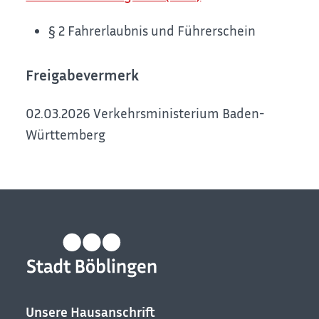
§ 2 Fahrerlaubnis und Führerschein
Freigabevermerk
02.03.2026 Verkehrsministerium Baden-
Württemberg
Unsere Hausanschrift