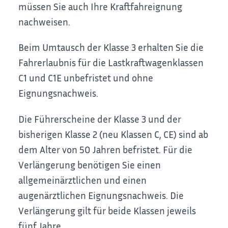
müssen Sie auch Ihre Kraftfahreignung
nachweisen.
Beim Umtausch der Klasse 3 erhalten Sie die
Fahrerlaubnis für die Lastkraftwagenklassen
C1 und C1E unbefristet und ohne
Eignung
s
nachweis.
Die Führerscheine der Klasse 3 und der
bisherigen Klasse 2 (neu Klassen C, CE) sind ab
dem Alter von 50 Jahren befristet. Für die
Verlängerung benötigen Sie einen
allgemeinärztlichen und einen
augenärztlichen Eignungsnachweis. Die
Verlängerung gilt für beide Klassen jeweils
fünf Jahre.