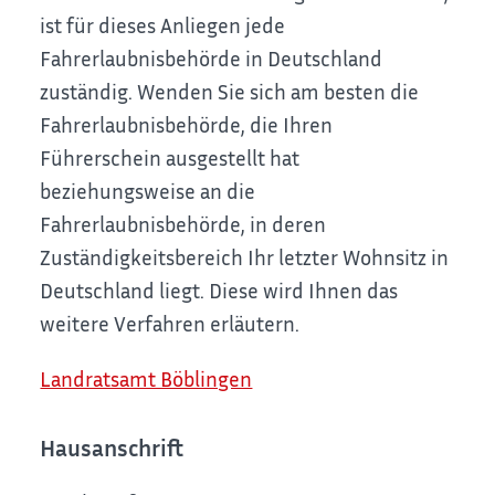
ist für dieses Anliegen jede
Fahrerlaubnisbehörde in Deutschland
zuständig. Wenden Sie sich am besten die
Fahrerlaubnisbehörde, die Ihren
Führerschein ausgestellt hat
beziehungsweise an die
Fahrerlaubnisbehörde, in deren
Zuständigkeitsbereich Ihr letzter Wohnsitz in
Deutschland liegt. Diese wird Ihnen das
weitere Verfahren erläutern.
Landratsamt Böblingen
Hausanschrift