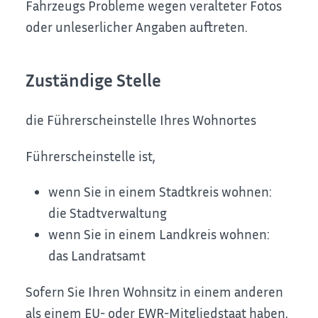
Fahrzeugs
Probleme wegen veralteter Fotos
oder unleserlicher Angaben auftreten.
Zuständige Stelle
die Führerscheinstelle Ihres Wohnortes
Führerscheinstelle ist,
wenn Sie in einem Stadtkreis wohnen:
die Stadtverwaltung
wenn Sie in einem Landkreis wohnen:
das Landratsamt
Sofern Sie Ihren Wohnsitz in einem anderen
als einem EU- oder EWR-Mitgliedstaat haben,