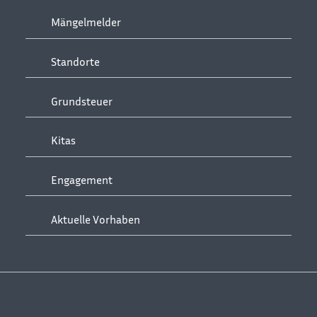
Mängelmelder
Standorte
Grundsteuer
Kitas
Engagement
Aktuelle Vorhaben