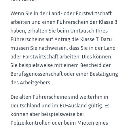
Wenn Sie in der Land- oder Forstwirtschaft
arbeiten und einen Führerschein der Klasse 3
haben, erhalten Sie beim Umtausch Ihres
Führerscheins auf Antrag die Klasse T. Dazu
müssen Sie nachweisen, dass Sie in der Land-
oder Forstwirtschaft arbeiten. Dies können
Sie beispielsweise mit einem Bescheid der
Berufsg
e
nossenschaft oder einer Bestätigung
des Arbeitgebers.
Die alten Führerscheine sind weiterhin in
Deutschland und im EU-Ausland gültig. Es
können aber
beispielsweise bei
Polizeikontrollen oder beim Mieten eines