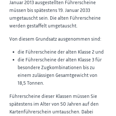
Januar 2013 ausgestellten Führerscheine
müssen bis spätestens 19. Januar 2033
umgetauscht sein. Die alten Führerscheine
werden gestaffelt umgetauscht.
Von diesem Grundsatz ausgenommen sind:
die Führerscheine der alten Klasse 2 und
die Führerscheine der alten Klasse 3 für
besondere Zugkombinationen bis zu
einem zulässigen Gesamtgewicht von
18,5 Tonnen.
Führerscheine dieser Klassen müssen Sie
spätestens im Alter von 50 Jahren auf den
Kartenführerschein umtauschen. Dabei