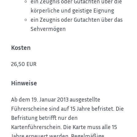
ein Zeugnis oder Gutachten über die
körperliche und geistige Eignung
ein Zeugnis oder Gutachten über das
Sehvermögen
Kosten
26,50 EUR
Hinweise
Ab dem 19. Januar 2013 ausgestellte
Führerscheine sind auf 15 Jahre befristet. Die
Befristung betrifft nur den
Kartenführerschein. Die Karte muss alle 15
Jahre erneuert werden. Regelmäßige