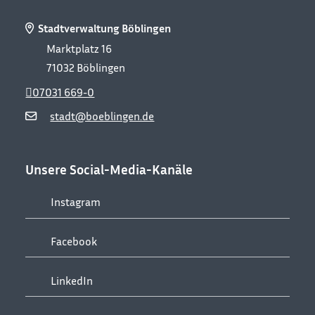
Stadtverwaltung Böblingen
Marktplatz 16
71032
Böblingen
07031 669-0
stadt@boeblingen.de
Unsere Social-Media-Kanäle
Instagram
Facebook
LinkedIn