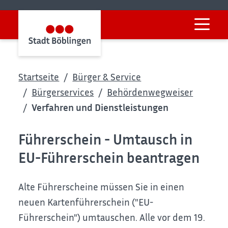
Startseite
Bürger & Service
Bürgerservices
Behördenwegweiser
Verfahren und Dienstleistungen
Führerschein - Umtausch in
EU-Führerschein beantragen
Alte Führerscheine müssen Sie in einen
neuen Kartenführerschein ("EU-
Führerschein") umtauschen. Alle vor dem 19.