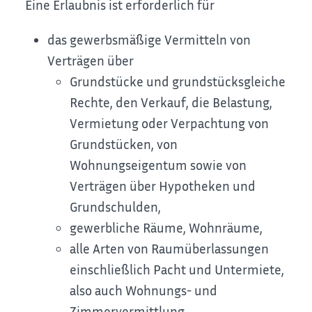
Eine Erlaubnis ist erforderlich für
das gewerbsmäßige Vermitteln von
Verträgen über
Grundstücke und grundstücksgleiche
Rechte, den Verkauf, die Belastung,
Vermietung oder Verpachtung von
Grundstücken, von
Wohnungseigentum sowie von
Verträgen über Hypotheken und
Grundschulden,
gewerbliche Räume, Wohnräume,
alle Arten von Raumüberlassungen
einschließlich Pacht und Untermiete,
also auch Wohnungs- und
Zimmervermittlung,