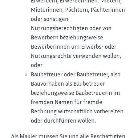
Erwerbern, Erwerberinnen, Mietern,
Mieterinnen, Pächtern, Pächterinnen
oder sonstigen
Nutzungsberechtigten oder von
Bewerbern beziehungsweise
Bewerberinnen um Erwerbs- oder
Nutzungsrechte verwenden wollen,
oder
Baubetreuer oder Baubetreuer
, also
Bauvorhaben als Baubetreuer
beziehungsweise Baubetreuerin im
fremden Namen für fremde
Rechnung wirtschaftlich vorbereiten
oder durchführen wollen.
Als Makler müssen Sie und alle Beschäftigten,