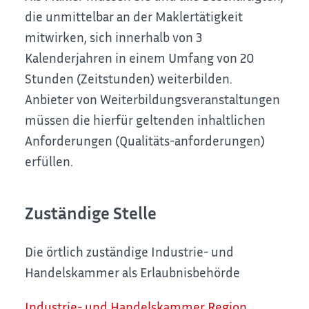
die unmittelbar an der Maklertätigkeit
mitwirken, sich innerhalb von 3
Kalenderjahren in einem Umfang von 20
Stunden (Zeitstunden) weiterbilden.
Anbieter von Weiterbildungsveranstaltungen
müssen die hierfür geltenden inhaltlichen
Anforderungen (Qualitäts-anforderungen)
erfüllen.
Zuständige Stelle
Die örtlich zuständige Industrie- und
Handelskammer als Erlaubnisbehörde
Industrie- und Handelskammer Region