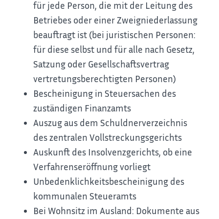
für jede Person, die mit der Leitung des
Betriebes oder einer Zweigniederlassung
beauftragt ist (bei juristischen Personen:
für diese selbst und für alle nach Gesetz,
Satzung oder Gesellschaftsvertrag
vertretungsberechtigten Personen)
Bescheinigung in Steuersachen des
zuständigen Finanzamts
Auszug aus dem Schuldnerverzeichnis
des zentralen Vollstreckungsgerichts
Auskunft des Insolvenzgerichts, ob eine
Verfahrenseröffnung vorliegt
Unbedenklichkeitsbescheinigung des
kommunalen Steueramts
Bei Wohnsitz im Ausland: Dokumente aus