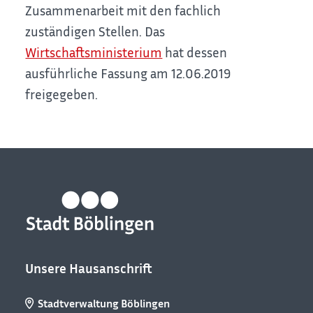
Zusammenarbeit mit den fachlich
zuständigen Stellen. Das
Wirtschaftsministerium
hat dessen
ausführliche Fassung am 12.06.2019
freigegeben.
Unsere Hausanschrift
Stadtverwaltung Böblingen