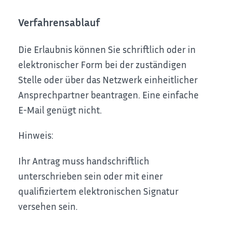
Verfahrensablauf
Die Erlaubnis können Sie schriftlich oder in
elektronischer Form bei der zuständigen
Stelle oder über das Netzwerk einheitlicher
Ansprechpartner beantragen. Eine einfache
E-Mail genügt nicht.
Hinweis:
Ihr Antrag muss handschriftlich
unterschrieben sein oder mit einer
qualifiziertem elektronischen Signatur
versehen sein.