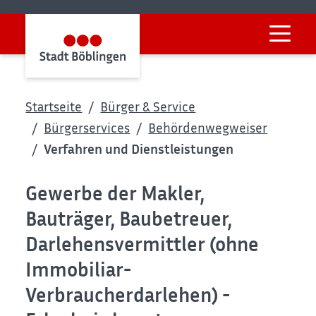
Startseite
Bürger & Service
Bürgerservices
Behördenwegweiser
Verfahren und Dienstleistungen
Gewerbe der Makler,
Bauträger, Baubetreuer,
Darlehensvermittler (ohne
Immobiliar-
Verbraucherdarlehen) -