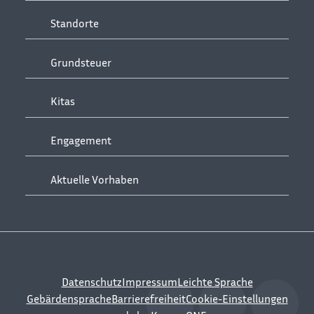
Standorte
Grundsteuer
Kitas
Engagement
Aktuelle Vorhaben
Datenschutz
Impressum
Leichte Sprache
Gebärdensprache
Barrierefreiheit
Cookie-Einstellungen