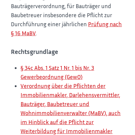
Bauträgerverordnung, für Bauträger und
Baubetreuer insbesondere die Pflicht zur
Durchführung einer jährlichen
Prüfung nach
§ 16 MaBV
.
Rechtsgrundlage
§ 34c Abs. 1 Satz 1 Nr. 1 bis Nr. 3
Gewerbeordnung (GewO)
Verordnung über die Pflichten der
Immobilienmakler, Darlehensvermittler,
Bauträger, Baubetreuer und
Wohnimmobilienverwalter (MaBV), auch
im Hinblick auf die Pflicht zur
Weiterbildung für Immobilienmakler