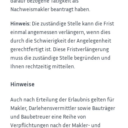
darauf bezogene Tätigkeit als
Nachweismakler beantragt haben.
Hinweis:
Die zuständige Stelle kann die Frist
einmal angemessen verlängern, wenn dies
durch die Schwierigkeit der Angelegenheit
gerechtfertigt ist. Diese Fristverlängerung
muss die zuständige Stelle begründen und
Ihnen rechtzeitig mitteilen.
Hinweise
Auch nach Erteilung der Erlaubnis gelten für
Makler, Darlehensvermittler sowie Bauträger
und Baubetreuer eine Reihe von
Verpflichtungen nach der Makler- und