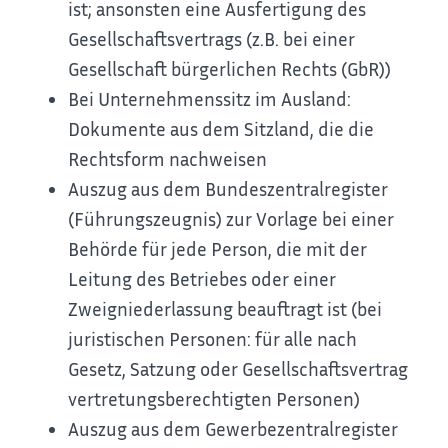
ist; ansonsten eine Ausfertigung des
Gesellschaftsvertrags (z.B. bei einer
Gesellschaft bürgerlichen Rechts (GbR))
Bei Unternehmenssitz im Ausland:
Dokumente aus dem Sitzland, die die
Rechtsform nachweisen
Auszug aus dem Bundeszentralregister
(Führungszeugnis) zur Vorlage bei einer
Behörde für jede Person, die mit der
Leitung des Betriebes oder einer
Zweigniederlassung beauftragt ist (bei
juristischen Personen: für alle nach
Gesetz, Satzung oder Gesellschaftsvertrag
vertretungsberechtigten Personen)
Auszug aus dem Gewerbezentralregister