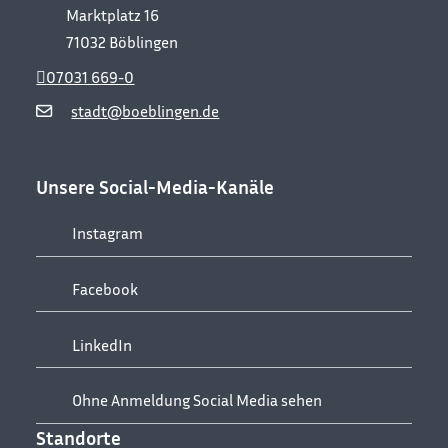
Marktplatz 16
71032
Böblingen
07031 669-0
stadt@boeblingen.de
Unsere Social-Media-Kanäle
Instagram
Facebook
LinkedIn
Ohne Anmeldung Social Media sehen
Standorte