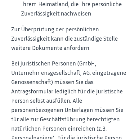
Ihrem Heimatland, die Ihre persönliche
Zuverlässigkeit nachweisen
Zur Überprüfung der persönlichen
Zuverlässigkeit kann die zuständige Stelle
weitere Dokumente anfordern.
Bei juristischen Personen (GmbH,
Unternehmensgesellschaft, AG, eingetragene
Genossenschaft) müssen Sie das
Antragsformular lediglich für die juristische
Person selbst ausfüllen. Alle
personenbezogenen Unterlagen müssen Sie
für alle zur Geschäftsführung berechtigten
natürlichen Personen einreichen (z.B.
Personalpapiere). Für die juristische Person