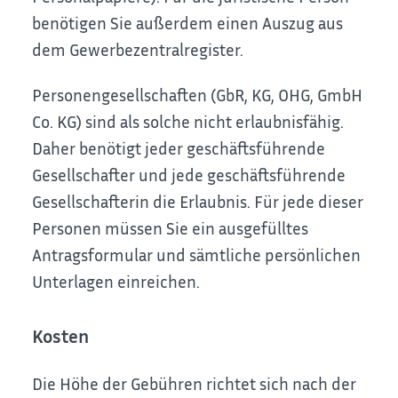
benötigen Sie außerdem einen Auszug aus
dem Gewerbezentralregister.
Personengesellschaften (GbR, KG, OHG, GmbH
Co. KG) sind als solche nicht erlaubnisfähig.
Daher benötigt jeder geschäftsführende
Gesellschafter und jede geschäftsführende
Gesellschafterin die Erlaubnis. Für jede dieser
Personen müssen Sie ein ausgefülltes
Antragsformular und sämtliche persönlichen
Unterlagen einreichen.
Kosten
Die Höhe der Gebühren richtet sich nach der