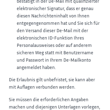
bestätigt in der De-Mail mit qualifizierter
elektronischer Signatur, dass er genau
diesen Nachrichteninhalt von Ihnen
entgegengenommen hat und Sie sich für
den Versand dieser De-Mail mit der
elektronischen ID-Funktion Ihres
Personalausweises oder auf anderem
sicheren Weg statt mit Benutzername
und Passwort in Ihrem De-Mailkonto
angemeldet haben.
Die Erlaubnis gilt unbefristet, sie kann aber
mit Auflagen verbunden werden.
Sie müssen die erforderlichen Angaben
machen und diejenigen Unterlagen vorlegen,