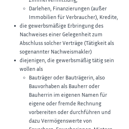
Darlehen, Finanzierungen (außer
Immobilien für Verbraucher), Kredite,
die gewerbsmäßige Erbringung des
Nachweises einer Gelegenheit zum
Abschluss solcher Verträge (Tätigkeit als
sogenannter Nachweismakler)
diejenigen, die gewerbsmäßig tätig sein
wollen als
Bauträger oder Bauträgerin
, also
Bauvorhaben als Bauherr oder
Bauherrin im eigenen Namen für
eigene oder fremde Rechnung
vorbereiten oder durchführen und
dazu Vermögenswerte von