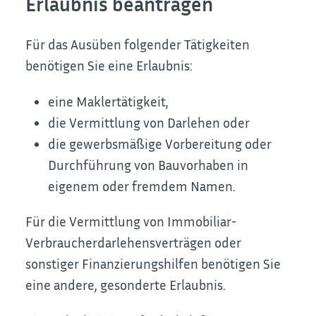
Erlaubnis beantragen
Für das Ausüben folgender Tätigkeiten
benötigen Sie eine Erlaubnis:
eine Maklertätigkeit,
die Vermittlung von Darlehen oder
die gewerbsmäßige Vorbereitung oder
Durchführung von Bauvorhaben in
eigenem oder fremdem Namen.
Für die Vermittlung von Immobiliar-
Verbraucherdarlehensverträgen oder
sonstiger Finanzierungshilfen benötigen Sie
eine andere, gesonderte Erlaubnis.