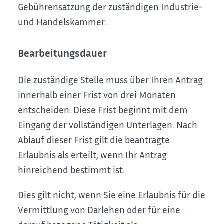
Gebührensatzung der zuständigen Industrie-
und Handelskammer.
Bearbeitungsdauer
Die zuständige Stelle muss über Ihren Antrag
innerhalb einer Frist von drei Monaten
entscheiden. Diese Frist beginnt mit dem
Eingang der vollständigen Unterlagen. Nach
Ablauf dieser Frist gilt die beantragte
Erlaubnis als erteilt, wenn Ihr Antrag
hinreichend bestimmt ist.
Dies gilt nicht, wenn Sie eine Erlaubnis für die
Vermittlung von Darlehen oder für eine