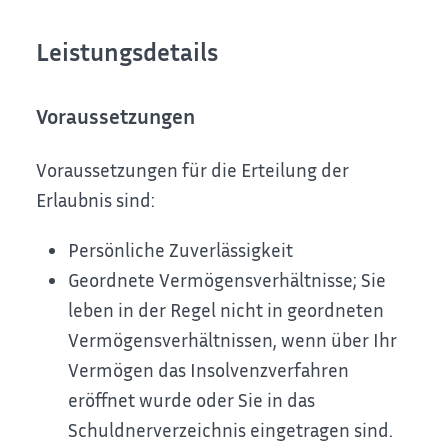
Leistungsdetails
Voraussetzungen
Voraussetzungen für die Erteilung der
Erlaubnis sind:
Persönliche Zuverlässigkeit
Geordnete Vermögensverhältnisse; Sie
leben in der Regel nicht in geordneten
Vermögensverhältnissen, wenn über Ihr
Vermögen das Insolvenzverfahren
eröffnet wurde oder Sie in das
Schuldnerverzeichnis eingetragen sind.