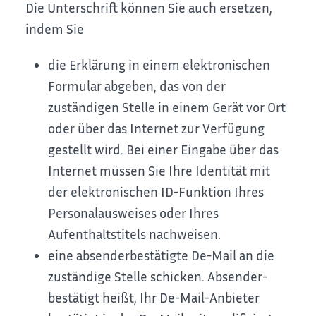
Die Unterschrift können Sie auch ersetzen,
indem Sie
die Erklärung in einem elektronischen
Formular abgeben, das von der
zuständigen Stelle in einem Gerät vor Ort
oder über das Internet zur Verfügung
gestellt wird. Bei einer Eingabe über das
Internet müssen Sie Ihre Identität mit
der elektronischen ID-Funktion Ihres
Personalausweises oder Ihres
Aufenthaltstitels nachweisen.
eine absenderbestätigte De-Mail an die
zuständige Stelle schicken. Absender-
bestätigt heißt, Ihr De-Mail-Anbieter