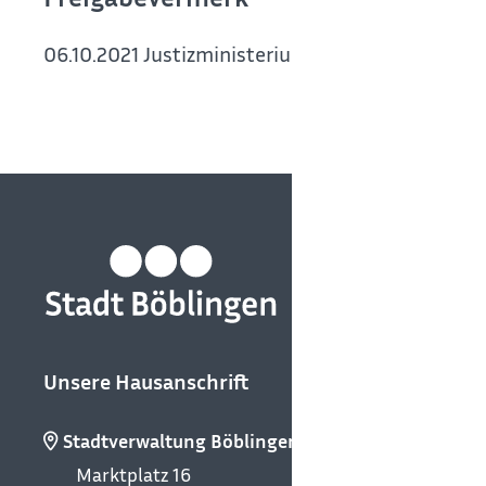
06.10.2021
Justizministerium Baden-Württembe
Unsere Hausanschrift
Stadtverwaltung Böblingen
Marktplatz 16