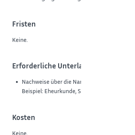
Fristen
Keine.
Erforderliche Unterlagen
Nachweise über die Namensänderung im Ori
Beispiel: Eheurkunde, Scheidungsbeschluss,
Kosten
Keine.