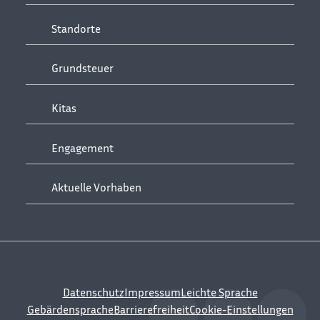
Standorte
Grundsteuer
Kitas
Engagement
Aktuelle Vorhaben
Datenschutz
Impressum
Leichte Sprache
Gebärdensprache
Barrierefreiheit
Cookie-Einstellungen