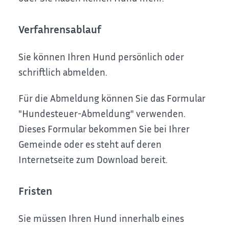
Verfahrensablauf
Sie können Ihren Hund persönlich oder
schriftlich abmelden.
Für die Abmeldung können Sie das Formular
"Hundesteuer-Abmeldung" verwenden.
Dieses Formular bekommen Sie bei Ihrer
Gemeinde oder es steht auf deren
Internetseite zum Download bereit.
Fristen
Sie müssen Ihren Hund innerhalb eines