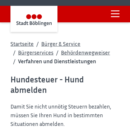
Startseite
Bürger & Service
Bürgerservices
Behördenwegweiser
Verfahren und Dienstleistungen
Hundesteuer - Hund
abmelden
Damit Sie nicht unnötig Steuern bezahlen,
müssen Sie Ihren Hund in bestimmten
Situationen abmelden.