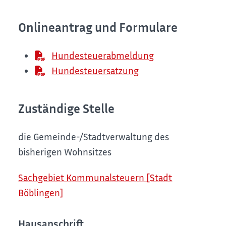
Onlineantrag und Formulare
Hundesteuerabmeldung
Hundesteuersatzung
Zuständige Stelle
die Gemeinde-/Stadtverwaltung des
bisherigen Wohnsitzes
Sachgebiet Kommunalsteuern [Stadt
Böblingen]
Hausanschrift