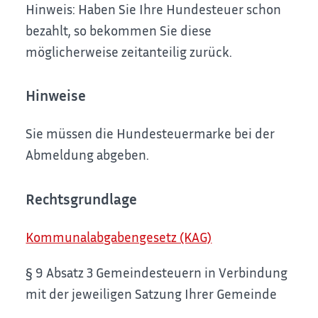
Hinweis: Haben Sie Ihre Hundesteuer schon
bezahlt, so bekommen Sie diese
möglicherweise zeitanteilig zurück.
Hinweise
Sie müssen die Hundesteuermarke bei der
Abmeldung abgeben.
Rechtsgrundlage
Kommunalabgabengesetz (KAG)
§ 9 Absatz 3 Gemeindesteuern in Verbindung
mit der jeweiligen Satzung Ihrer Gemeinde