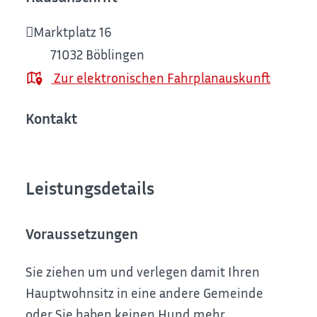
Marktplatz 16
71032
Böblingen
Zur elektronischen Fahrplanauskunft
Kontakt
Leistungsdetails
Voraussetzungen
Sie ziehen um und verlegen damit Ihren
Hauptwohnsitz in eine andere Gemeinde
oder Sie haben keinen Hund mehr.