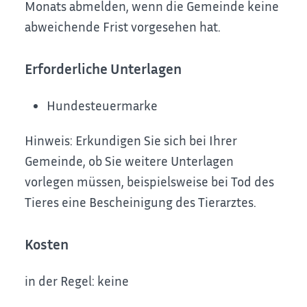
Monats abmelden, wenn die Gemeinde keine
abweichende Frist vorgesehen hat.
Erforderliche Unterlagen
Hundesteuermarke
Hinweis: Erkundigen Sie sich bei Ihrer
Gemeinde, ob Sie weitere Unterlagen
vorlegen müssen, beispielsweise bei Tod des
Tieres eine Bescheinigung des Tierarztes.
Kosten
in der Regel: keine