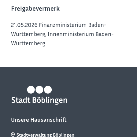
Freigabevermerk
21.05.2026 Finanzministerium Baden-
Württemberg, Innenministerium Baden-
Württemberg
Unsere Hausanschrift
Stadtverwaltung Böblingen