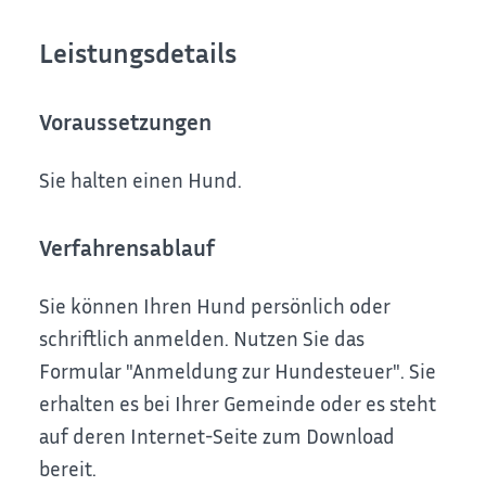
Leistungsdetails
Voraussetzungen
Sie halten einen Hund.
Verfahrensablauf
Sie können Ihren Hund persönlich oder
schriftlich anmelden.
Nutzen Sie das
Formular "Anmeldung zur Hundesteuer". Sie
erhalten es bei Ihrer Gemeinde oder es steht
auf deren Internet-Seite zum Download
bereit.