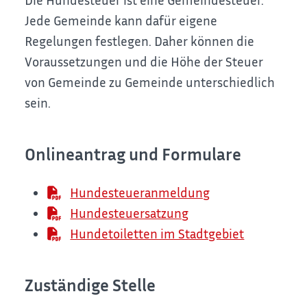
Jede Gemeinde kann dafür eigene
Regelungen festlegen. Daher können die
Voraussetzungen und die Höhe der Steuer
von Gemeinde zu Gemeinde unterschiedlich
sein.
Onlineantrag und Formulare
Hundesteueranmeldung
Hundesteuersatzung
Hundetoiletten im Stadtgebiet
Zuständige Stelle