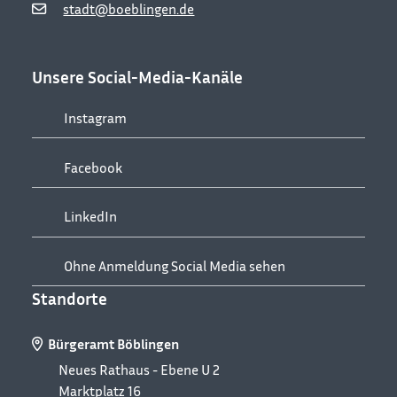
stadt@boeblingen.de
Unsere Social-Media-Kanäle
Instagram
Facebook
LinkedIn
Ohne Anmeldung Social Media sehen
Standorte
Bürgeramt Böblingen
Neues Rathaus - Ebene U 2
Marktplatz 16