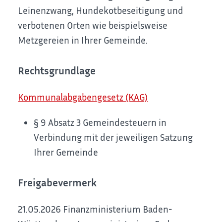
Leinenzwang, Hundekotbeseitigung und
verbotenen Orten wie beispielsweise
Metzgereien in Ihrer Gemeinde.
Rechtsgrundlage
Kommunalabgabengesetz (KAG)
§ 9 Absatz 3 Gemeindesteuern in
Verbindung mit der jeweiligen Satzung
Ihrer Gemeinde
Freigabevermerk
21.05.2026
Finanzministerium Baden-