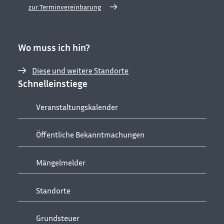
zur Terminvereinbarung
Wo muss ich hin?
Diese und weitere Standorte
Schnelleinstiege
Veranstaltungskalender
Öffentliche Bekanntmachungen
Mängelmelder
Standorte
Grundsteuer