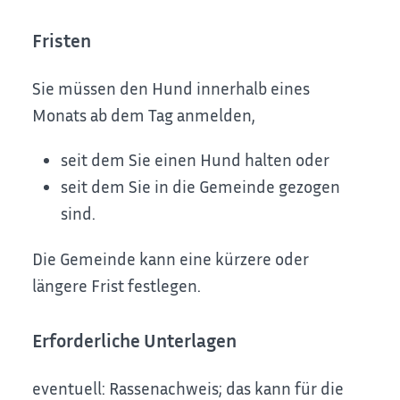
Fristen
Sie müssen den Hund innerhalb eines
Monats ab dem Tag anmelden,
seit dem Sie einen Hund halten oder
seit dem Sie in die Gemeinde gezogen
sind.
Die Gemeinde kann eine kürzere oder
längere Frist festlegen.
Erforderliche Unterlagen
eventuell: Rassenachweis; das kann für die