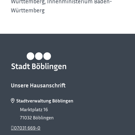
Württemberg, Innenministerium Baden-
Württemberg
Unsere Hausanschrift
Stadtverwaltung Böblingen
Marktplatz 16
71032
Böblingen
07031 669-0