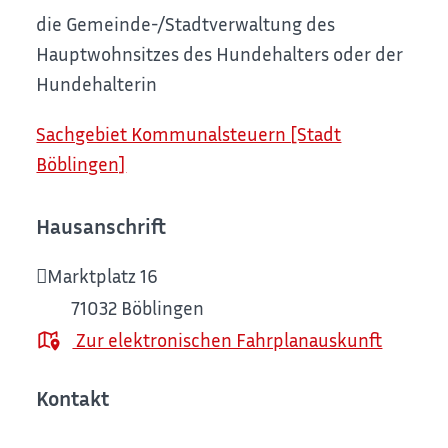
die Gemeinde-/Stadtverwaltung des
Hauptwohnsitzes des Hundehalters oder der
Hundehalterin
Sachgebiet Kommunalsteuern [Stadt
Böblingen]
Hausanschrift
Marktplatz 16
71032
Böblingen
Zur elektronischen Fahrplanauskunft
Kontakt