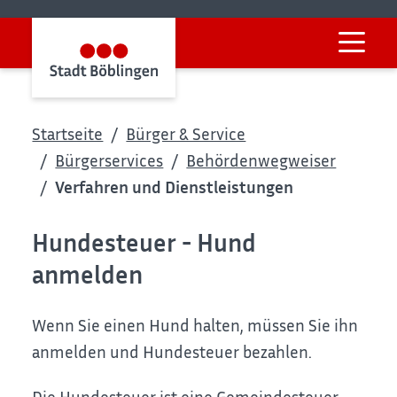
Startseite
Bürger & Service
Bürgerservices
Behördenwegweiser
Verfahren und Dienstleistungen
Hundesteuer - Hund
anmelden
Wenn Sie einen Hund halten, müssen Sie ihn
anmelden und Hundesteuer bezahlen.
Die Hundesteuer ist eine Gemeindesteuer.