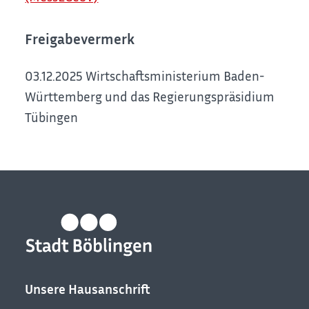
Freigabevermerk
03.12.2025
Wirtschaftsministerium Baden-
Württemberg und das Regierungspräsidium
Tübingen
Unsere Hausanschrift