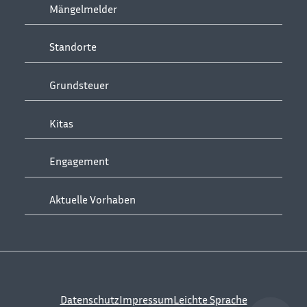
Mängelmelder
Standorte
Grundsteuer
Kitas
Engagement
Aktuelle Vorhaben
Datenschutz
Impressum
Leichte Sprache