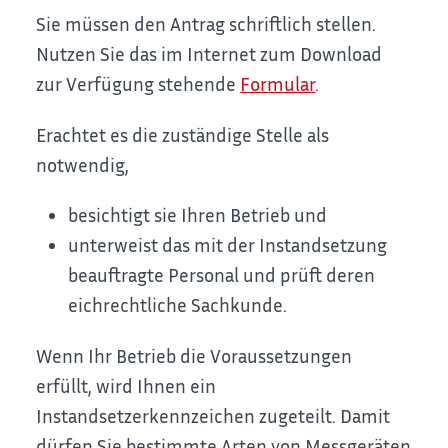
Sie müssen den Antrag schriftlich stellen.
Nutzen Sie das im Internet zum Download
zur Verfügung stehende
Formular
.
Erachtet es die zuständige Stelle als
notwendig,
besichtigt sie Ihren Betrieb und
unterweist das mit der Instandsetzung
beauftragte Personal und prüft deren
eichrechtliche Sachkunde.
Wenn Ihr Betrieb die Voraussetzungen
erfüllt, wird Ihnen ein
Instandsetzerkennzeichen zugeteilt. Damit
dürfen Sie bestimmte Arten von Messgeräten