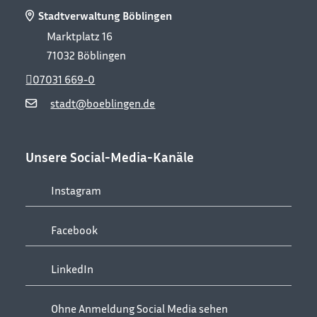
Stadtverwaltung Böblingen
Marktplatz 16
71032
Böblingen
07031 669-0
stadt@boeblingen.de
Unsere Social-Media-Kanäle
Instagram
Facebook
LinkedIn
Ohne Anmeldung Social Media sehen