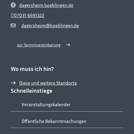
dagersheim.boeblingen.de
07031 6691322
dagersheim@boeblingen.de
zur Terminvereinbarung
Wo muss ich hin?
Diese und weitere Standorte
Schnelleinstiege
Veranstaltungskalender
Öffentliche Bekanntmachungen