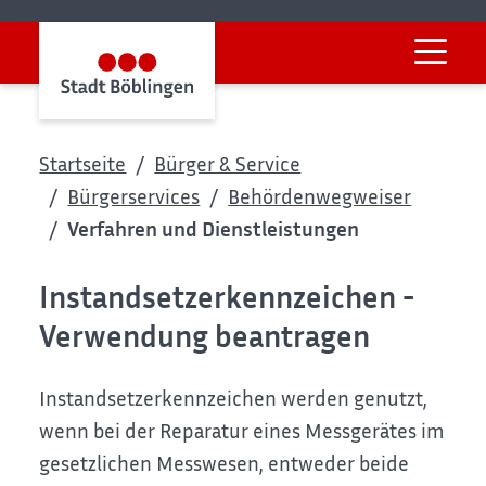
Startseite
Bürger & Service
Bürgerservices
Behördenwegweiser
Verfahren und Dienstleistungen
Instandsetzerkennzeichen -
Verwendung beantragen
Instandsetzerkennzeichen werden genutzt,
wenn bei der Reparatur eines Messgerätes im
gesetzlichen Messwesen, entweder beide