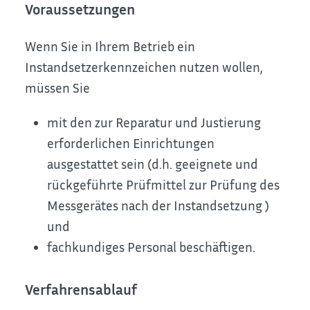
Voraussetzungen
Wenn Sie in Ihrem Betrieb ein
Instandsetzerkennzeichen nutzen wollen,
müssen Sie
mit den zur Reparatur und Justierung
erforderlichen Einrichtungen
ausgestattet sein
(d.h. geeignete und
rückgeführte Prüfmittel zur Prüfung des
Messgerätes nach der Instandsetzung )
und
fachkundiges Personal beschäftigen.
Verfahrensablauf