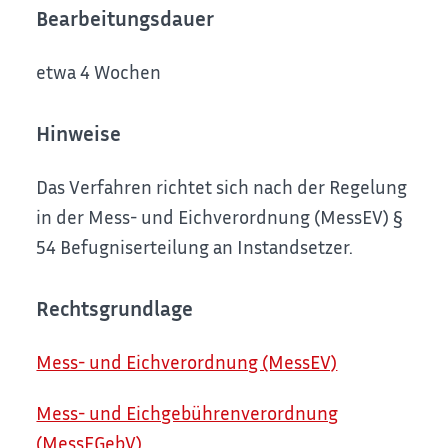
Bearbeitungsdauer
etwa 4 Wochen
Hinweise
Das Verfahren richtet sich nach der Regelung
in der Mess- und Eichverordnung (MessEV)
§
54 Befugniserteilung an Instandsetzer.
Rechtsgrundlage
Mess- und Eichverordnung (MessEV)
Mess- und Eichgebührenverordnung
(MessEGebV)