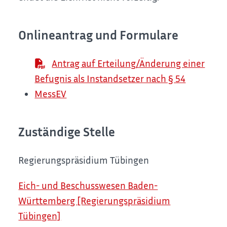
Onlineantrag und Formulare
Antrag auf Erteilung/Änderung einer
Befugnis als Instandsetzer nach § 54
MessEV
Zuständige Stelle
Regierungspräsidium Tübingen
Eich- und Beschusswesen Baden-
Württemberg [Regierungspräsidium
Tübingen]