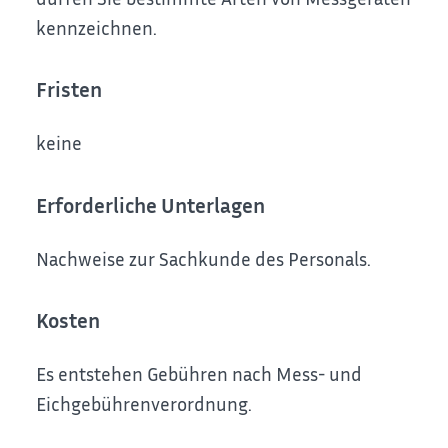
kennzeichnen.
Fristen
keine
Erforderliche Unterlagen
Nachweise zur Sachkunde des Personals.
Kosten
Es entstehen Gebühren nach Mess- und
Eichgebührenverordnung.