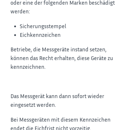
oder eine der folgenden Marken beschädigt
werden:
Sicherungsstempel
Eichkennzeichen
Betriebe, die Messgeräte instand setzen,
können das Recht erhalten, diese Geräte zu
kennzeichnen.
Das Messgerät kann dann sofort wieder
eingesetzt werden.
Bei Messgeräten mit diesem Kennzeichen
endet die Eichfrist nicht vorzeitig.