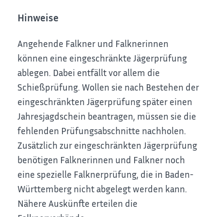
Hinweise
Angehende Falkner und Falknerinnen
können eine eingeschränkte Jägerprüfung
ablegen. Dabei entfällt vor allem die
Schießprüfung. Wollen sie nach Bestehen der
eingeschränkten Jägerprüfung später einen
Jahresjagdschein beantragen, müssen sie die
fehlenden Prüfungsabschnitte nachholen.
Zusätzlich zur eingeschränkten Jägerprüfung
benötigen Falknerinnen und Falkner noch
eine spezielle Falknerprüfung, die in Baden-
Württemberg nicht abgelegt werden kann.
Nähere Auskünfte erteilen die