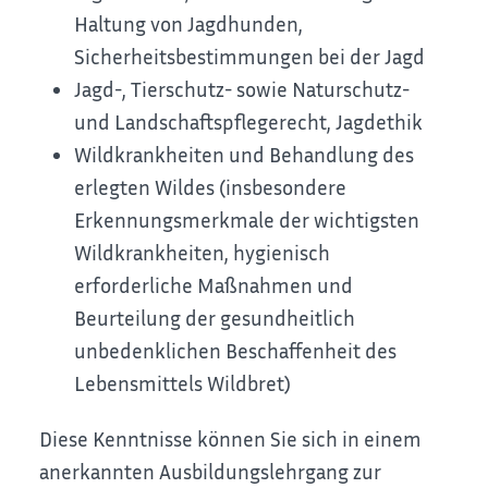
Haltung von Jagdhunden,
Sicherheitsbestimmungen bei der Jagd
Jagd-, Tierschutz- sowie Naturschutz-
und Landschaftspflegerecht, Jagdethik
Wildkrankheiten und Behandlung des
erlegten Wildes (insbesondere
Erkennungsmerkmale der wichtigsten
Wildkrankheiten, hygienisch
erforderliche Maßnahmen und
Beurteilung der gesundheitlich
unbedenklichen Beschaffenheit des
Lebensmittels Wildbret)
Diese Kenntnisse können Sie sich in einem
anerkannten Ausbildungslehrgang zur