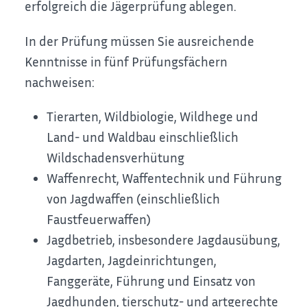
erfolgreich die Jägerprüfung ablegen.
In der Prüfung müssen Sie ausreichende
Kenntnisse in fünf Prüfungsfächern
nachweisen:
Tierarten, Wildbiologie, Wildhege und
Land- und Waldbau einschließlich
Wildschadensverhütung
Waffenrecht, Waffentechnik und Führung
von Jagdwaffen (einschließlich
Faustfeuerwaffen)
Jagdbetrieb, insbesondere Jagdausübung,
Jagdarten, Jagdeinrichtungen,
Fanggeräte, Führung und Einsatz von
Jagdhunden, tierschutz- und artgerechte