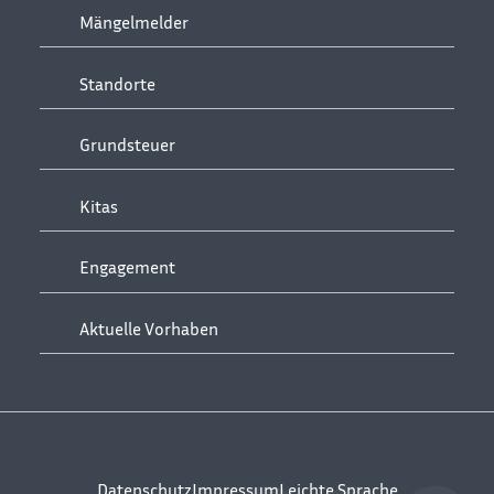
Mängelmelder
Standorte
Grundsteuer
Kitas
Engagement
Aktuelle Vorhaben
Datenschutz
Impressum
Leichte Sprache