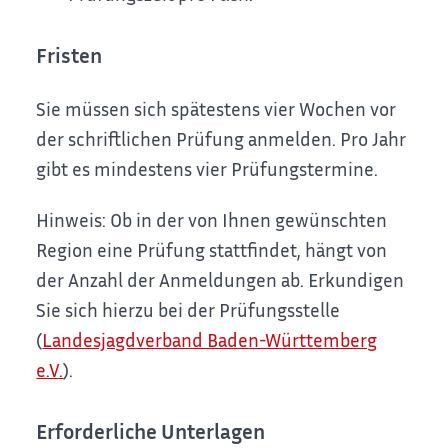
Fristen
Sie müssen sich spätestens vier Wochen vor
der schriftlichen Prüfung anmelden. Pro Jahr
gibt es mindestens vier Prüfungstermine.
Hinweis: Ob in der von Ihnen gewünschten
Region eine Prüfung stattfindet, hängt von
der Anzahl der Anmeldungen ab. Erkundigen
Sie sich hierzu bei der Prüfungsstelle
(
Landesjagdverband Baden-Württemberg
e.V.
).
Erforderliche Unterlagen