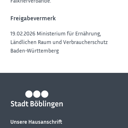
Falknerverbände.
Freigabevermerk
19.02.2026 Ministerium für Ernährung,
Ländlichen Raum und Verbraucherschutz
Baden-Württemberg
Unsere Hausanschrift