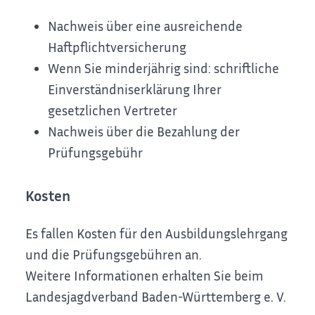
Nachweis über eine ausreichende
Haftpflichtversicherung
Wenn Sie minderjährig sind: schriftliche
Einverständniserklärung Ihrer
gesetzlichen Vertreter
Nachweis über die Bezahlung der
Prüfungsgebühr
Kosten
Es fallen Kosten für den Ausbildungslehrgang
und die Prüfungsgebühren an.
Weitere Informationen erhalten Sie beim
Landesjagdverband Baden-Württemberg e. V.