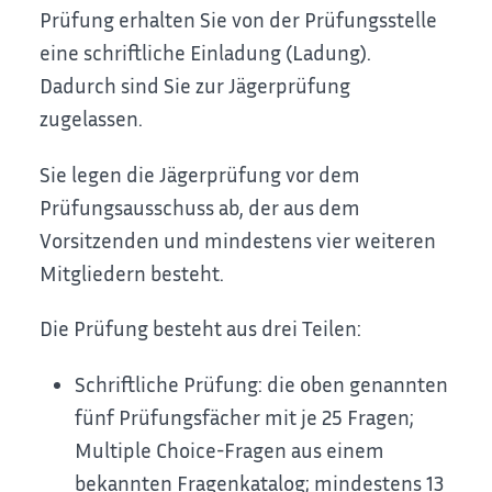
Prüfung erhalten Sie von der Prüfungsstelle
eine schriftliche Einladung (Ladung).
Dadurch sind Sie zur Jägerprüfung
zugelassen.
Sie legen die Jägerprüfung vor dem
Prüfungsausschuss ab, der aus dem
Vorsitzenden und mindestens vier weiteren
Mitgliedern besteht.
Die Prüfung besteht aus drei Teilen:
Schriftliche Prüfung: die oben genannten
fünf Prüfungsfächer mit je 25 Fragen;
Multiple Choice-Fragen aus einem
bekannten Fragenkatalog; mindestens 13