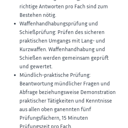
richtige Antworten pro Fach sind zum
Bestehen nötig.
Waffenhandhabungsprüfung und
Schießprüfung: Prüfen des sicheren
praktischen Umgangs mit Lang- und
Kurzwaffen. Waffenhandhabung und
Schießen werden gemeinsam geprüft
und gewertet.
Mündlich-praktische Prüfung:
Beantwortung mündlicher Fragen und
Abfrage beziehungsweise Demonstration
praktischer Tätigkeiten und Kenntnisse
aus allen oben ganennten fünf
Prüfungsfächern, 15 Minuten
Prüfungszeit pro Fach.