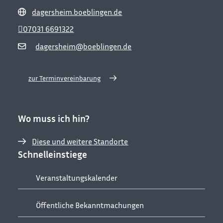
dagersheim.boeblingen.de
07031 6691322
dagersheim@boeblingen.de
zur Terminvereinbarung
Wo muss ich hin?
Diese und weitere Standorte
Schnelleinstiege
Veranstaltungskalender
Öffentliche Bekanntmachungen