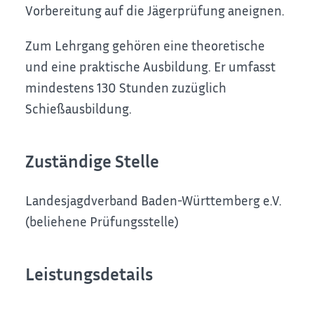
Vorbereitung auf die Jägerprüfung aneignen.
Zum Lehrgang gehören eine theoretische
und eine praktische Ausbildung. Er umfasst
mindestens 130 Stunden zuzüglich
Schießausbildung.
Zuständige Stelle
Landesjagdverband Baden-Württemberg e.V.
(beliehene Prüfungsstelle)
Leistungsdetails