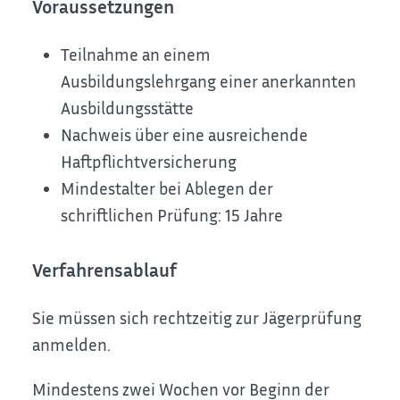
Voraussetzungen
Teilnahme an einem
Ausbildungslehrgang einer anerkannten
Ausbildungsstätte
Nachweis über eine ausreichende
Haftpflichtversicherung
Mindestalter bei Ablegen der
schriftlichen Prüfung: 15 Jahre
Verfahrensablauf
Sie müssen sich rechtzeitig zur Jägerprüfung
anmelden.
Mindestens zwei Wochen vor Beginn der