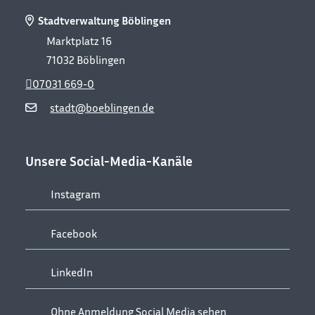
Stadtverwaltung Böblingen
Marktplatz 16
71032
Böblingen
07031 669-0
stadt@boeblingen.de
Unsere Social-Media-Kanäle
Instagram
Facebook
LinkedIn
Ohne Anmeldung Social Media sehen