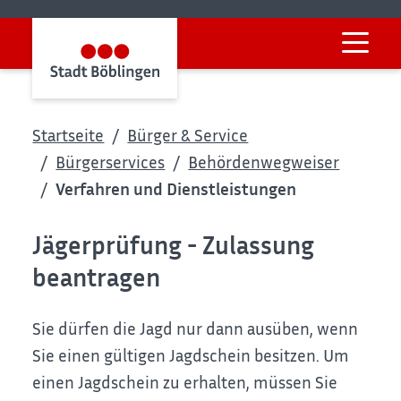
Startseite
Bürger & Service
Bürgerservices
Behördenwegweiser
Verfahren und Dienstleistungen
Jägerprüfung - Zulassung
beantragen
Sie dürfen die Jagd nur dann ausüben, wenn
Sie einen gültigen Jagdschein besitzen. Um
einen Jagdschein zu erhalten, müssen Sie