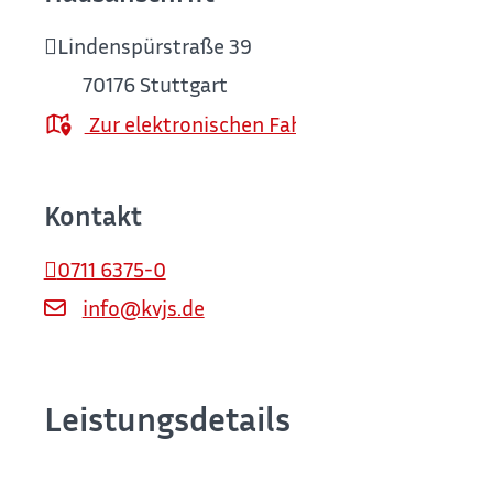
Lindenspürstraße 39
70176
Stuttgart
Zur elektronischen Fahrplanauskunft
Kontakt
0711 6375-0
info@kvjs.de
Leistungsdetails