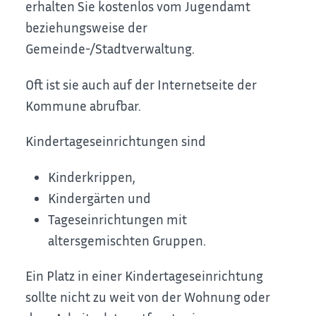
erhalten Sie kostenlos vom Jugendamt
beziehungsweise der
Gemeinde-/Stadtverwaltung.
Oft ist sie auch auf der Internetseite der
Kommune abrufbar.
Kindertageseinrichtungen sind
Kinderkrippen,
Kindergärten und
Tageseinrichtungen mit
altersgemischten Gruppen.
Ein Platz in einer Kindertageseinrichtung
sollte nicht zu weit von der Wohnung oder