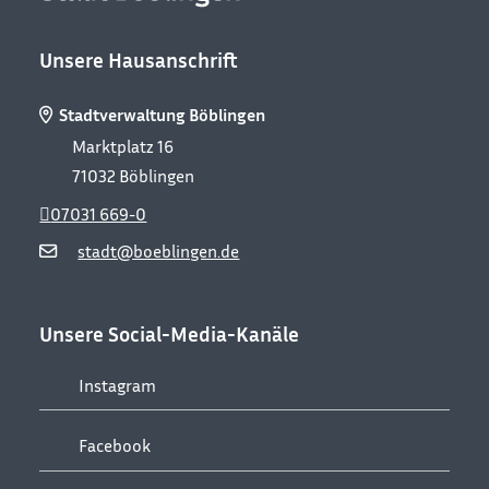
Unsere Hausanschrift
Stadtverwaltung Böblingen
Marktplatz 16
71032
Böblingen
07031 669-0
stadt@boeblingen.de
Unsere Social-Media-Kanäle
Instagram
Facebook