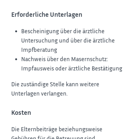
Erforderliche Unterlagen
Bescheinigung über die ärztliche
Untersuchung und über die ärztliche
Impfberatung
Nachweis über den Masernschutz:
Impfausweis oder ärztliche Bestätigung
Die zuständige Stelle kann weitere
Unterlagen verlangen.
Kosten
Die Elternbeiträge beziehungsweise
Gebühren für die Betreuung sind