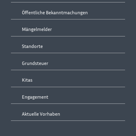
Öffentliche Bekanntmachungen
Mängelmelder
Standorte
Grundsteuer
Kitas
Engagement
Aktuelle Vorhaben