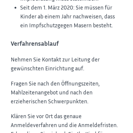
Seit dem 1. März 2020: Sie müssen für
Kinder ab einem Jahr nachweisen, dass
ein Impfschutzgegen Masern besteht.
Verfahrensablauf
Nehmen Sie Kontakt zur Leitung der
gewünschten Einrichtung auf.
Fragen Sie nach den Öffnungszeiten,
Mahlzeitenangebot und nach den
erzieherischen Schwerpunkten.
Klären Sie vor Ort das genaue
Anmeldeverfahren und die Anmeldefristen.