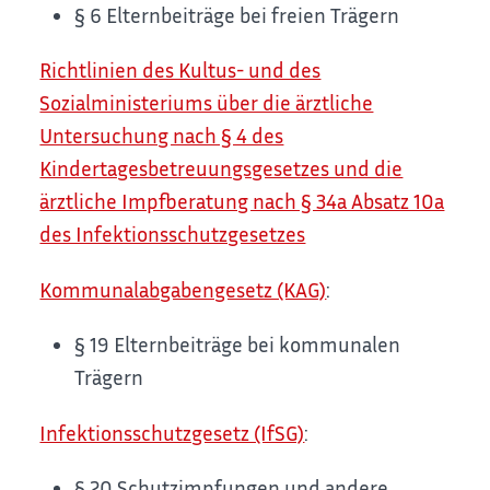
§ 6 Elternbeiträge bei freien Trägern
Richtlinien des Kultus- und des
Sozialministeriums über die ärztliche
Untersuchung nach § 4 des
Kindertagesbetreuungsgesetzes und die
ärztliche Impfberatung nach § 34a Absatz 10a
des Infektionsschutzgesetzes
Kommunalabgabengesetz (KAG)
:
§ 19 Elternbeiträge bei kommunalen
Trägern
Infektionsschutzgesetz (IfSG)
:
§ 20 Schutzimpfungen und andere