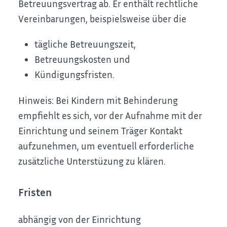
Betreuungsvertrag ab.
Er enthält rechtliche
Vereinbarungen, beispielsweise über die
tägliche Betreuungszeit,
Betreuungskosten und
Kündigungsfristen.
Hinweis: Bei Kindern mit Behinderung
empfiehlt es sich, vor der Aufnahme mit der
Einrichtung und seinem Träger Kontakt
aufzunehmen, um eventuell erforderliche
zusätzliche Unterstüzung zu klären.
Fristen
abhängig von der Einrichtung