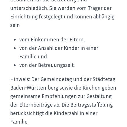
unterschiedlich. Sie werden vom Träger der
Einrichtung festgelegt und können abhängig
sein
vom Einkommen der Eltern,
von der Anzahl der Kinder in einer
Familie und
von der Betreuungszeit.
Hinweis: Der Gemeindetag und der Städtetag
Baden-Württemberg sowie die Kirchen geben
gemeinsame Empfehlungen zur Gestaltung
der Elternbeiträge ab. Die Beitragsstaffelung
berücksichtigt die Kinderzahl in einer
Familie.