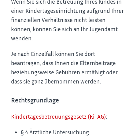
Wenn Sie sich die Betreuung Ihres Kindes in
einer Kindertageseinrichtung aufgrund Ihrer
finanziellen Verhältnisse nicht leisten
können, können Sie sich an Ihr Jugendamt
wenden.
Je nach Einzelfall können Sie dort
beantragen, dass Ihnen die Elternbeiträge
beziehungsweise Gebühren ermäßigt oder
dass sie ganz übernommen werden.
Rechtsgrundlage
Kindertagesbetreuungsgesetz (KiTAG)
:
§ 4 Ärztliche Untersuchung