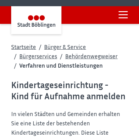
Startseite
Bürger & Service
Bürgerservices
Behördenwegweiser
Verfahren und Dienstleistungen
Kindertageseinrichtung -
Kind für Aufnahme anmelden
In vielen Städten und Gemeinden erhalten
Sie eine Liste der bestehenden
Kindertageseinrichtungen. Diese Liste