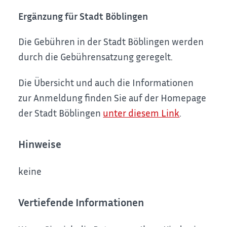
Ergänzung für Stadt Böblingen
Die Gebühren in der Stadt Böblingen werden
durch die Gebührensatzung geregelt.
Die Übersicht und auch die Informationen
zur Anmeldung finden Sie auf der Homepage
der Stadt Böblingen
unter diesem Link
.
Hinweise
keine
Vertiefende Informationen