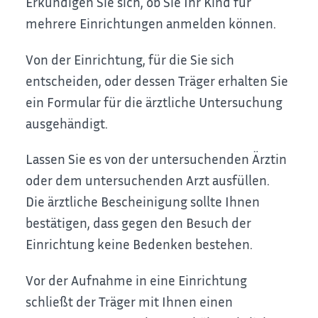
Erkundigen Sie sich, ob Sie Ihr Kind für
mehrere Einrichtungen anmelden können.
Von der Einrichtung, für die Sie sich
entscheiden, oder dessen Träger erhalten Sie
ein Formular für die ärztliche Untersuchung
ausgehändigt.
Lassen Sie es von der untersuchenden Ärztin
oder dem untersuchenden Arzt ausfüllen.
Die ärztliche Bescheinigung sollte Ihnen
bestätigen, dass gegen den Besuch der
Einrichtung keine Bedenken bestehen.
Vor der Aufnahme in eine Einrichtung
schließt der Träger mit Ihnen einen