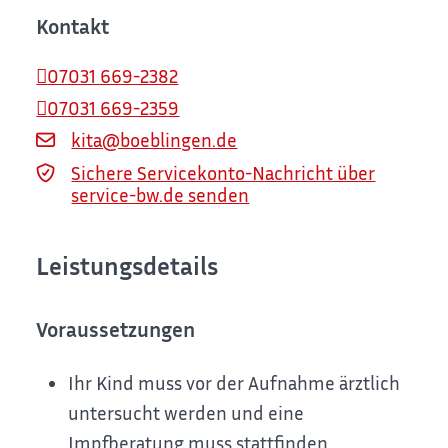
Kontakt
07031 669-2382
07031 669-2359
kita@boeblingen.de
Sichere Servicekonto-Nachricht über
service-bw.de senden
Leistungsdetails
Voraussetzungen
Ihr Kind muss vor der Aufnahme ärztlich
untersucht werden und eine
Impfberatung muss stattfinden.