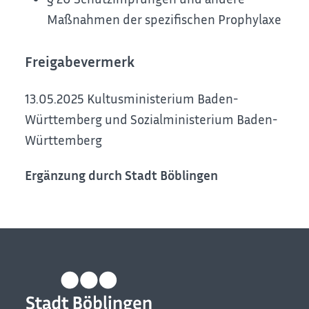
Maßnahmen der spezifischen Prophylaxe
Freigabevermerk
13.05.2025
Kultusministerium Baden-
Württemberg und Sozialministerium Baden-
Württemberg
Ergänzung durch Stadt Böblingen