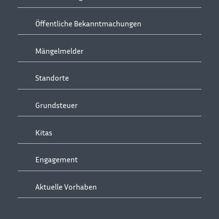
Öffentliche Bekanntmachungen
Mängelmelder
Standorte
Grundsteuer
Kitas
Engagement
Aktuelle Vorhaben