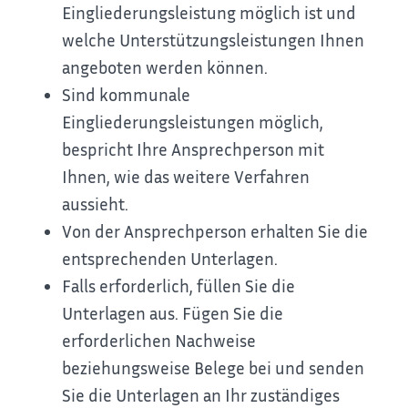
Eingliederungsleistung möglich ist und
welche Unterstützungsleistungen Ihnen
angeboten werden können.
Sind kommunale
Eingliederungsleistungen möglich,
bespricht Ihre Ansprechperson mit
Ihnen, wie das weitere Verfahren
aussieht.
Von der Ansprechperson erhalten Sie die
entsprechenden Unterlagen.
Falls erforderlich, füllen Sie die
Unterlagen aus. Fügen Sie die
erforderlichen Nachweise
beziehungsweise Belege bei und senden
Sie die Unterlagen an Ihr zuständiges