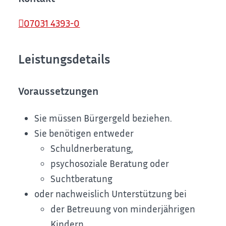
07031 4393-0
Leistungsdetails
Voraussetzungen
Sie müssen Bürgergeld beziehen.
Sie benötigen entweder
Schuldnerberatung,
psychosoziale Beratung oder
Suchtberatung
oder nachweislich Unterstützung bei
der Betreuung von minderjährigen
Kindern,