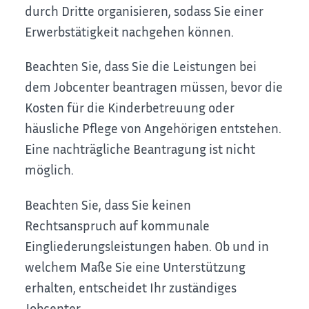
durch Dritte organisieren, sodass Sie einer
Erwerbstätigkeit nachgehen können.
Beachten Sie, dass Sie die Leistungen bei
dem Jobcenter beantragen müssen, bevor die
Kosten für die Kinderbetreuung oder
häusliche Pflege von Angehörigen entstehen.
Eine nachträgliche Beantragung ist nicht
möglich.
Beachten Sie, dass Sie keinen
Rechtsanspruch auf kommunale
Eingliederungsleistungen haben. Ob und in
welchem Maße Sie eine Unterstützung
erhalten, entscheidet Ihr zuständiges
Jobcenter.