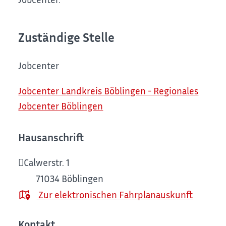
Zuständige Stelle
Jobcenter
Jobcenter Landkreis Böblingen - Regionales
Jobcenter Böblingen
Hausanschrift
Calwerstr. 1
71034
Böblingen
Zur elektronischen Fahrplanauskunft
Kontakt