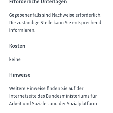
Erforderliche Unterlagen
Gegebenenfalls sind Nachweise erforderlich.
Die zuständige Stelle kann Sie entsprechend
informieren.
Kosten
keine
Hinweise
Weitere Hinweise finden Sie auf der
Internetseite des Bundesministeriums für
Arbeit und Soziales und der Sozialplatform.