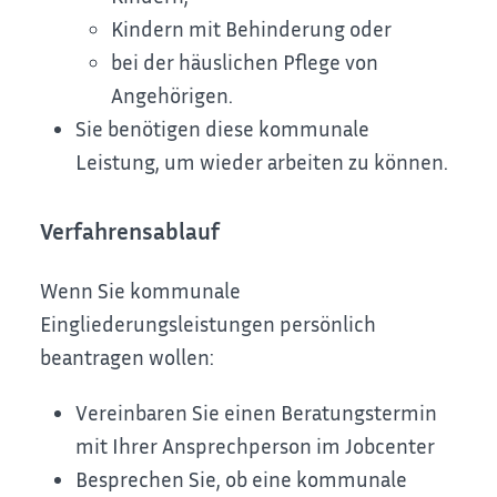
Kindern mit Behinderung oder
bei der häuslichen Pflege von
Angehörigen.
Sie benötigen diese kommunale
Leistung, um wieder arbeiten zu können.
Verfahrensablauf
Wenn Sie kommunale
Eingliederungsleistungen persönlich
beantragen wollen:
Vereinbaren Sie einen Beratungstermin
mit Ihrer Ansprechperson im Jobcenter
Besprechen Sie, ob eine kommunale