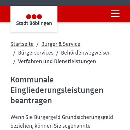
Startseite
Bürger & Service
Bürgerservices
Behördenwegweiser
Verfahren und Dienstleistungen
Kommunale
Eingliederungsleistungen
beantragen
Wenn Sie
Bürgergeld
Grundsicherungsgeld
beziehen, können Sie sogenannte