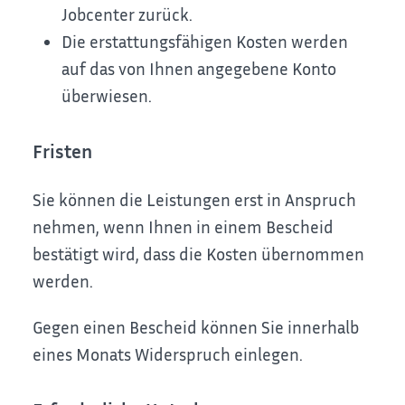
Jobcenter zurück.
Die erstattungsfähigen Kosten werden
auf das von Ihnen angegebene Konto
überwiesen.
Fristen
Sie können die Leistungen erst in Anspruch
nehmen, wenn Ihnen in einem Bescheid
bestätigt wird, dass die Kosten übernommen
werden.
Gegen einen Bescheid können Sie innerhalb
eines Monats Widerspruch einlegen.