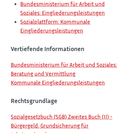
Bundesministerium für Arbeit und
Soziales: Eingliederungsleistungen
Sozialplattform: Kommunale
Eingliederungsleistungen
Vertiefende Informationen
Bundesministerium für Arbeit und Soziales:
Beratung und Vermittlung
Kommunale Eingliederungsleistungen
Rechtsgrundlage
Sozialgesetzbuch (SGB) Zweites Buch (II) -
Bürgergeld, Grundsicherung für