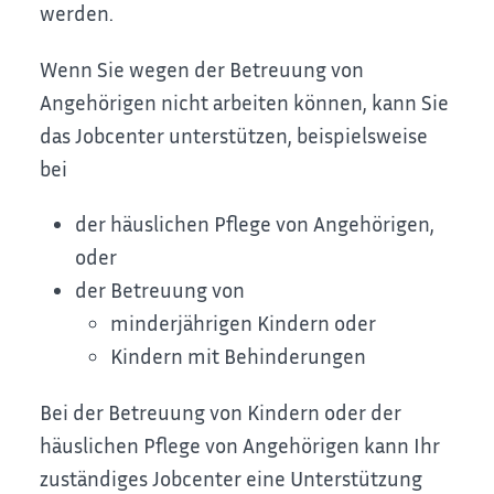
werden.
Wenn Sie wegen der Betreuung von
Angehörigen nicht arbeiten können, kann Sie
das Jobcenter unterstützen, beispielsweise
bei
der häuslichen Pflege von Angehörigen,
oder
der Betreuung von
minderjährigen Kindern oder
Kindern mit Behinderungen
Bei der Betreuung von Kindern oder der
häuslichen Pflege von Angehörigen kann Ihr
zuständiges Jobcenter eine Unterstützung