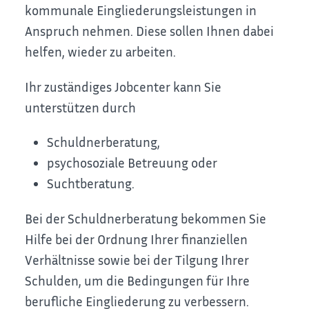
kommunale Eingliederungsleistungen in
Anspruch nehmen. Diese sollen Ihnen dabei
helfen, wieder zu arbeiten.
Ihr zuständiges Jobcenter kann Sie
unterstützen durch
Schuldnerberatung,
psychosoziale Betreuung oder
Suchtberatung.
Bei der Schuldnerberatung bekommen Sie
Hilfe bei der Ordnung Ihrer finanziellen
Verhältnisse sowie bei der Tilgung Ihrer
Schulden, um die Bedingungen für Ihre
berufliche Eingliederung zu verbessern.