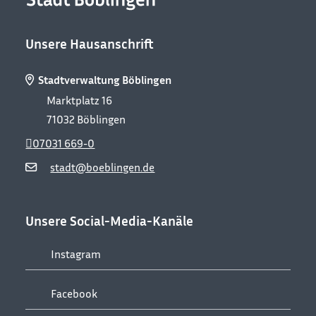
Unsere Hausanschrift
Stadtverwaltung Böblingen
Marktplatz 16
71032
Böblingen
07031 669-0
stadt@boeblingen.de
Unsere Social-Media-Kanäle
Instagram
Facebook