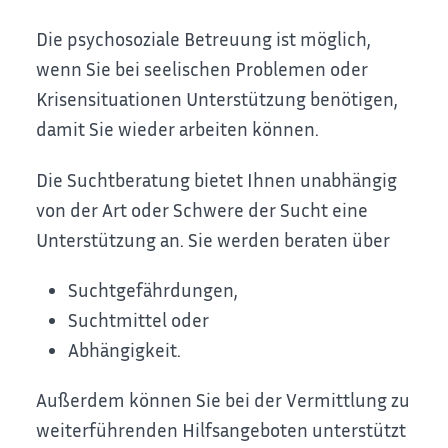
Die psychosoziale Betreuung ist möglich,
wenn Sie bei seelischen Problemen oder
Krisensituationen Unterstützung benötigen,
damit Sie wieder arbeiten können.
Die Suchtberatung bietet Ihnen unabhängig
von der Art oder Schwere der Sucht eine
Unterstützung an. Sie werden beraten über
Suchtgefährdungen,
Suchtmittel oder
Abhängigkeit.
Außerdem können Sie bei der Vermittlung zu
weiterführenden Hilfsangeboten unterstützt