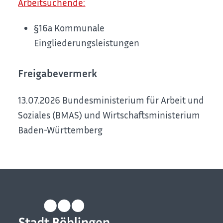
Arbeitsuchende:
§16a Kommunale
Eingliederungsleistungen
Freigabevermerk
13.07.2026
Bundesministerium für Arbeit und
Soziales (BMAS) und Wirtschaftsministerium
Baden-Württemberg