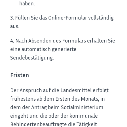
haben.
3. Füllen Sie das Online-Formular vollständig
aus.
4. Nach Absenden des Formulars erhalten Sie
eine automatisch generierte
Sendebestätigung.
Fristen
Der Anspruch auf die Landesmittel erfolgt
frühestens ab dem Ersten des Monats, in
dem der Antrag beim Sozialministerium
eingeht und die oder der kommunale
Behindertenbeauftragte die Tätigkeit