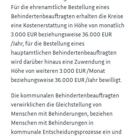
Für die ehrenamtliche Bestellung eines
Behindertenbeauftragten erhalten die Kreise
eine Kostenerstattung in Höhe von monatlich
3.000 EUR beziehungsweise 36.000 EUR
/Jahr, für die Bestellung eines
hauptamtlichen Behindertenbeauftragten
wird darüber hinaus eine Zuwendung in
Höhe von weiteren 3.000 EUR /Monat
beziehungsweise 36.000 EUR /Jahr bewilligt.
Die kommunalen Behindertenbeauftragten
verwirklichen die Gleichstellung von
Menschen mit Behinderungen, beziehen
Menschen mit Behinderungen in
kommunale Entscheidungsprozesse ein und