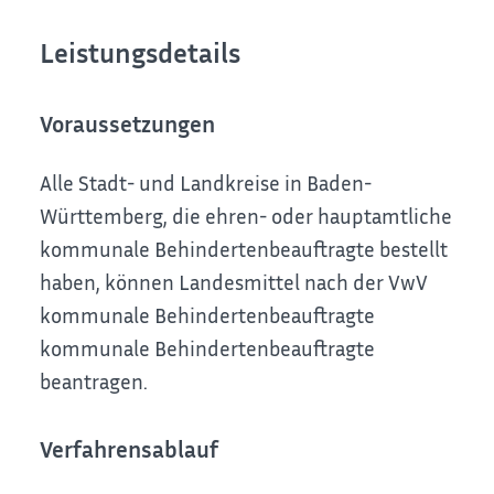
Leistungsdetails
Voraussetzungen
Alle Stadt- und Landkreise in Baden-
Württemberg, die ehren- oder hauptamtliche
kommunale Behindertenbeauftragte bestellt
haben, können Landesmittel nach der
VwV
kommunale Behindertenbeauftragte
kommunale Behindertenbeauftragte
beantragen.
Verfahrensablauf