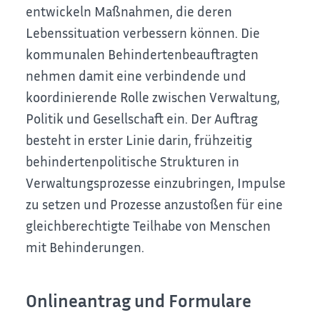
entwickeln Maßnahmen, die deren
Lebenssituation verbessern können. Die
kommunalen Behindertenbeauftragten
nehmen damit eine verbindende und
koordinierende Rolle zwischen Verwaltung,
Politik und Gesellschaft ein. Der Auftrag
besteht in erster Linie darin, frühzeitig
behindertenpolitische Strukturen in
Verwaltungsprozesse einzubringen, Impulse
zu setzen und Prozesse anzustoßen für eine
gleichberechtigte Teilhabe von Menschen
mit Behinderungen.
Onlineantrag und Formulare