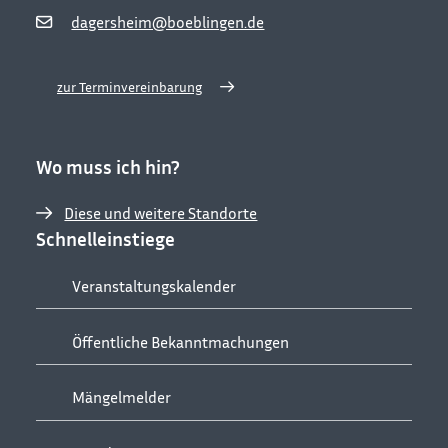
dagersheim@boeblingen.de
zur Terminvereinbarung
Wo muss ich hin?
Diese und weitere Standorte
Schnelleinstiege
Veranstaltungskalender
Öffentliche Bekanntmachungen
Mängelmelder