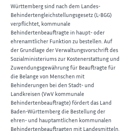
Württemberg sind nach dem Landes-
Behindertengleichstellungsgesetz (L-BGG)
verpflichtet, kommunale
Behindertenbeauftragte in haupt- oder
ehrenamtlicher Funktion zu bestellen. Auf
der Grundlage der Verwaltungsvorschrift des
Sozialministeriums zur Kostenerstattung und
Zuwendungsgewährung für Beauftragte für
die Belange von Menschen mit
Behinderungen bei den Stadt- und
Landkreisen (
VwV kommunale
Behindertenbeauftragte)
fördert das Land
Baden-Württemberg die Bestellung der
ehren- und hauptamtlichen kommunalen
Behindertenbeauftragten mit Landesmitteln.