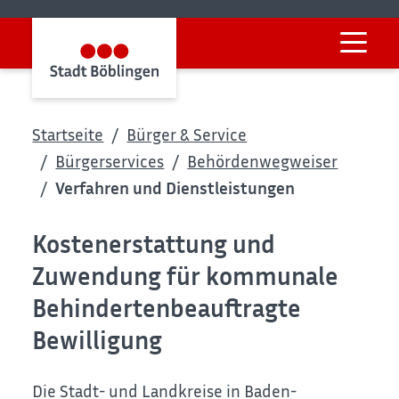
Startseite
Bürger & Service
Bürgerservices
Behördenwegweiser
Verfahren und Dienstleistungen
Kostenerstattung und
Zuwendung für kommunale
Behindertenbeauftragte
Bewilligung
Die Stadt- und Landkreise in Baden-