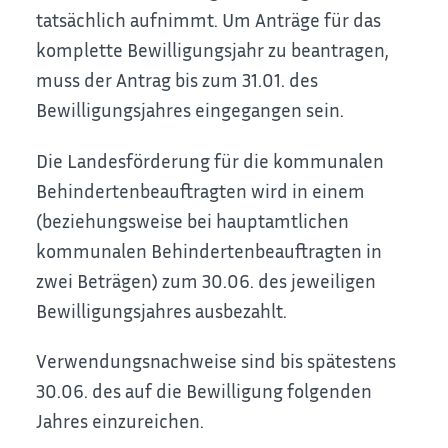
tatsächlich aufnimmt. Um Anträge für das
komplette Bewilligungsjahr zu beantragen,
muss der Antrag bis zum 31.01. des
Bewilligungsjahres eingegangen sein.
Die Landesförderung für die kommunalen
Behindertenbeauftragten wird in einem
(beziehungsweise bei hauptamtlichen
kommunalen Behindertenbeauftragten in
zwei Beträgen) zum 30.06. des jeweiligen
Bewilligungsjahres ausbezahlt.
Verwendungsnachweise sind bis spätestens
30.06. des auf die Bewilligung folgenden
Jahres einzureichen.