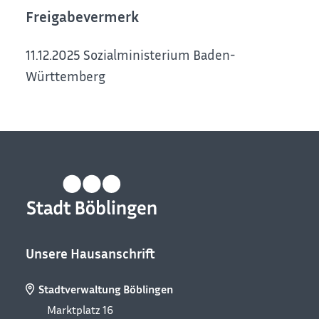
Freigabevermerk
11.12.2025 Sozialministerium Baden-
Württemberg
Unsere Hausanschrift
Stadtverwaltung Böblingen
Marktplatz 16