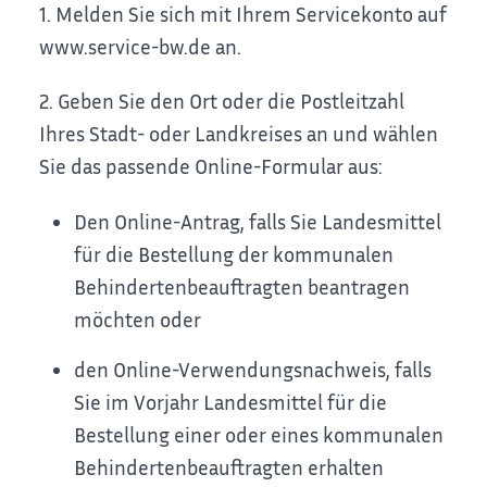
1. Melden Sie sich mit Ihrem Servicekonto auf
www.service-bw.de an.
2. Geben Sie den Ort oder die Postleitzahl
Ihres Stadt- oder Landkreises an und wählen
Sie das passende Online-Formular aus:
Den Online-Antrag, falls Sie Landesmittel
für die Bestellung der kommunalen
Behindertenbeauftragten beantragen
möchten oder
den Online-Verwendungsnachweis, falls
Sie im Vorjahr Landesmittel für die
Bestellung einer oder eines kommunalen
Behindertenbeauftragten erhalten