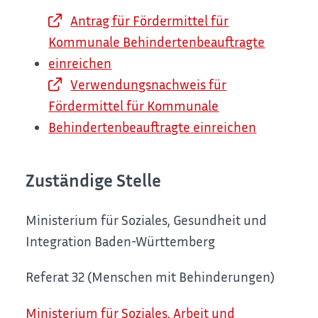
Antrag für Fördermittel für
Kommunale Behindertenbeauftragte
einreichen
Verwendungsnachweis für
Fördermittel für Kommunale
Behindertenbeauftragte einreichen
Zuständige Stelle
Ministerium für Soziales, Gesundheit und
Integration Baden-Württemberg
Referat 32 (Menschen mit Behinderungen)
Ministerium für Soziales, Arbeit und