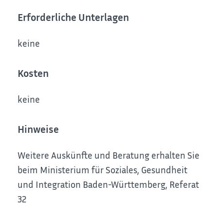
Erforderliche Unterlagen
keine
Kosten
keine
Hinweise
Weitere Auskünfte und Beratung erhalten Sie
beim Ministerium für Soziales, Gesundheit
und Integration Baden-Württemberg, Referat
32