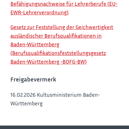
Befähigungsnachweise für Lehrerberufe (
EU-
EWR-Lehrerverordnung)
Gesetz zur Feststellung der Geichwertigkeit
ausländischer Berufsqualifikationen in
Baden-Württemberg
(Berufsqualifikationsfeststellungsgesetz
Baden-Württemberg -BQFG-BW)
Freigabevermerk
16.02.2026 Kultusministerium Baden-
Württemberg