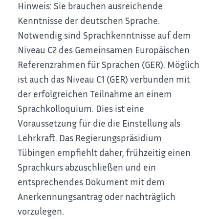
Hinweis: Sie brauchen ausreichende
Kenntnisse der deutschen Sprache.
Notwendig sind Sprachkenntnisse auf dem
Niveau C2 des Gemeinsamen Europäischen
Referenzrahmen für Sprachen (GER). Möglich
ist auch das Niveau C1 (GER) verbunden mit
der erfolgreichen Teilnahme an einem
Sprachkolloquium. Dies ist eine
Voraussetzung für die die Einstellung als
Lehrkraft. Das Regierungspräsidium
Tübingen empfiehlt daher, frühzeitig einen
Sprachkurs abzuschließen und ein
entsprechendes Dokument mit dem
Anerkennungsantrag oder nachträglich
vorzulegen.