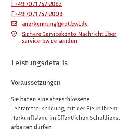
+49 7071 757-2083
+49 7071 757-2009
anerkennung@rpt.bwl.de
Sichere Servicekonto-Nachricht über
service-bw.de senden
Leistungsdetails
Voraussetzungen
Sie haben eine abgeschlossene
Lehramtsausbildung, mit der Sie in Ihrem
Herkunftsland im öffentlichen Schuldienst
arbeiten dürfen.