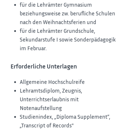
für die Lehrämter Gymnasium
beziehungsweise
zw
. berufliche Schulen
nach den Weihnachtsferien und
für die Lehrämter Grundschule,
Sekundarstufe I sowie Sonderpädagogik
im Februar.
Erforderliche Unterlagen
Allgemeine Hochschulreife
Lehramtsdiplom, Zeugnis,
Unterrichtserlaubnis mit
Notenaufstellung
Studienindex, „Diploma Supplement“,
„Transcript of Records"