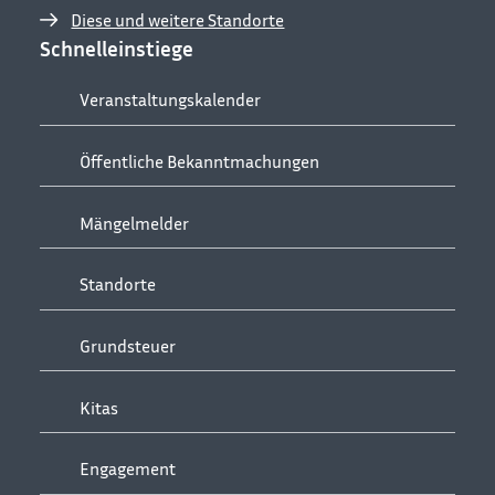
Diese und weitere Standorte
Schnelleinstiege
Veranstaltungskalender
Öffentliche Bekanntmachungen
Mängelmelder
Standorte
Grundsteuer
Kitas
Engagement