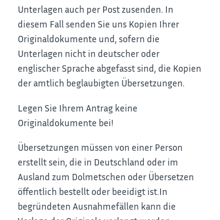
Unterlagen auch per Post zusenden. In
diesem Fall senden Sie uns Kopien Ihrer
Originaldokumente und, sofern die
Unterlagen nicht in deutscher oder
englischer Sprache abgefasst sind, die Kopien
der amtlich beglaubigten Übersetzungen.
Legen Sie Ihrem Antrag keine
Originaldokumente bei!
Übersetzungen müssen von einer Person
erstellt sein, die in Deutschland oder im
Ausland zum Dolmetschen oder Übersetzen
öffentlich bestellt
oder beeidigt
ist.In
begründeten Ausnahmefällen kann d
ie