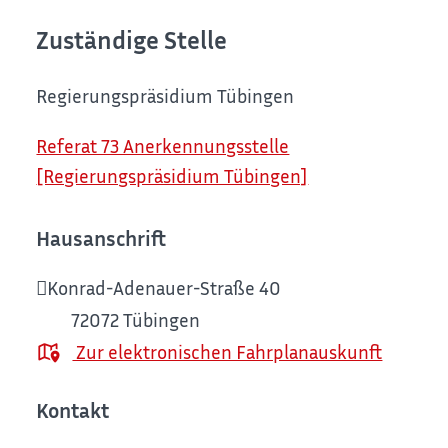
Zuständige Stelle
Regierungspräsidium Tübingen
Referat 73 Anerkennungsstelle
[Regierungspräsidium Tübingen]
Hausanschrift
Konrad-Adenauer-Straße 40
72072
Tübingen
Zur elektronischen Fahrplanauskunft
Kontakt