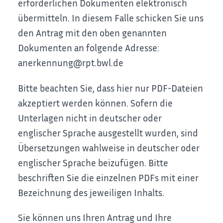
erforderlichen Dokumenten elektronisch
übermitteln. In diesem Falle schicken Sie uns
den Antrag mit den oben genannten
Dokumenten
an folgende Adresse:
anerkennung@rpt.bwl.de
Bitte beachten Sie, dass hier nur PDF-Dateien
akzeptiert werden können. Sofern die
Unterlagen nicht in deutscher oder
englischer Sprache ausgestellt wurden, sind
Übersetzungen wahlweise in deutscher oder
englischer Sprache beizufügen.
Bitte
beschriften Sie die einzelnen PDFs mit einer
Bezeichnung des jeweiligen Inhalts.
Sie können uns Ihren Antrag und Ihre