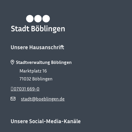
Unsere Hausanschrift
Stadtverwaltung Böblingen
Marktplatz 16
71032
Böblingen
07031 669-0
stadt@boeblingen.de
Unsere Social-Media-Kanäle