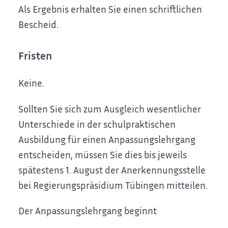
Als Ergebnis erhalten Sie einen schriftlichen
Bescheid.
Fristen
Keine.
Sollten Sie sich zum Ausgleich wesentlicher
Unterschiede in der schulpraktischen
Ausbildung für einen Anpassungslehrgang
entscheiden, müssen Sie dies bis jeweils
spätestens 1. August der Anerkennungsstelle
bei Regierungspräsidium Tübingen mitteilen.
Der Anpassungslehrgang beginnt