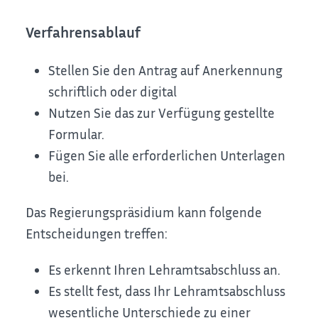
Verfahrensablauf
Stellen Sie den Antrag auf Anerkennung
schriftlich oder digital
Nutzen Sie das zur Verfügung gestellte
Formular.
Fügen Sie alle erforderlichen Unterlagen
bei.
Das Regierungspräsidium kann folgende
Entscheidungen treffen:
Es erkennt Ihren Lehramtsabschluss an.
Es stellt fest, dass Ihr Lehramtsabschluss
wesentliche Unterschiede zu einer