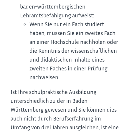
baden-württembergischen
Lehramtsbefähigung aufweist:
Wenn Sie nur ein Fach studiert
haben, müssen Sie ein zweites Fach
an einer Hochschule nachholen oder
die Kenntnis der wissenschaftlichen
und didaktischen Inhalte eines
zweiten Faches in einer Prüfung
nachweisen.
Ist Ihre schulpraktische Ausbildung
unterschiedlich zu der in Baden-
Württemberg gewesen und Sie können dies
auch nicht durch Berufserfahrung im
Umfang von drei Jahren ausgleichen, ist eine