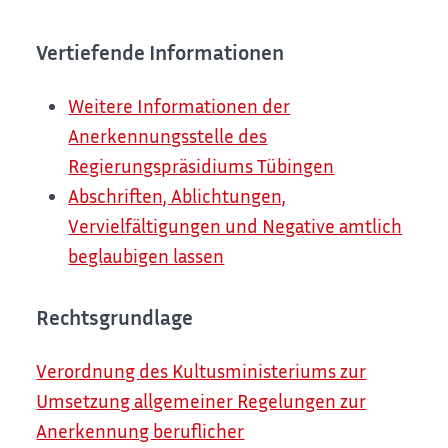
Vertiefende Informationen
Weitere Informationen der
Anerkennungsstelle des
Regierungspräsidiums Tübingen
Abschriften, Ablichtungen,
Vervielfältigungen und Negative amtlich
beglaubigen lassen
Rechtsgrundlage
Verordnung des Kultusministeriums zur
Umsetzung allgemeiner Regelungen zur
Anerkennung beruflicher