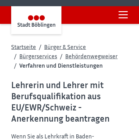
Startseite
Bürger & Service
Bürgerservices
Behördenwegweiser
Verfahren und Dienstleistungen
Lehrerin und Lehrer mit
Berufsqualifikation aus
EU/EWR/Schweiz -
Anerkennung beantragen
Wenn Sie als Lehrkraft in Baden-