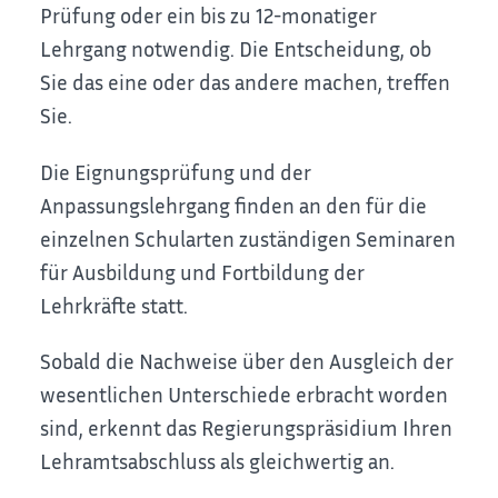
Prüfung oder ein bis zu 12-monatiger
Lehrgang notwendig. Die Entscheidung, ob
Sie das eine oder das andere machen, treffen
Sie.
Die Eignungsprüfung und der
Anpassungslehrgang finden an den für die
einzelnen Schularten zuständigen Seminaren
für Ausbildung und Fortbildung der
Lehrkräfte statt.
Sobald die Nachweise über den Ausgleich der
wesentlichen Unterschiede erbracht worden
sind, erkennt das Regierungspräsidium Ihren
Lehramtsabschluss als gleichwertig an.