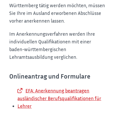
Württemberg tätig werden möchten, müssen
Sie Ihre im Ausland erworbenen Abschlüsse
vorher anerkennen lassen.
Im Anerkennungsverfahren werden Ihre
individuellen Qualifi­kationen mit einer
baden-württembergischen
Lehramtsausbildung verglichen.
Onlineantrag und Formulare
EFA: Anerkennung beantragen
ausländischer Berufsqualifikationen für
Lehrer