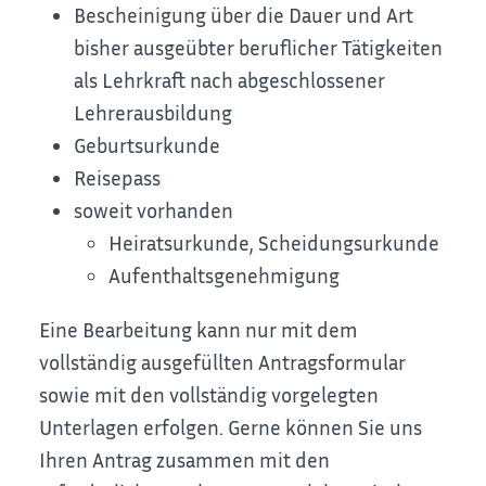
Bescheinigung über die Dauer und Art
bisher ausgeübter beruflicher Tätigkeiten
als Lehrkraft nach abgeschlossener
Lehrerausbildung
Geburtsurkunde
Reisepass
soweit vorhanden
Heiratsurkunde, Scheidungsurkunde
Aufenthaltsgenehmigung
Eine Bearbeitung kann nur mit dem
vollständig ausgefüllten Antragsformular
sowie mit den vollständig vorgelegten
Unterlagen erfolgen. Gerne können Sie uns
Ihren Antrag zusammen mit den