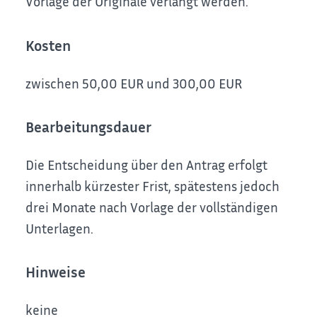
Vorlage der Originale
verlangt werden.
Kosten
zwischen
50,00
EUR
und
300,00
EUR
Bearbeitungsdauer
Die Entscheidung über den Antrag erfolgt
innerhalb kürzester Frist, spätestens jedoch
drei Monate nach Vorlage der vollständigen
Unterlagen.
Hinweise
keine