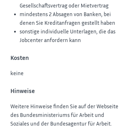
Gesellschaftsvertrag oder Mietvertrag
mindestens 2 Absagen von Banken, bei
denen Sie Kreditanfragen gestellt haben
sonstige individuelle Unterlagen, die das
Jobcenter anfordern kann
Kosten
keine
Hinweise
Weitere H
inweise finden Sie auf der Webseite
des Bundesministeriums für Arbeit und
Soziales und der Bundesagentur für Arbeit.