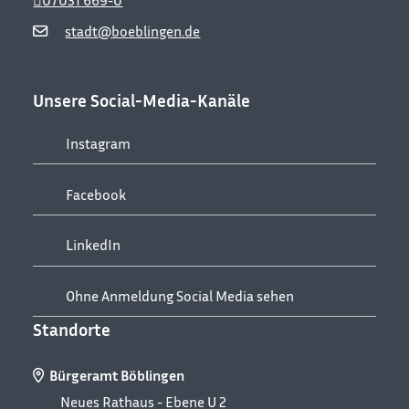
stadt@boeblingen.de
Unsere Social-Media-Kanäle
Instagram
Facebook
LinkedIn
Ohne Anmeldung Social Media sehen
Standorte
Bürgeramt Böblingen
Neues Rathaus - Ebene U 2