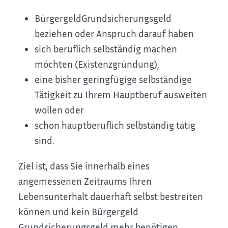
Bürgergeld
Grundsicherungsgeld
beziehen oder Anspruch darauf haben
sich beruflich selbständig machen
möchten (Existenzgründung),
eine bisher geringfügige selbständige
Tätigkeit zu Ihrem Hauptberuf ausweiten
wollen oder
schon hauptberuflich selbständig tätig
sind.
Ziel ist, dass Sie innerhalb eines
angemessenen Zeitraums Ihren
Lebensunterhalt dauerhaft selbst bestreiten
können und kein
Bürgergeld
Grundsicherungsgeld
mehr benötigen.