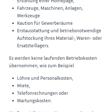
Erstellung einer Homepage,
Fahrzeuge, Maschinen, Anlagen,
Werkzeuge
Kaution für Gewerberäume
Erstausstattung und betriebsnotwendige
Aufstockung Ihres Material-, Waren- oder
Ersatzteillagers.
Es werden keine laufenden Betriebskosten
übernommen, wie zum Beispiel
Löhne und Personalkosten,
Miete,
Telefonrechnungen oder
Wartungskosten.