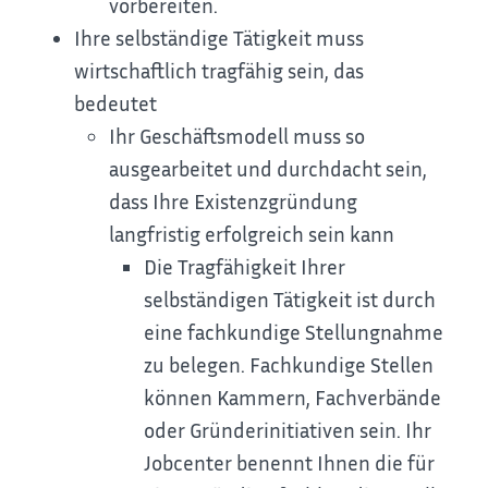
vorbereiten.
Ihre selbständige Tätigkeit muss
wirtschaftlich tragfähig sein, das
bedeutet
Ihr Geschäftsmodell muss so
ausgearbeitet und durchdacht sein,
dass Ihre Existenzgründung
langfristig erfolgreich sein kann
Die Tragfähigkeit Ihrer
selbständigen Tätigkeit ist durch
eine fachkundige Stellungnahme
zu belegen. Fachkundige Stellen
können Kammern, Fachverbände
oder Gründerinitiativen sein. Ihr
Jobcenter benennt Ihnen die für