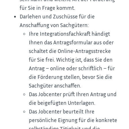
für Sie in Frage kommt.
Darlehen und Zuschüsse für die
Anschaffung von Sachgütern:
Ihre Integrationsfachkraft händigt
Ihnen das Antragsformular aus oder
schaltet die Online-Antragsstrecke
für Sie frei. Wichtig ist, dass Sie den
Antrag – online oder schriftlich – für
die Förderung stellen, bevor Sie die
Sachgüter anschaffen.
Das Jobcenter prüft Ihren Antrag und
die beigefügten Unterlagen.
Das Jobcenter beurteilt Ihre
persönliche Eignung für die konkrete
selbständige Tätigkeit und die