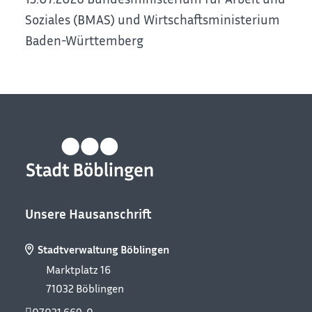
Soziales (BMAS) und Wirtschaftsministerium
Baden-Württemberg
Unsere Hausanschrift
Stadtverwaltung Böblingen
Marktplatz 16
71032
Böblingen
07031 669-0