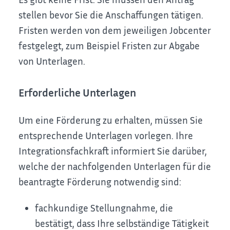
stellen bevor Sie die Anschaffungen tätigen.
Fristen werden von dem jeweiligen Jobcenter
festgelegt, zum Beispiel Fristen zur Abgabe
von Unterlagen.
Erforderliche Unterlagen
Um eine Förderung zu erhalten, müssen Sie
entsprechende Unterlagen vorlegen. Ihre
Integrationsfachkraft informiert Sie darüber,
welche der nachfolgenden Unterlagen für die
beantragte Förderung notwendig sind:
fachkundige Stellungnahme, die
bestätigt, dass Ihre selbständige Tätigkeit