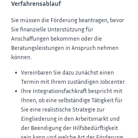
Verfahrensablauf
Sie müssen die Förderung beantragen, bevor
Sie finanzielle Unterstützung für
Anschaffungen bekommen oder die
Beratungsleistungen in Anspruch nehmen
können.
Vereinbaren Sie dazu zunächst einen
Termin mit Ihrem zuständigen Jobcenter.
Ihre Integrationsfachkraft bespricht mit
Ihnen, ob eine selbständige Tätigkeit für
Sie eine realistische Strategie zur
Eingliederung in den Arbeitsmarkt und
der Beendigung der Hilfsbedürftigkeit
sein kann und welche Art der Förderung