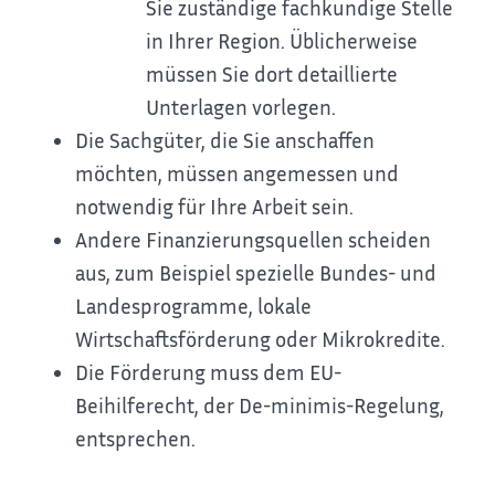
Sie zuständige fachkundige Stelle
in Ihrer Region. Üblicherweise
müssen Sie dort detaillierte
Unterlagen vorlegen.
Die Sachgüter, die Sie anschaffen
möchten, müssen angemessen und
notwendig für Ihre Arbeit sein.
Andere Finanzierungsquellen scheiden
aus, zum Beispiel spezielle Bundes- und
Landesprogramme, lokale
Wirtschaftsförderung oder Mikrokredite.
Die Förderung muss dem EU-
Beihilferecht, der De-minimis-Regelung,
entsprechen.