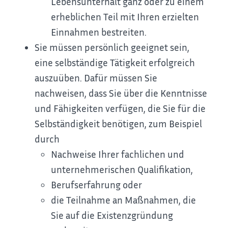
Lebensunterhalt ganz oder zu einem
erheblichen Teil mit Ihren erzielten
Einnahmen bestreiten.
Sie müssen persönlich geeignet sein,
eine selbständige Tätigkeit erfolgreich
auszuüben. Dafür müssen Sie
nachweisen, dass Sie über die Kenntnisse
und Fähigkeiten verfügen, die Sie für die
Selbständigkeit benötigen, zum Beispiel
durch
Nachweise Ihrer fachlichen und
unternehmerischen Qualifikation,
Berufserfahrung oder
die Teilnahme an Maßnahmen, die
Sie auf die Existenzgründung