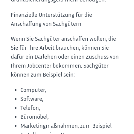
Finanzielle Unterstützung für die
Anschaffung von Sachgütern
Wenn Sie Sachgüter anschaffen wollen, die
Sie für Ihre Arbeit brauchen, können Sie
dafür ein Darlehen oder einen Zuschuss von
Ihrem Jobcenter bekommen. Sachgüter
können zum Beispiel sein:
Computer,
Software,
Telefon,
Büromöbel,
Marketingmaßnahmen, zum Beispiel