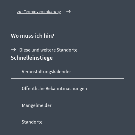
zur Terminvereinbarung
Wo muss ich hin?
Diese und weitere Standorte
Schnelleinstiege
Veranstaltungskalender
Öffentliche Bekanntmachungen
Mängelmelder
Standorte