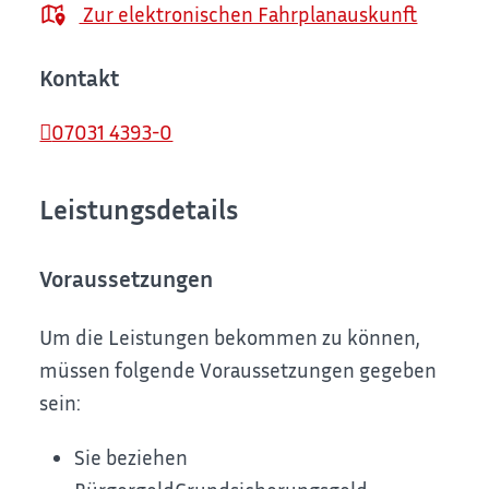
Zur elektronischen Fahrplanauskunft
Kontakt
07031 4393-0
Leistungsdetails
Voraussetzungen
Um die Leistungen bekommen zu können,
müssen folgende Voraussetzungen gegeben
sein:
Sie beziehen