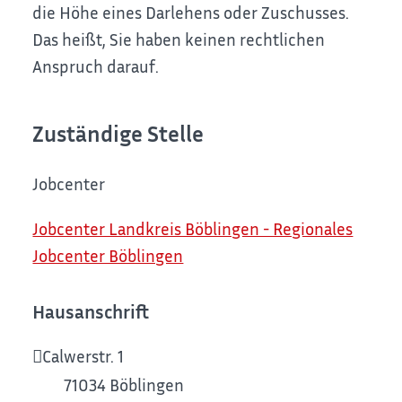
die Höhe eines Darlehens oder Zuschusses.
Das heißt, Sie haben keinen rechtlichen
Anspruch darauf.
Zuständige Stelle
Jobcenter
Jobcenter Landkreis Böblingen - Regionales
Jobcenter Böblingen
Hausanschrift
Calwerstr. 1
71034
Böblingen