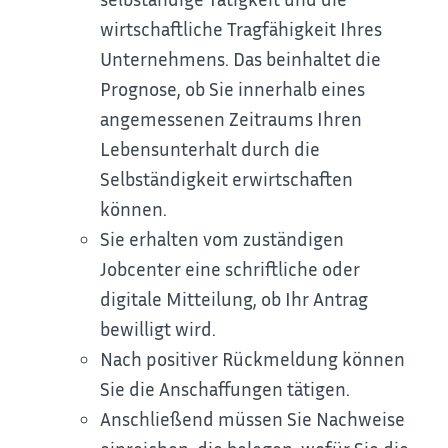
wirtschaftliche Tragfähigkeit Ihres
Unternehmens. Das beinhaltet die
Prognose, ob Sie innerhalb eines
angemessenen Zeitraums Ihren
Lebensunterhalt durch die
Selbständigkeit erwirtschaften
können.
Sie erhalten vom zuständigen
Jobcenter eine schriftliche oder
digitale Mitteilung, ob Ihr Antrag
bewilligt wird.
Nach positiver Rückmeldung können
Sie die Anschaffungen tätigen.
Anschließend müssen Sie Nachweise