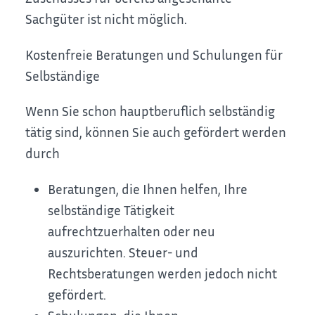
Sachgüter ist nicht möglich.
Kostenfreie Beratungen und Schulungen für
Selbständige
Wenn Sie schon hauptberuflich selbständig
tätig sind, können Sie auch gefördert werden
durch
Beratungen, die Ihnen helfen, Ihre
selbständige Tätigkeit
aufrechtzuerhalten oder neu
auszurichten. Steuer- und
Rechtsberatungen werden jedoch nicht
gefördert.