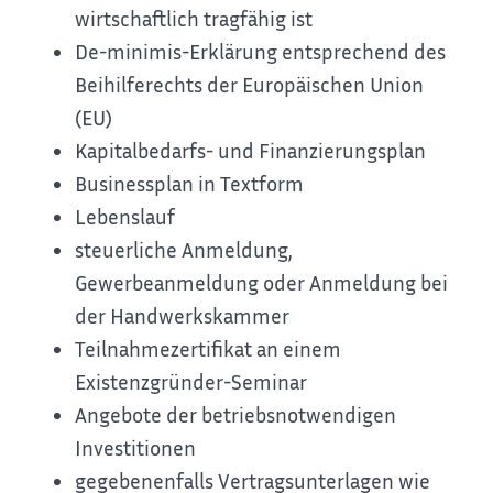
wirtschaftlich tragfähig ist
De-minimis-Erklärung entsprechend des
Beihilferechts der Europäischen Union
(EU)
Kapitalbedarfs- und Finanzierungsplan
Businessplan in Textform
Lebenslauf
steuerliche Anmeldung,
Gewerbeanmeldung oder Anmeldung bei
der Handwerkskammer
Teilnahmezertifikat an einem
Existenzgründer-Seminar
Angebote der betriebsnotwendigen
Investitionen
gegebenenfalls Vertragsunterlagen wie