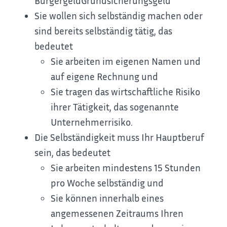
Bürgergeld
Grundsicherungsgeld
Sie wollen sich selbständig machen oder
sind bereits selbständig tätig, das
bedeutet
Sie arbeiten im eigenen Namen und
auf eigene Rechnung und
Sie tragen das wirtschaftliche Risiko
ihrer Tätigkeit, das sogenannte
Unternehmerrisiko.
Die Selbständigkeit muss Ihr Hauptberuf
sein, das bedeutet
Sie arbeiten mindestens 15 Stunden
pro Woche selbständig und
Sie können innerhalb eines
angemessenen Zeitraums Ihren