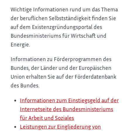
Wichtige Informationen rund um das Thema
der beruflichen Selbstständigkeit finden Sie
auf dem Existenzgründungsportal des
Bundesministeriums für Wirtschaft und
Energie.
Informationen zu Förderprogrammen des
Bundes, der Länder und der Europäischen
Union erhalten Sie auf der Förderdatenbank
des Bundes.
Informationen zum Einstiegsgeld auf der
Internetseite des Bundesministeriums
für Arbeit und Soziales
Leistungen zur Eingliederung von