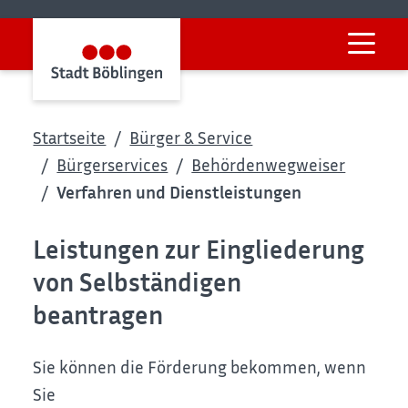
Startseite
Bürger & Service
Bürgerservices
Behördenwegweiser
Verfahren und Dienstleistungen
Leistungen zur Eingliederung
von Selbständigen
beantragen
Sie können die Förderung bekommen, wenn
Sie