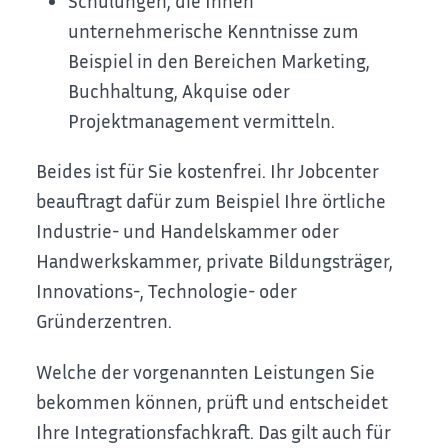
Schulungen, die Ihnen
unternehmerische Kenntnisse zum
Beispiel in den Bereichen Marketing,
Buchhaltung, Akquise oder
Projektmanagement vermitteln.
Beides ist für Sie kostenfrei. Ihr Jobcenter
beauftragt dafür zum Beispiel Ihre örtliche
Industrie- und Handelskammer oder
Handwerkskammer, private Bildungsträger,
Innovations-, Technologie- oder
Gründerzentren.
Welche der vorgenannten Leistungen Sie
bekommen können, prüft und entscheidet
Ihre Integrationsfachkraft. Das gilt auch für