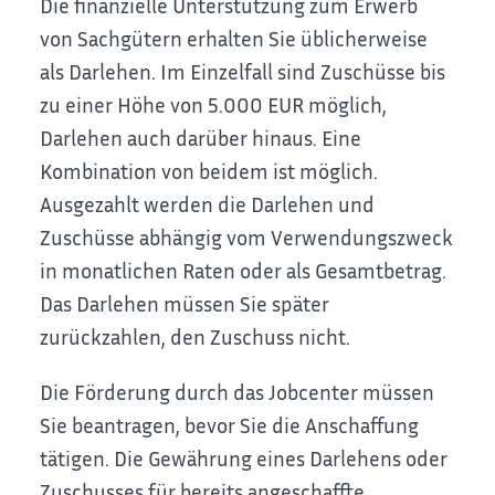
Die finanzielle Unterstützung zum Erwerb
von Sachgütern erhalten Sie üblicherweise
als Darlehen. Im Einzelfall sind Zuschüsse bis
zu einer Höhe von 5.000 EUR möglich,
Darlehen auch darüber hinaus. Eine
Kombination von beidem ist möglich.
Ausgezahlt werden die Darlehen und
Zuschüsse abhängig vom Verwendungszweck
in monatlichen Raten oder als Gesamtbetrag.
Das Darlehen müssen Sie später
zurückzahlen, den Zuschuss nicht.
Die Förderung durch das Jobcenter müssen
Sie beantragen, bevor Sie die Anschaffung
tätigen. Die Gewährung eines Darlehens oder
Zuschusses für bereits angeschaffte