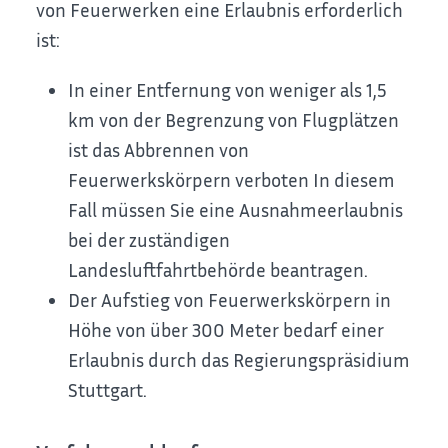
von Feuerwerken eine Erlaubnis erforderlich
ist:
In einer Entfernung von weniger als 1,5
km von der Begrenzung von Flugplätzen
ist das Abbrennen von
Feuerwerkskörpern verboten In diesem
Fall müssen Sie eine Ausnahmeerlaubnis
bei der zuständigen
Landesluftfahrtbehörde beantragen.
Der Aufstieg von Feuerwerkskörpern in
Höhe von über 300 Meter bedarf einer
Erlaubnis durch das Regierungspräsidium
Stuttgart.