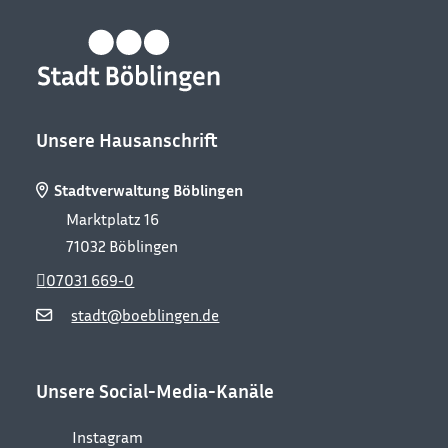
Unsere Hausanschrift
Stadtverwaltung Böblingen
Marktplatz 16
71032
Böblingen
07031 669-0
stadt@boeblingen.de
Unsere Social-Media-Kanäle
Instagram