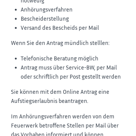
notwedig
Anhörungsverfahren
Bescheiderstellung
Versand des Bescheids per Mail
Wenn Sie den Antrag mündlich stelllen:
Telefonische Beratung möglich
Antrag muss über Service-BW, per Mail
oder schriftlich per Post gestellt werden
Sie können mit dem Online Antrag eine
Aufstiegserlaubnis beantragen.
Im Anhörungsverfahren werden von dem
Feuerwerk betroffene Stellen per Mail über
das Vorhaben informiert und können