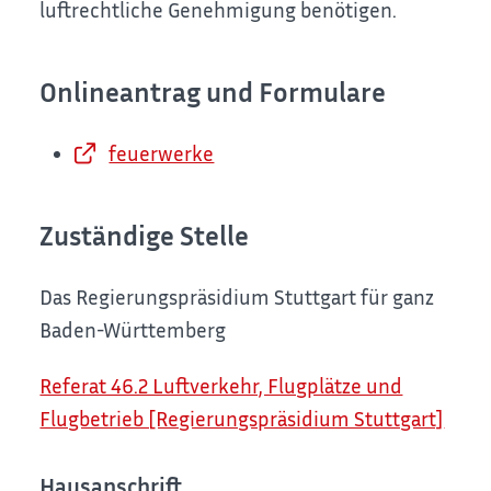
luftrechtliche Genehmigung benötigen.
Onlineantrag und Formulare
feuerwerke
Zuständige Stelle
Das Regierungspräsidium Stuttgart für ganz
Baden-Württemberg
Referat 46.2 Luftverkehr, Flugplätze und
Flugbetrieb [Regierungspräsidium Stuttgart]
Hausanschrift