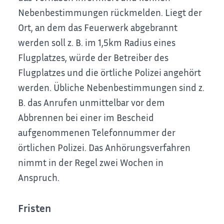
Nebenbestimmungen rückmelden. Liegt der
Ort, an dem das Feuerwerk abgebrannt
werden soll z. B. im 1,5km Radius eines
Flugplatzes, würde der Betreiber des
Flugplatzes und die örtliche Polizei angehört
werden. Übliche Nebenbestimmungen sind z.
B. das Anrufen unmittelbar vor dem
Abbrennen bei einer im Bescheid
aufgenommenen Telefonnummer der
örtlichen Polizei. Das Anhörungsverfahren
nimmt in der Regel zwei Wochen in
Anspruch.
Fristen