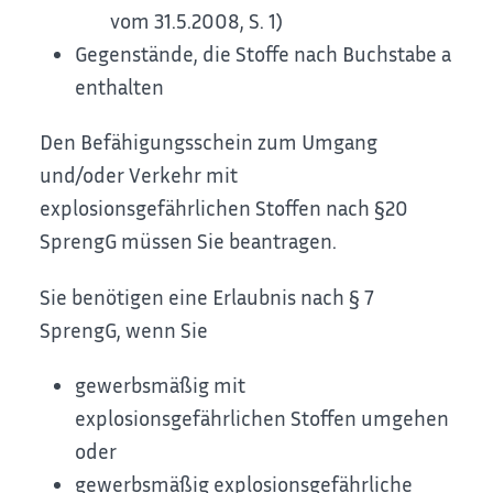
vom 31.5.2008, S. 1)
Gegenstände, die Stoffe nach Buchstabe a
enthalten
Den Befähigungsschein zum Umgang
und/oder Verkehr mit
explosionsgefährlichen Stoffen nach §20
SprengG müssen Sie beantragen.
Sie benötigen eine Erlaubnis nach § 7
SprengG, wenn Sie
gewerbsmäßig mit
explosionsgefährlichen Stoffen umgehen
oder
gewerbsmäßig explosionsgefährliche