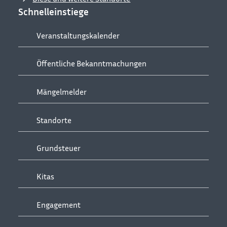
Schnelleinstiege
Veranstaltungskalender
Öffentliche Bekanntmachungen
Mängelmelder
Standorte
Grundsteuer
Kitas
Engagement