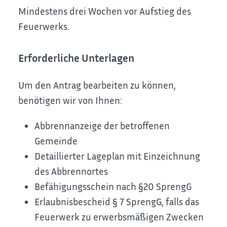
Mindestens drei Wochen vor Aufstieg des
Feuerwerks.
Erforderliche Unterlagen
Um den Antrag bearbeiten zu können,
benötigen wir von Ihnen:
Abbrennanzeige der betroffenen
Gemeinde
Detaillierter Lageplan mit Einzeichnung
des Abbrennortes
Befähigungsschein nach §20 SprengG
Erlaubnisbescheid § 7 SprengG, falls das
Feuerwerk zu erwerbsmäßigen Zwecken