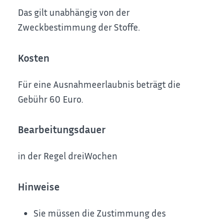
Das gilt unabhängig von der
Zweckbestimmung der Stoffe.
Kosten
Für eine Ausnahmeerlaubnis beträgt die
Gebühr 60 Euro.
Bearbeitungsdauer
in der Regel dreiWochen
Hinweise
Sie müssen die Zustimmung des