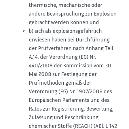
thermische, mechanische oder
andere Beanspruchung zur Explosion
gebracht werden können und
b) sich als explosionsgefährlich
erwiesen haben bei Durchführung
der Prüfverfahren nach Anhang Teil
A.14. der Verordnung (EG) Nr.
440/2008 der Kommission vom 30.
Mai 2008 zur Festlegung der
Prüfmethoden gemäß der
Verordnung (EG) Nr. 1907/2006 des
Europäischen Parlaments und des
Rates zur Registrierung, Bewertung,
Zulassung und Beschränkung
chemischer Stoffe (REACH) (ABl. L 142