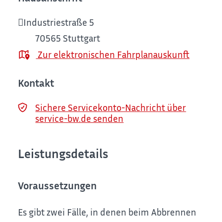
Industriestraße 5
70565
Stuttgart
Zur elektronischen Fahrplanauskunft
Kontakt
Sichere Servicekonto-Nachricht über
service-bw.de senden
Leistungsdetails
Voraussetzungen
Es gibt zwei Fälle, in denen beim Abbrennen