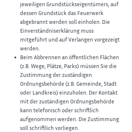
jeweiligen Grundstückseigentümers, auf
dessen Grundstück das Feuerwerk
abgebrannt werden soll einholen. Die
Einverständniserklärung muss
mitgeführt und auf Verlangen vorgezeigt
werden.
Beim Abbrennen an öffentlichen Flächen
(z.B. Wege, Plätze, Parks) müssen Sie die
Zustimmung der zuständigen
Ordnungsbehörde (z.B. Gemeinde, Stadt
oder Landkreis) einzuholen. Der Kontakt
mit der zuständigen Ordnungsbehörde
kann telefonisch oder schriftlich
aufgenommen werden. Die Zustimmung
soll schriftlich vorliegen.