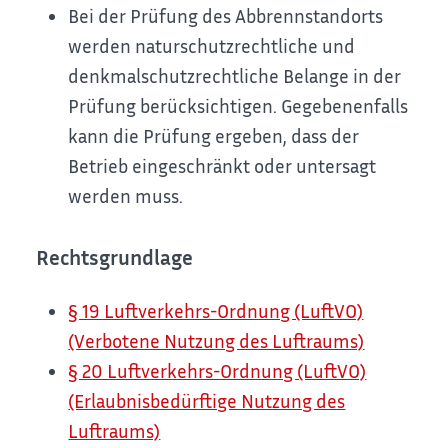
Bei der Prüfung des Abbrennstandorts
werden naturschutzrechtliche und
denkmalschutzrechtliche Belange in der
Prüfung berücksichtigen. Gegebenenfalls
kann die Prüfung ergeben, dass der
Betrieb eingeschränkt oder untersagt
werden muss.
Rechtsgrundlage
§ 19 Luftverkehrs-Ordnung (LuftVO)
(Verbotene Nutzung des Luftraums)
§ 20 Luftverkehrs-Ordnung (LuftVO)
(Erlaubnisbedürftige Nutzung des
Luftraums)