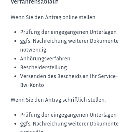
Verfahrensablauf
Wenn Sie den Antrag online stellen:
Prüfung der eingegangenen Unterlagen
ggfs. Nachreichung weiterer Dokumente
notwendig
Anhörungsverfahren
Bescheiderstellung
Versenden des Bescheids an Ihr Service-
Bw-Konto
Wenn Sie den Antrag schriftlich stellen:
Prüfung der eingegangenen Unterlagen
ggfs. Nachreichung weiterer Dokumente