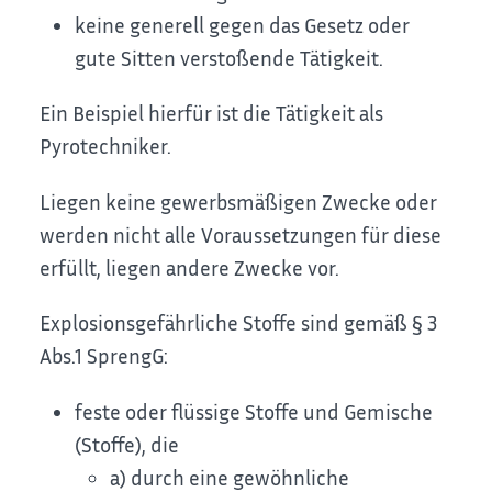
keine generell gegen das Gesetz oder
gute Sitten verstoßende Tätigkeit.
Ein Beispiel hierfür ist die Tätigkeit als
Pyrotechniker.
Liegen keine gewerbsmäßigen Zwecke oder
werden nicht alle Voraussetzungen für diese
erfüllt, liegen andere Zwecke vor.
Explosionsgefährliche Stoffe sind gemäß § 3
Abs.1 SprengG:
feste oder flüssige Stoffe und Gemische
(Stoffe), die
a) durch eine gewöhnliche