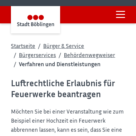
Startseite
Bürger & Service
Bürgerservices
Behördenwegweiser
Verfahren und Dienstleistungen
Luftrechtliche Erlaubnis für
Feuerwerke beantragen
Möchten Sie bei einer Veranstaltung wie zum
Beispiel einer Hochzeit ein Feuerwerk
abbrennen lassen, kann es sein, dass Sie eine