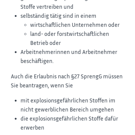
Stoffe vertreiben und
selbständig tätig sind in einem
wirtschaftlichen Unternehmen oder
land- oder forstwirtschaftlichen
Betrieb oder
Arbeitnehmerinnen und Arbeitnehmer
beschäftigen.
Auch die Erlaubnis nach §27 SprengG müssen
Sie beantragen, wenn Sie
mit explosionsgefährlichen Stoffen im
nicht gewerblichen Bereich umgehen
die explosionsgefährlichen Stoffe dafür
erwerben