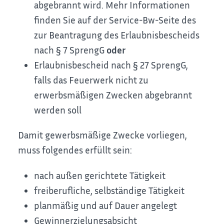
abgebrannt wird. Mehr Informationen
finden Sie auf der Service-Bw-Seite des
zur Beantragung des Erlaubnisbescheids
nach § 7 SprengG
oder
Erlaubnisbescheid nach § 27 SprengG,
falls das Feuerwerk nicht zu
erwerbsmäßigen Zwecken abgebrannt
werden soll
Damit gewerbsmäßige Zwecke vorliegen,
muss folgendes erfüllt sein:
nach außen gerichtete Tätigkeit
freiberufliche, selbständige Tätigkeit
planmäßig und auf Dauer angelegt
Gewinnerzielungsabsicht