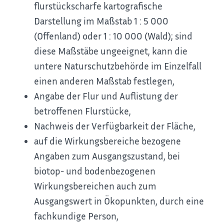
flurstückscharfe kartografische
Darstellung im Maßstab 1 : 5 000
(Offenland) oder 1 : 10 000 (Wald); sind
diese Maßstäbe ungeeignet, kann die
untere Naturschutzbehörde im Einzelfall
einen anderen Maßstab festlegen,
Angabe der Flur und Auflistung der
betroffenen Flurstücke,
Nachweis der Verfügbarkeit der Fläche,
auf die Wirkungsbereiche bezogene
Angaben zum Ausgangszustand, bei
biotop- und bodenbezogenen
Wirkungsbereichen auch zum
Ausgangswert in Ökopunkten, durch eine
fachkundige Person,