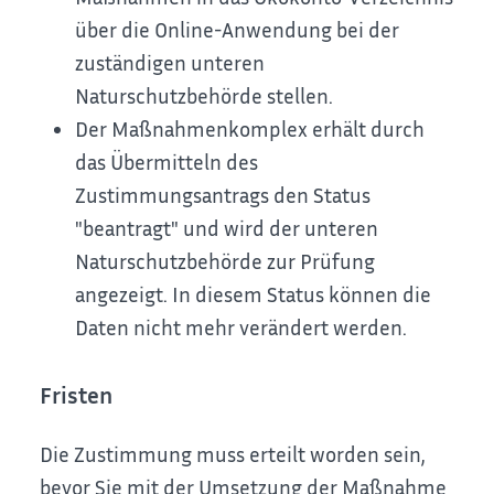
über die Online-Anwendung bei der
zuständigen unteren
Naturschutzbehörde stellen.
Der Maßnahmenkomplex erhält durch
das Übermitteln des
Zustimmungsantrags den Status
"beantragt" und wird der unteren
Naturschutzbehörde zur Prüfung
angezeigt. In diesem Status können die
Daten nicht mehr verändert werden.
Fristen
Die Zustimmung muss erteilt worden sein,
bevor Sie mit der Umsetzung der Maßnahme