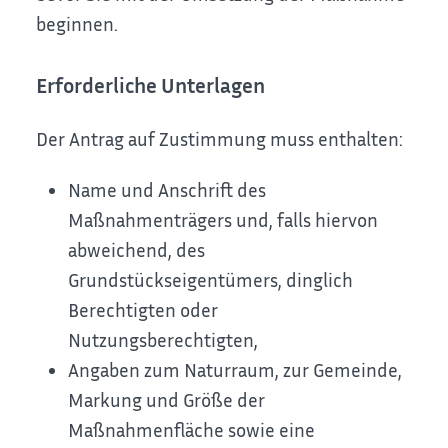
beginnen.
Erforderliche Unterlagen
Der Antrag auf Zustimmung muss enthalten:
Name und Anschrift des
Maßnahmenträgers und, falls hiervon
abweichend, des
Grundstückseigentümers, dinglich
Berechtigten oder
Nutzungsberechtigten,
Angaben zum Naturraum, zur Gemeinde,
Markung und Größe der
Maßnahmenfläche sowie eine