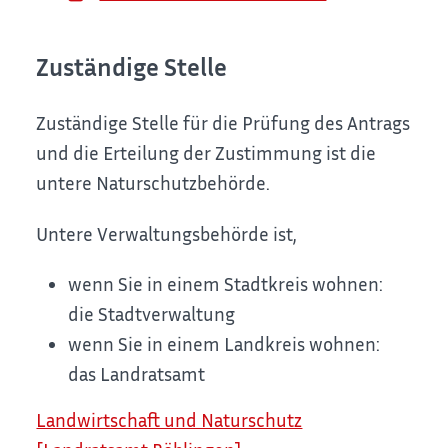
Zuständige Stelle
Zuständige Stelle für die Prüfung des Antrags
und die Erteilung der Zustimmung ist die
untere Naturschutzbehörde.
Untere Verwaltungsbehörde ist,
wenn Sie in einem Stadtkreis wohnen:
die Stadtverwaltung
wenn Sie in einem Landkreis wohnen:
das Landratsamt
Landwirtschaft und Naturschutz