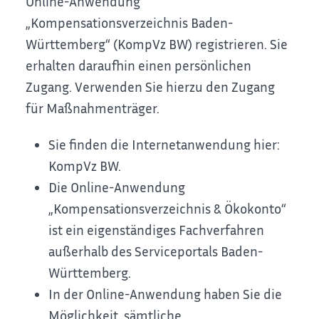
Online-Anwendung
„Kompensationsverzeichnis Baden-
Württemberg“ (KompVz BW) registrieren. Sie
erhalten daraufhin einen persönlichen
Zugang. Verwenden Sie hierzu den Zugang
für Maßnahmenträger.
Sie finden die Internetanwendung hier:
KompVz BW.
Die Online-Anwendung
„Kompensationsverzeichnis & Ökokonto“
ist ein eigenständiges Fachverfahren
außerhalb des Serviceportals Baden-
Württemberg.
In der Online-Anwendung haben Sie die
Möglichkeit, sämtliche