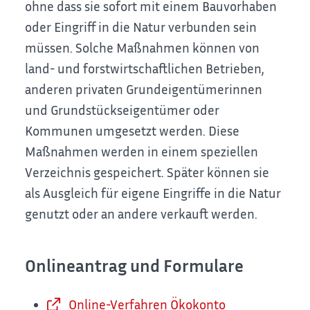
ohne dass sie sofort mit einem Bauvorhaben
oder Eingriff in die Natur verbunden sein
müssen. Solche Maßnahmen können von
land- und forstwirtschaftlichen Betrieben,
anderen privaten Grundeigentümerinnen
und Grundstückseigentümer oder
Kommunen umgesetzt werden. Diese
Maßnahmen werden in einem speziellen
Verzeichnis gespeichert. Später können sie
als Ausgleich für eigene Eingriffe in die Natur
genutzt oder an andere verkauft werden.
Onlineantrag und Formulare
Online-Verfahren Ökokonto