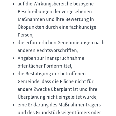
auf die Wirkungsbereiche bezogene
Beschreibungen der vorgesehenen
Maßnahmen und ihre Bewertung in
Ökopunkten durch eine fachkundige
Person,
die erforderlichen Genehmigungen nach
anderen Rechtsvorschriften,
Angaben zur Inanspruchnahme
öffentlicher Fördermittel,
die Bestätigung der betroffenen
Gemeinde, dass die Fläche nicht für
andere Zwecke überplant ist und ihre
Überplanung nicht eingeleitet wurde,
eine Erklärung des Maßnahmenträgers
und des Grundstückseigentümers oder