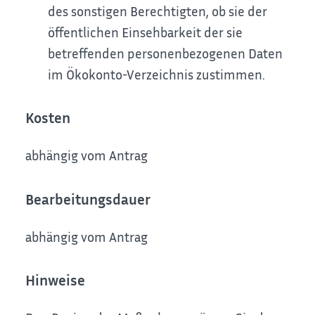
des sonstigen Berechtigten, ob sie der
öffentlichen Einsehbarkeit der sie
betreffenden personenbezogenen Daten
im Ökokonto-Verzeichnis zustimmen.
Kosten
abhängig vom Antrag
Bearbeitungsdauer
abhängig vom Antrag
Hinweise