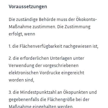
Voraussetzungen
Die zuständige Behörde muss der Ökokonto-
Maßnahme zustimmen. Die Zustimmung
erfolgt, wenn
1. die Flächenverfügbarkeit nachgewiesen ist,
2. die erforderlichen Unterlagen unter
Verwendung der vorgeschriebenen
elektronischen Vordrucke eingereicht
worden sind,
3. die Mindestpunktzahl an Ökopunkten und
gegebenenfalls die Flächengröße bei der
Maßnahme eingehalten werden,