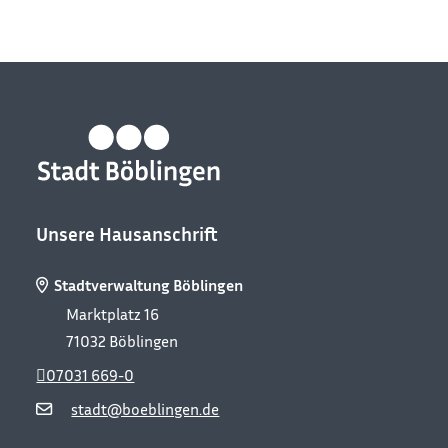
Unsere Hausanschrift
Stadtverwaltung Böblingen
Marktplatz 16
71032
Böblingen
07031 669-0
stadt@boeblingen.de