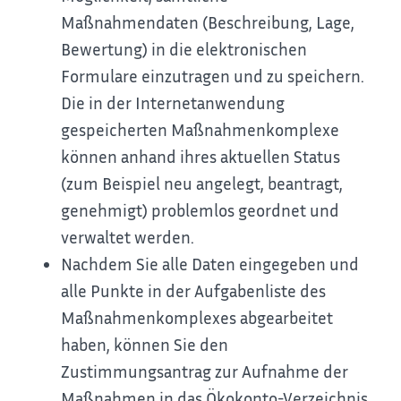
Maßnahmendaten (Beschreibung, Lage,
Bewertung) in die elektronischen
Formulare einzutragen und zu speichern.
Die in der Internetanwendung
gespeicherten Maßnahmenkomplexe
können anhand ihres aktuellen Status
(zum Beispiel neu angelegt, beantragt,
genehmigt) problemlos geordnet und
verwaltet werden.
Nachdem Sie alle Daten eingegeben und
alle Punkte in der Aufgabenliste des
Maßnahmenkomplexes abgearbeitet
haben, können Sie den
Zustimmungsantrag zur Aufnahme der
Maßnahmen in das Ökokonto-Verzeichnis