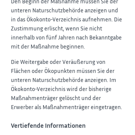
Den Beginn der Maßnahme müssen Sie der
unteren Naturschutzbehörde anzeigen und
in das Ökokonto-Verzeichnis aufnehmen. Die
Zustimmung erlischt, wenn Sie nicht
innerhalb von fünf Jahren nach Bekanntgabe
mit der Maßnahme beginnen.
Die Weitergabe oder Veräußerung von
Flächen oder Ökopunkten müssen Sie der
unteren Naturschutzbehörde anzeigen. Im
Ökokonto-Verzeichnis wird der bisherige
Maßnahmenträger gelöscht und der
Erwerber als Maßnahmenträger eingetragen.
Vertiefende Informationen