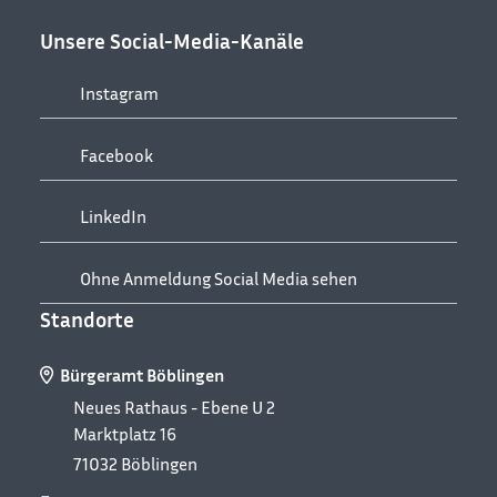
Unsere Social-Media-Kanäle
Instagram
Facebook
LinkedIn
Ohne Anmeldung Social Media sehen
Standorte
Bürgeramt Böblingen
Neues Rathaus - Ebene U 2
Marktplatz 16
71032
Böblingen