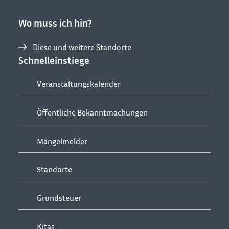
Wo muss ich hin?
Diese und weitere Standorte
Schnelleinstiege
Veranstaltungskalender
Öffentliche Bekanntmachungen
Mängelmelder
Standorte
Grundsteuer
Kitas