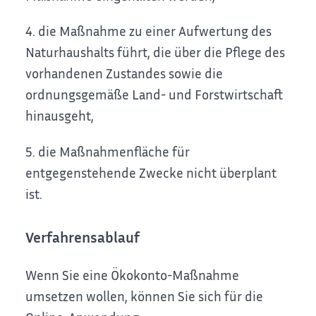
4. die Maßnahme zu einer Aufwertung des
Naturhaushalts führt, die über die Pflege des
vorhandenen Zustandes sowie die
ordnungsgemäße Land- und Forstwirtschaft
hinausgeht,
5. die Maßnahmenfläche für
entgegenstehende Zwecke nicht überplant
ist.
Verfahrensablauf
Wenn Sie eine Ökokonto-Maßnahme
umsetzen wollen, können Sie sich für die