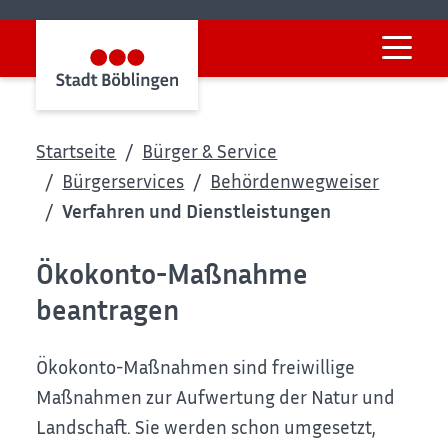
Startseite
Bürger & Service
Bürgerservices
Behördenwegweiser
Verfahren und Dienstleistungen
Ökokonto-Maßnahme
beantragen
Ökokonto-Maßnahmen sind freiwillige
Maßnahmen zur Aufwertung der Natur und
Landschaft. Sie werden schon umgesetzt,